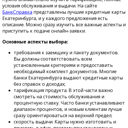
условия обслуживания и выдачи. На сайте
БанкСправка
представлены лучшие кредитные карты
Екатеринбурга, и у каждого предложения есть
описание. Можно сразу изучить все важные аспекты и
приступить к подаче онлайн-заявки.
Основные аспекты выбора:
требования к заемщику и пакету документов.
Вы должны соответствовать всем
установленным критериям и предоставить
необходимый комплект документов. Многие
банки Екатеринбурга выдают кредитные карты
без справок о доходах;
тарификация продукта. В этой части важно
смотреть на стоимость обслуживания и
процентную ставку. Часто банки устанавливают
диапазон процентов, и новым клиентам лучше
сразу ориентироваться на верхний предел;
скорость выдачи. Карты нужно изготовить и
прислать в офис, поэтому при стандартных