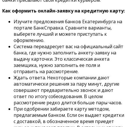
банки присылают свои кредитки курьером.
Как оформить онлайн-заявку на кредитную карту:
Изучите предложения банков Екатеринбурга на
портале БанкСправка. Сравните варианты,
выберете лучший и можете приступать к
оформлению.
Система переадресует вас на официальный сайт
банка, где нужно заполнить анкету-заявку на
выдачу карточки. Это классическая анкета
заемщика, нужно заполнить ее поля и
отправить на рассмотрение.
Ждать ответа. Некоторые компании дают
автоматически решения за пару минут, другие
совершают предварительно звонок и дают
ответ по итогу собеседования. В целом
рассмотрение редко длится больше пары часов.
При одобрении забираете карту методом,
предлагаемым банком. Если он выдает кредитки
с доставкой, в обозначенное время приедет