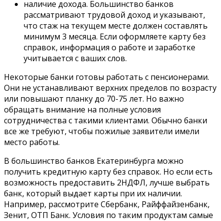
наличие дохода. Большинство банков
рассматривают трудовой доход и указывают,
что стаж на текущем месте должен составлять
минимум 3 месяца. Если оформляете карту без
справок, информация о работе и заработке
учитывается с ваших слов.
Некоторые банки готовы работать с пенсионерами.
Они не устанавливают верхних пределов по возрасту
или повышают планку до 70-75 лет. Но важно
обращать внимание на полные условия
сотрудничества с такими клиентами. Обычно банки
все же требуют, чтобы пожилые заявители имели
место работы.
В большинство банков Екатеринбурга можно
получить кредитную карту без справок. Но если есть
возможность предоставить 2НДФЛ, лучше выбрать
банк, который выдает карты при их наличии.
Например, рассмотрите Сбербанк, Райффайзенбанк,
Зенит, ОТП Банк. Условия по таким продуктам самые