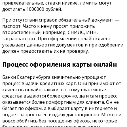
привлекательные, ставки низкие, лимиты могут
достигать 1000000 рублей.
При отсутствии справок обязательный документ —
паспорт. Часто к нему просят приложить
второстепенный, например, СНИЛС, ИНН,
загранпаспорт. При оформлении онлайн клиент
указывает данные этих документов и при одобрении
должен предоставить их на проверку.
Процесс оформления карты онлайн
Банки Екатеринбурга значительно упрощают
процесс выдачи кредитных карт. Они принимают от
клиентов онлайн-заявки, поэтому платежные
средства выдаются более срочно, да и сам процесс
оказывается более комфортным для клиента. Он не
бегает по офисам, а выбирает карту в интернете и
подает запрос на ее выдачу дистанционно. Можно и
вовсе обойтись без посещения офисов, некоторые