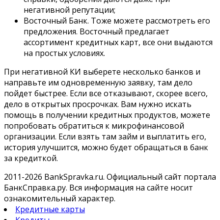
негативной репутации;
Восточный Банк. Тоже можете рассмотреть его
предложения. Восточный предлагает
ассортимент кредитных карт, все они выдаются
на простых условиях.
При негативной КИ выберете несколько банков и
направьте им одновременную заявку, там дело
пойдет быстрее. Если все отказывают, скорее всего,
дело в открытых просрочках. Вам нужно искать
помощь в получении кредитных продуктов, можете
попробовать обратиться к микрофинансовой
организации. Если взять там займ и выплатить его,
история улучшится, можно будет обращаться в банк
за кредиткой.
2011-2026 BankSpravka.ru. Официальный сайт портала
БанкСправка.ру. Вся информация на сайте носит
ознакомительный характер.
Кредитные карты