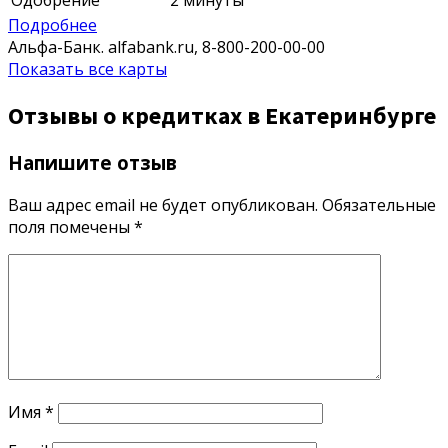
Подробнее
Альфа-Банк.
alfabank.ru,
8-800-200-00-00
Показать все карты
Отзывы о кредитках в Екатеринбурге
Напишите отзыв
Ваш адрес email не будет опубликован.
Обязательные
поля помечены
*
Имя
*