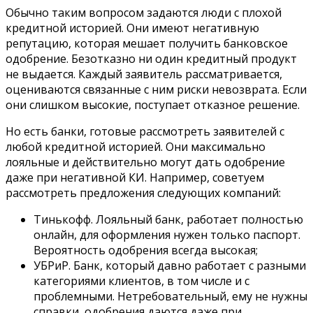
Обычно таким вопросом задаются люди с плохой
кредитной историей. Они имеют негативную
репутацию, которая мешает получить банковское
одобрение. Безотказно ни один кредитный продукт
не выдается. Каждый заявитель рассматривается,
оцениваются связанные с ним риски невозврата. Если
они слишком высокие, поступает отказное решение.
Но есть банки, готовые рассмотреть заявителей с
любой кредитной историей. Они максимально
лояльные и действительно могут дать одобрение
даже при негативной КИ. Например, советуем
рассмотреть предложения следующих компаний:
Тинькофф. Лояльный банк, работает полностью
онлайн, для оформления нужен только паспорт.
Вероятность одобрения всегда высокая;
УБРиР. Банк, который давно работает с разными
категориями клиентов, в том числе и с
проблемными. Нетребовательный, ему не нужны
справки, одобрения даются даже при