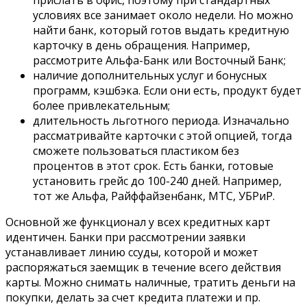
условиях все занимает около недели. Но можно
найти банк, который готов выдать кредитную
карточку в день обращения. Например,
рассмотрите Альфа-Банк или Восточный Банк;
наличие дополнительных услуг и бонусных
программ, кэшбэка. Если они есть, продукт будет
более привлекательным;
длительность льготного периода. Изначально
рассматривайте карточки с этой опцией, тогда
сможете пользоваться пластиком без
процентов в этот срок. Есть банки, готовые
установить грейс до 100-240 дней. Например,
тот же Альфа, Райффайзенбанк, МТС, УБРиР.
Основной же функционал у всех кредитных карт
идентичен. Банки при рассмотрении заявки
устанавливает линию ссуды, которой и может
распоряжаться заемщик в течение всего действия
карты. Можно снимать наличные, тратить деньги на
покупки, делать за счет кредита платежи и пр.