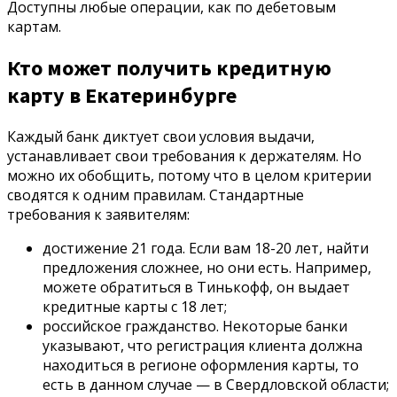
Доступны любые операции, как по дебетовым
картам.
Кто может получить кредитную
карту в Екатеринбурге
Каждый банк диктует свои условия выдачи,
устанавливает свои требования к держателям. Но
можно их обобщить, потому что в целом критерии
сводятся к одним правилам. Стандартные
требования к заявителям:
достижение 21 года. Если вам 18-20 лет, найти
предложения сложнее, но они есть. Например,
можете обратиться в Тинькофф, он выдает
кредитные карты с 18 лет;
российское гражданство. Некоторые банки
указывают, что регистрация клиента должна
находиться в регионе оформления карты, то
есть в данном случае — в Свердловской области;