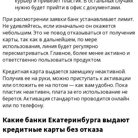
курьер и привезет пластик. В остальных случаях
нужно будет прийти в офис с документами.
При рассмотрении заявки банк устанавливает лимит.
Не удивляйтесь, если изначально он окажется
небольшим. Это не повод отказываться от получения
карты, так как в дальнейшем, по мере
использования, линия будет регулярно
пересматриваться. Главное, более менее активно и
ответственно пользоваться продуктом.
Кредитная карта выдается заемщику неактивной.
Получив ее на руки, можно приступать к активации
или отложить ее на потом — как вам удобно. Пока
пластик неактивен, плата за его использование не
берется. Активация стандартно проводится онлайн
или по телефону.
Какие банки Екатеринбурга выдают
кредитные карты без отказа