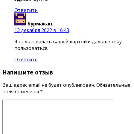
Ответить
Бурмакан
:
13 декабря 2022 в 16:43
Я пользовалась вашей картой!и дальше хочу
пользоваться.
Ответить
Напишите отзыв
Ваш адрес email не будет опубликован.
Обязательные
поля помечены
*