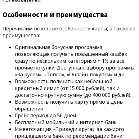
Особенности и преимущества
Перечислим основные особенности карты, а также ее
преимущества:
Оригинальная бонусная программа,
позволяющая получать повышенный кэшбек
сразу по нескольким категориям + 1% за все
прочие покупки. Доступны к выбору программы
«За рулем», «Тепло», «Онлайн-покупки» и др.
Возможность получить как небольшой
кредитный лимит (от 15 000 рублей), так и
достаточно крупную сумму (до 400 000 рублей).
Возможность получить карту прямо в день
обращения.
Грейс период до 56 дней.
Бесплатный мобильный и интернет-банк.
Имеется акция «Приведи друга»: за каждого
пришедшего в банк по рекомендации банк