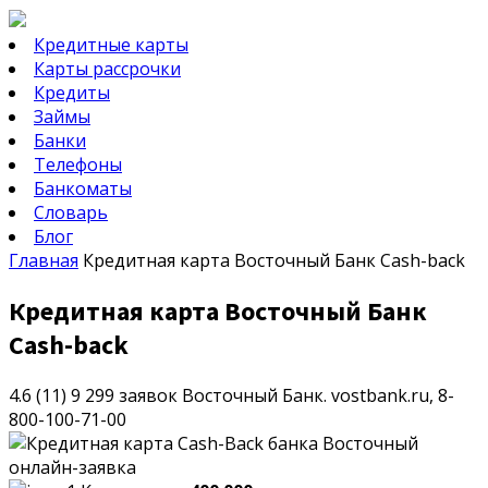
Кредитные карты
Карты рассрочки
Кредиты
Займы
Банки
Телефоны
Банкоматы
Словарь
Блог
Главная
Кредитная карта Восточный Банк Cash-back
Кредитная карта Восточный Банк
Cash-back
4.6 (11)
9 299 заявок
Восточный Банк.
vostbank.ru,
8-
800-100-71-00