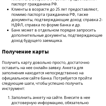
паспорт гражданина РФ.
Клиенты в возрасте до 25 лет предоставляют,
помимо паспорта гражданина РФ, также
документы, подтверждающие доход: справка 2-
НДФЛ, справка по форме банка и др.
Банк может в отдельном порядке запросить
дополнительные документы, подтверждающие
доход будущего заемщика.
Получение карты
Получить карту довольно просто, достаточно
оставить на нее онлайн-заявку. Анкета для
заполнения находится непосредственно на
официальном сайте банка. Потребуется пройти
следующие шаги, чтобы успешно получить
инструмент:
Заполнить анкету на сайте. Внесите в нее
достоверную информацию, обязательно