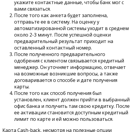
укажите контактные данные, чтобы банк мог с
вами связаться.
После того как анкета будет заполнена,
отправьте ее в систему. На оценку у
автоматизированной системы уходит в среднем
около 2-3 минут. После успешной оценки
предварительный результат приходит на
оставленный контактный номер.
После полученного предварительного
одобрения с клиентом связывается кредитный
менеджер. Он уточняет информацию, отвечает
на возможные возникшие вопросы, а также
договаривается о способе и дате получения
карты.
После того как способ получения был
установлен, клиент должен прийти в выбранный
офис банка и получить там свою кредитку. После
ее активации становится доступным кредитный
лимит по карте и ей можно пользоваться.
Карта Cash-back, несмотря на полезные опции