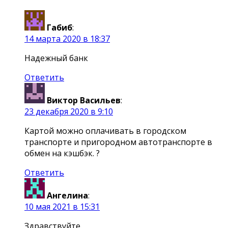
Габиб
:
14 марта 2020 в 18:37
Надежный банк
Ответить
Виктор Васильев
:
23 декабря 2020 в 9:10
Картой можно оплачивать в городском
транспорте и пригородном автотранспорте в
обмен на кэшбэк. ?
Ответить
Ангелина
:
10 мая 2021 в 15:31
Здравствуйте.