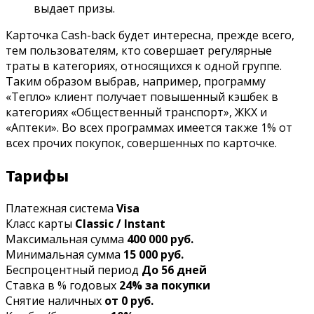
выдает призы.
Карточка Cash-back будет интересна, прежде всего,
тем пользователям, кто совершает регулярные
траты в категориях, относящихся к одной группе.
Таким образом выбрав, например, программу
«Тепло» клиент получает повышенный кэшбек в
категориях «Общественный транспорт», ЖКХ и
«Аптеки». Во всех программах имеется также 1% от
всех прочих покупок, совершенных по карточке.
Тарифы
Платежная система
Visa
Класс карты
Classic / Instant
Максимальная сумма
400 000 руб.
Минимальная сумма
15 000 руб.
Беспроцентный период
До 56 дней
Ставка в % годовых
24% за покупки
Снятие наличных
от 0 руб.