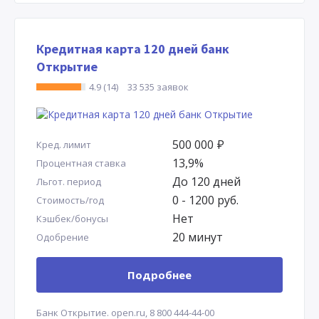
Кредитная карта 120 дней банк
Открытие
4.9 (14)
33 535 заявок
500 000
Р
Кред. лимит
13,9%
Процентная ставка
До 120 дней
Льгот. период
0 - 1200 руб.
Стоимость/год
Нет
Кэшбек/бонусы
20 минут
Одобрение
Подробнее
Банк Открытие.
open.ru,
8 800 444-44-00