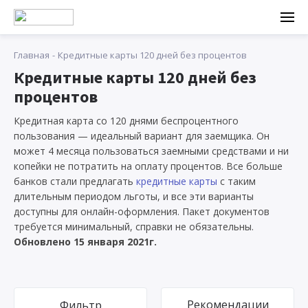
Главная
Кредитные карты 120 дней без процентов
Кредитные карты 120 дней без
процентов
Кредитная карта со 120 днями беспроцентного
пользования — идеальный вариант для заемщика. Он
может 4 месяца пользоваться заемными средствами и ни
копейки не потратить на оплату процентов. Все больше
банков стали предлагать
кредитные карты
с таким
длительным периодом льготы, и все эти варианты
доступны для онлайн-оформления. Пакет документов
требуется минимальный, справки не обязательны.
Обновлено 15 января 2021г.
Рекомендации
Фильтр