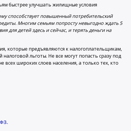
тому способствует повышенный потребительский
кредиты. Многим семьям попросту невыгодно ждать 5
ия для детей здесь и сейчас, и терять деньги на
ния, которые предъявляются к налогоплательщикам,
 налоговой льготы. Не все могут попасть сразу под
е всех широких слоев населения, а только тех, кто
-ФЗ.