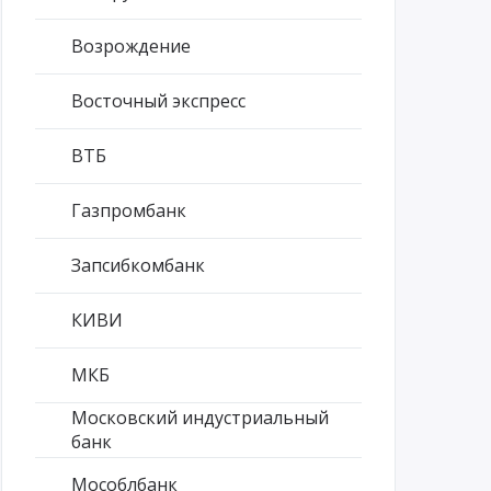
Возрождение
Восточный экспресс
ВТБ
Газпромбанк
Запсибкомбанк
КИВИ
МКБ
Московский индустриальный
банк
Мособлбанк