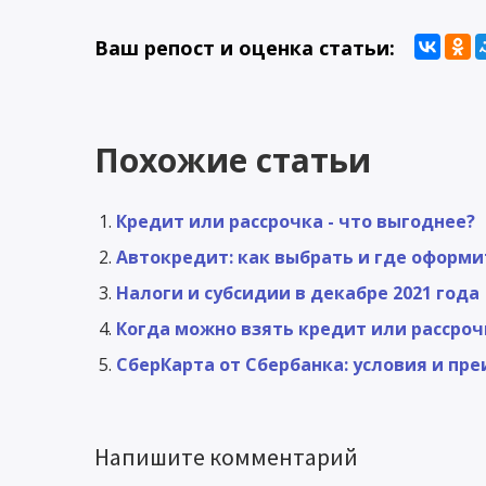
Ваш репост и оценка статьи:
Похожие статьи
Кредит или рассрочка - что выгоднее?
Автокредит: как выбрать и где оформи
Налоги и субсидии в декабре 2021 года
Когда можно взять кредит или рассроч
СберКарта от Сбербанка: условия и пр
Напишите комментарий