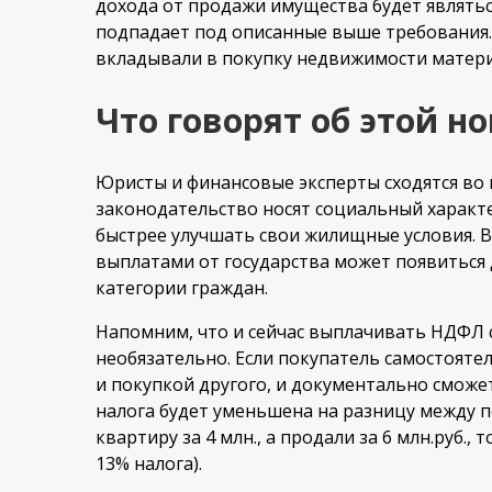
дохода от продажи имущества будет являтьс
подпадает под описанные выше требования. 
вкладывали в покупку недвижимости матери
Что говорят об этой н
Юристы и финансовые эксперты сходятся во
законодательство носят социальный характе
быстрее улучшать свои жилищные условия. 
выплатами от государства может появиться
категории граждан.
Напомним, что и сейчас выплачивать НДФЛ 
необязательно. Если покупатель самостояте
и покупкой другого, и документально сможет
налога будет уменьшена на разницу между п
квартиру за 4 млн., а продали за 6 млн.руб., 
13% налога).