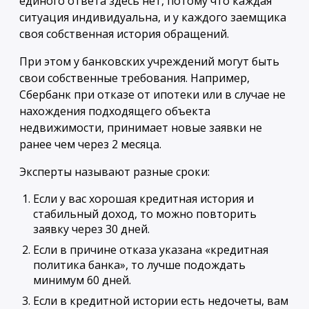
единого ответа здесь нет, потому что каждая
ситуация индивидуальна, и у каждого заемщика
своя собственная история обращений.
При этом у банковских учреждений могут быть
свои собственные требования. Например,
Сбербанк при отказе от ипотеки или в случае не
нахождения подходящего объекта
недвижимости, принимает новые заявки не
ранее чем через 2 месяца.
Эксперты называют разные сроки:
Если у вас хорошая кредитная история и
стабильный доход, то можно повторить
заявку через 30 дней.
Если в причине отказа указана «кредитная
политика банка», то лучше подождать
минимум 60 дней.
Если в кредитной истории есть недочеты, вам