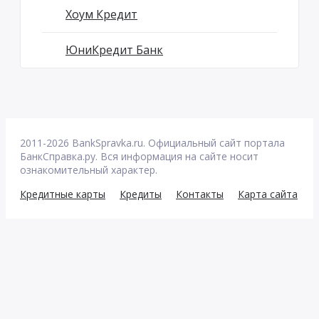
Хоум Кредит
ЮниКредит Банк
2011-2026 BankSpravka.ru. Официальный сайт портала
БанкСправка.ру. Вся информация на сайте носит
ознакомительный характер.
Кредитные карты
Кредиты
Контакты
Карта сайта