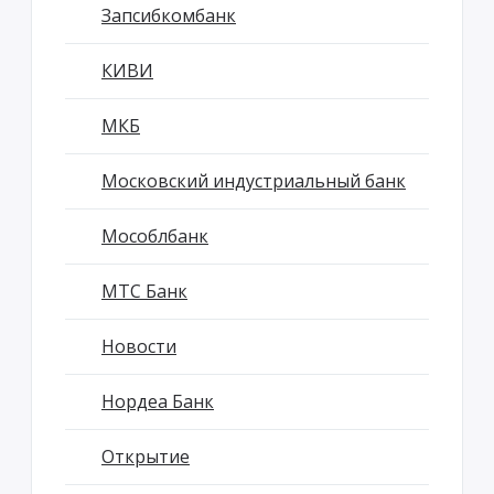
Запсибкомбанк
КИВИ
МКБ
Московский индустриальный банк
Мособлбанк
МТС Банк
Новости
Нордеа Банк
Открытие