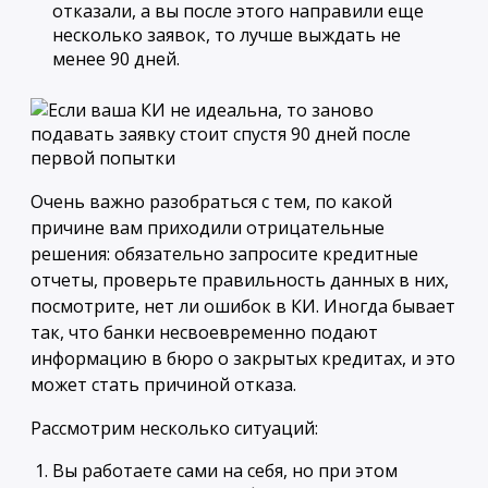
отказали, а вы после этого направили еще
несколько заявок, то лучше выждать не
менее 90 дней.
Очень важно разобраться с тем, по какой
причине вам приходили отрицательные
решения: обязательно запросите кредитные
отчеты, проверьте правильность данных в них,
посмотрите, нет ли ошибок в КИ. Иногда бывает
так, что банки несвоевременно подают
информацию в бюро о закрытых кредитах, и это
может стать причиной отказа.
Рассмотрим несколько ситуаций:
Вы работаете сами на себя, но при этом