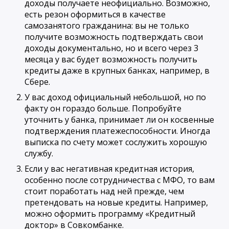
доходы получаете неофициально. Возможно,
есть резон оформиться в качестве
самозанятого гражданина: вы не только
получите возможность подтверждать свои
доходы документально, но и всего через 3
месяца у вас будет возможность получить
кредиты даже в крупных банках, например, в
Сбере.
У вас доход официальный небольшой, но по
факту он гораздо больше. Попробуйте
уточнить у банка, принимает ли он косвенные
подтверждения платежеспособности. Иногда
выписка по счету может сослужить хорошую
службу.
Если у вас негативная кредитная история,
особенно после сотрудничества с МФО, то вам
стоит поработать над ней прежде, чем
претендовать на новые кредиты. Например,
можно оформить программу «Кредитный
доктор» в Совкомбанке.