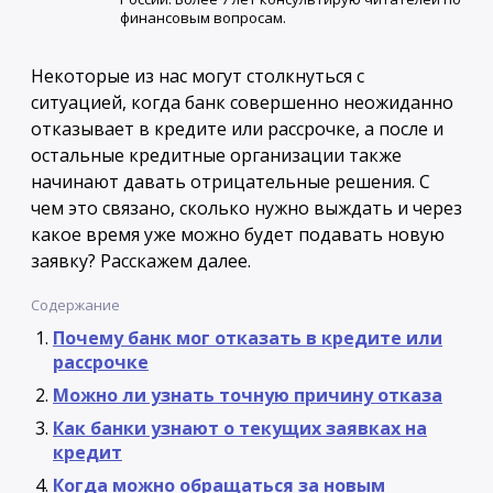
финансовым вопросам.
Некоторые из нас могут столкнуться с
ситуацией, когда банк совершенно неожиданно
отказывает в кредите или рассрочке, а после и
остальные кредитные организации также
начинают давать отрицательные решения. С
чем это связано, сколько нужно выждать и через
какое время уже можно будет подавать новую
заявку? Расскажем далее.
Содержание
Почему банк мог отказать в кредите или
рассрочке
Можно ли узнать точную причину отказа
Как банки узнают о текущих заявках на
кредит
Когда можно обращаться за новым