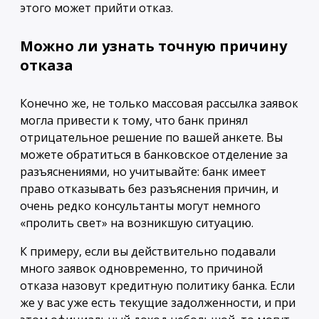
этого может прийти отказ.
Можно ли узнать точную причину
отказа
Конечно же, не только массовая рассылка заявок
могла привести к тому, что банк принял
отрицательное решение по вашей анкете. Вы
можете обратиться в банковское отделение за
разъяснениями, но учитывайте: банк имеет
право отказывать без разъяснения причин, и
очень редко консультанты могут немного
«пролить свет» на возникшую ситуацию.
К примеру, если вы действительно подавали
много заявок одновременно, то причиной
отказа назовут кредитную политику банка. Если
же у вас уже есть текущие задолженности, и при