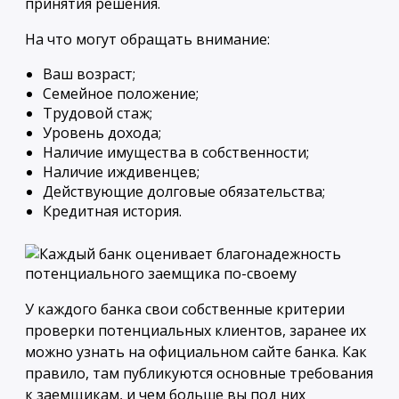
принятия решения.
На что могут обращать внимание:
Ваш возраст;
Семейное положение;
Трудовой стаж;
Уровень дохода;
Наличие имущества в собственности;
Наличие иждивенцев;
Действующие долговые обязательства;
Кредитная история.
У каждого банка свои собственные критерии
проверки потенциальных клиентов, заранее их
можно узнать на официальном сайте банка. Как
правило, там публикуются основные требования
к заемщикам, и чем больше вы под них