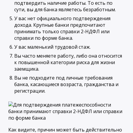
подтвердить наличие работы. То есть по
сути, вы для банка являетесь безработным.
У вас нет официального подтверждения
дохода. Крупные банки предпочитают
принимать только справки 2-НДФЛ или
справки по форме банка.
У вас маленький трудовой стаж.
Вы часто меняете работу, либо она относится
к повышенной категории риска для жизни
заемщика.
Вы не подходите под личные требования
банка, касающиеся возраста, гражданства и
регистрации.
Как видите, причин может быть действительно