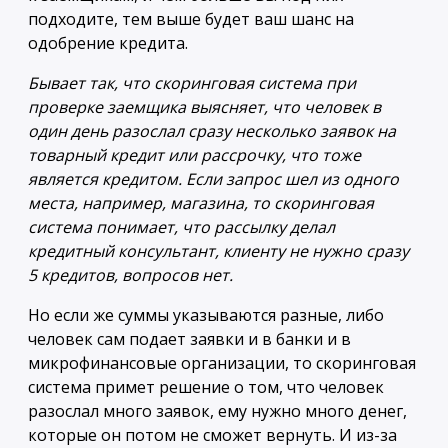
подходите, тем выше будет ваш шанс на
одобрение кредита.
Бывает так, что скоринговая система при
проверке заемщика выясняет, что человек в
один день разослал сразу несколько заявок на
товарный кредит или рассрочку, что тоже
является кредитом. Если запрос шел из одного
места, например, магазина, то скоринговая
система понимает, что рассылку делал
кредитный консультант, клиенту не нужно сразу
5 кредитов, вопросов нет.
Но если же суммы указываются разные, либо
человек сам подает заявки и в банки и в
микрофинансовые организации, то скоринговая
система примет решение о том, что человек
разослал много заявок, ему нужно много денег,
которые он потом не сможет вернуть. И из-за