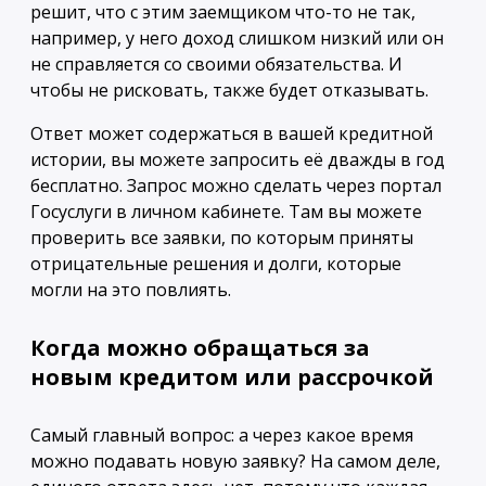
решит, что с этим заемщиком что-то не так,
например, у него доход слишком низкий или он
не справляется со своими обязательства. И
чтобы не рисковать, также будет отказывать.
Ответ может содержаться в вашей кредитной
истории, вы можете запросить её дважды в год
бесплатно. Запрос можно сделать через портал
Госуслуги в личном кабинете. Там вы можете
проверить все заявки, по которым приняты
отрицательные решения и долги, которые
могли на это повлиять.
Когда можно обращаться за
новым кредитом или рассрочкой
Самый главный вопрос: а через какое время
можно подавать новую заявку? На самом деле,