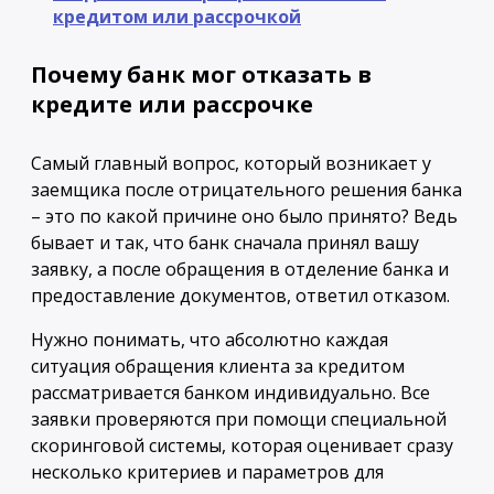
кредитом или рассрочкой
Почему банк мог отказать в
кредите или рассрочке
Самый главный вопрос, который возникает у
заемщика после отрицательного решения банка
– это по какой причине оно было принято? Ведь
бывает и так, что банк сначала принял вашу
заявку, а после обращения в отделение банка и
предоставление документов, ответил отказом.
Нужно понимать, что абсолютно каждая
ситуация обращения клиента за кредитом
рассматривается банком индивидуально. Все
заявки проверяются при помощи специальной
скоринговой системы, которая оценивает сразу
несколько критериев и параметров для