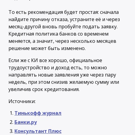
То есть рекомендация будет простая: сначала
найдите причину отказа, устраните её и через
месяц-другой вновь пробуйте подать заявку.
Кредитная политика банков со временем
меняется, а значит, через несколько месяцев
решение может быть изменено.
Если же с КИ все хорошо, официальное
трудоустройство и доход есть, то можно
направлять новые заявления уже через пару
недель, при этом снизив желаемую сумму или
увеличив срок кредитования.
Источники:
Тинькофф журнал
Банки.ру
Консультант Плюс