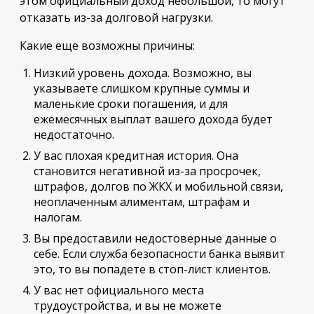
этом официальный доход небольшой, то могут
отказать из-за долговой нагрузки.
Какие еще возможны причины:
Низкий уровень дохода. Возможно, вы
указываете слишком крупные суммы и
маленькие сроки погашения, и для
ежемесячных выплат вашего дохода будет
недостаточно.
У вас плохая кредитная история. Она
становится негативной из-за просрочек,
штрафов, долгов по ЖКХ и мобильной связи,
неоплаченным алиментам, штрафам и
налогам.
Вы предоставили недостоверные данные о
себе. Если служба безопасности банка выявит
это, то вы попадете в стоп-лист клиентов.
У вас нет официального места
трудоустройства, и вы не можете