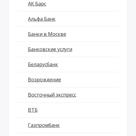
АК Барс
Альфа Банк
Банки в Москве
Банковские услуги
Беларусбанк
Возрождение
Восточный экспресс
ВТБ
Газпромбанк