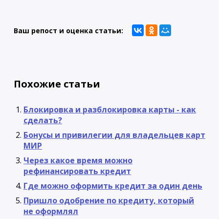
Ваш репост и оценка статьи:
Похожие статьи
Блокировка и разблокировка карты - как
сделать?
Бонусы и привилегии для владельцев карт
МИР
Через какое время можно
рефинансировать кредит
Где можно оформить кредит за один день
Пришло одобрение по кредиту, который
не оформлял