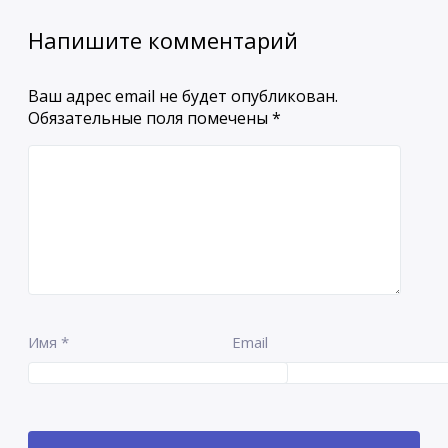
Напишите комментарий
Ваш адрес email не будет опубликован.
Обязательные поля помечены
*
Имя
*
Email