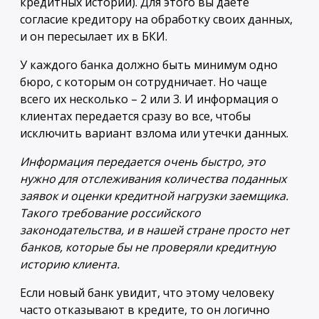
кредитных историй). Для этого вы даете
согласие кредитору на обработку своих данных,
и он пересылает их в БКИ.
У каждого банка должно быть минимум одно
бюро, с которым он сотрудничает. Но чаще
всего их несколько – 2 или 3. И информация о
клиентах передается сразу во все, чтобы
исключить вариант взлома или утечки данных.
Информация передается очень быстро, это
нужно для отслеживания количества поданных
заявок и оценки кредитной нагрузки заемщика.
Такого требование российского
законодательства, и в нашей стране просто нет
банков, которые бы не проверяли кредитную
историю клиента.
Если новый банк увидит, что этому человеку
часто отказывают в кредите
, то он логично