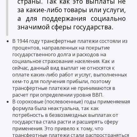
страны. Так как это выплаты не
за какие-либо товары или услуги,
а для поддержания социально
значимой сферы государства.
В 1944 году трансфертные платежи состояли из
процентов, направленных на покрытие
государственного долга и расходов на
социальное страхование населения. Как и
сейчас, данный вид выплат не относятся к
оплате каких-либо работ и услуг, выполненных
кем-то для получения прибыли, поэтому
трансфертные платежи не принимаются в
расчет при определении уровня ВВП.
В сороковые (послевоенные) годы применяемая
формула была неактуальна, так как
потребность в безвозмездных выплатах от
государства стала расти и расширять сферу
применения. Это привело к тому, что
трансфертные платежи стали распространяться