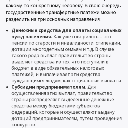
какому-то конкретному человеку. В свою очередь
государственные трансфертные платежи можно
разделить на три основных направления:
Денежные средства для оплаты социальных
нужд населения.
Как уже говорилось – это
пенсии по старости и инвалидности, стипендии,
дотации многодетным семьям и т.д. В случае
такого рода выплат правительство страны
выделяет средства из тех, что поступили в
бюджет в виде обязательных налоговых
платежей, и выплачивает эти средства
нуждающимся людям, как социальные выплаты.
Субсидии предпринимателям.
Для
осуществления этих выплат, правительство
страны распределяет выделенные денежные
средства между бюджетами субъектов
федераций, которые и осуществляют выдачу
дотаций предпринимателям, путем проведения
конкурсов.