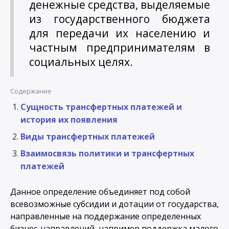
денежные средства, выделяемые
из государственного бюджета
для передачи их населению и
частным предпринимателям в
социальных целях.
Содержание
Сущность трансфертных платежей и
история их появления
Виды трансфертных платежей
Взаимосвязь политики и трансфертных
платежей
Данное определение объединяет под собой
всевозможные субсидии и дотации от государства,
направленные на поддержание определенных
бизнес-направлений, например поддержка малого