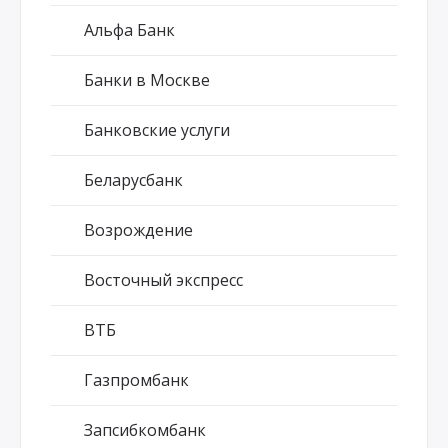
Альфа Банк
Банки в Москве
Банковские услуги
Беларусбанк
Возрождение
Восточный экспресс
ВТБ
Газпромбанк
Запсибкомбанк