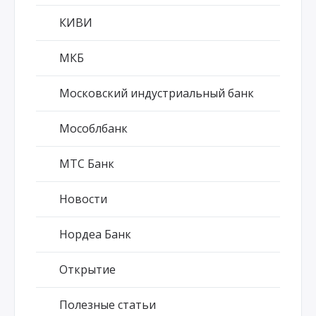
КИВИ
МКБ
Московский индустриальный банк
Мособлбанк
МТС Банк
Новости
Нордеа Банк
Открытие
Полезные статьи