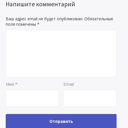
Напишите комментарий
Ваш адрес email не будет опубликован.
Обязательные
поля помечены
*
Имя
*
Email