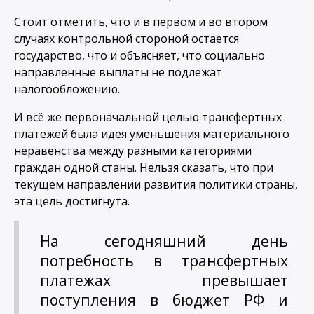
Стоит отметить, что и в первом и во втором
случаях контрольной стороной остается
государство, что и объясняет, что социально
направленные выплаты не подлежат
налогообложению.
И всё же первоначальной целью трансфертных
платежей была идея уменьшения материального
неравенства между разными категориями
граждан одной станы. Нельзя сказать, что при
текущем направлении развития политики страны,
эта цель достигнута.
На сегодняшний день
потребность в трансфертных
платежах превышает
поступления в бюджет РФ и