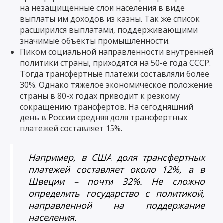
на незащищенные слои населения в виде
выплаты им доходов из казны. Так же список
расширился выплатами, поддерживающими
значимые объекты промышленности.
Пиком социальной направленности внутренней
политики страны, приходятся на 50-е года СССР.
Тогда трансфертные платежи составляли более
30%. Однако тяжелое экономическое положение
страны в 80-х годах приводит к резкому
сокращению трансфертов. На сегодняшний
день в России средняя доля трансфертных
платежей составляет 15%.
Например, в США доля трансфертных
платежей составляет около 12%, а в
Швеции – почти 32%. Не сложно
определить государство с политикой,
направленной на поддержание
населения.