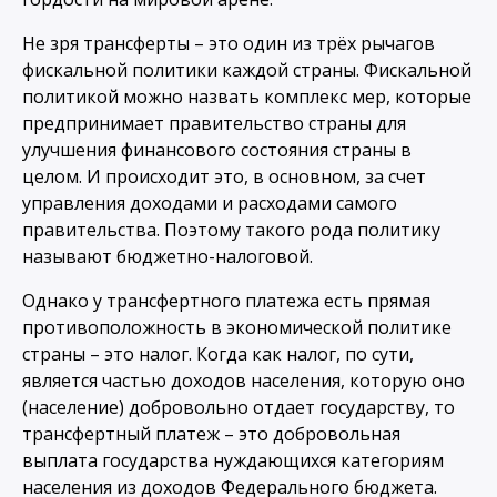
Не зря трансферты – это один из трёх рычагов
фискальной политики каждой страны. Фискальной
политикой можно назвать комплекс мер, которые
предпринимает правительство страны для
улучшения финансового состояния страны в
целом. И происходит это, в основном, за счет
управления доходами и расходами самого
правительства. Поэтому такого рода политику
называют бюджетно-налоговой.
Однако у трансфертного платежа есть прямая
противоположность в экономической политике
страны – это налог. Когда как налог, по сути,
является частью доходов населения, которую оно
(население) добровольно отдает государству, то
трансфертный платеж – это добровольная
выплата государства нуждающихся категориям
населения из доходов Федерального бюджета.