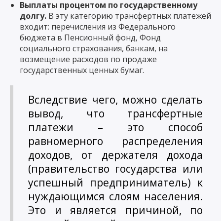
Выплаты процентом по государственному
долгу.
В эту категорию трансфертных платежей
входит: перечисления из Федерального
бюджета в Пенсионный фонд, Фонд
социального страхования, банкам, на
возмещение расходов по продаже
государственных ценных бумаг.
Вследствие чего, можно сделать
вывод, что трансфертные
платежи – это способ
равномерного распределения
доходов, от держателя дохода
(правительство государства или
успешный предприниматель) к
нуждающимся слоям населения.
Это и является причиной, по