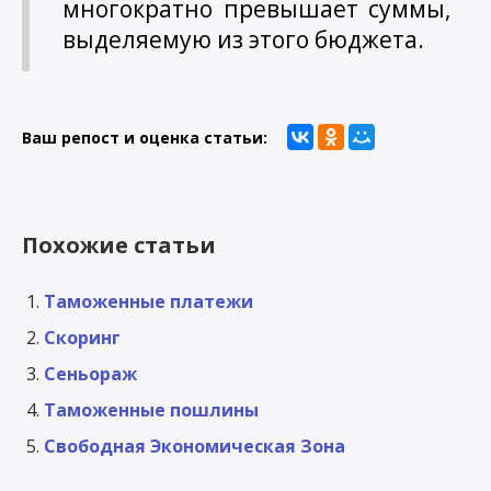
многократно превышает суммы,
выделяемую из этого бюджета.
Ваш репост и оценка статьи:
Похожие статьи
Таможенные платежи
Скоринг
Сеньораж
Таможенные пошлины
Свободная Экономическая Зона