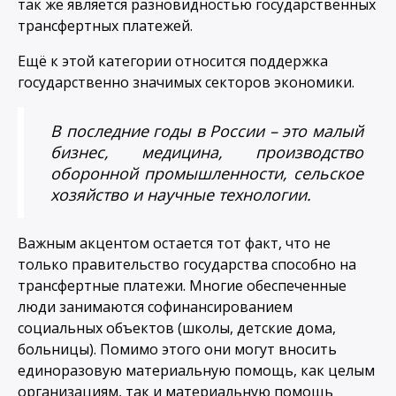
так же является разновидностью государственных
трансфертных платежей.
Ещё к этой категории относится поддержка
государственно значимых секторов экономики.
В последние годы в России – это малый
бизнес, медицина, производство
оборонной промышленности, сельское
хозяйство и научные технологии.
Важным акцентом остается тот факт, что не
только правительство государства способно на
трансфертные платежи. Многие обеспеченные
люди занимаются софинансированием
социальных объектов (школы, детские дома,
больницы). Помимо этого они могут вносить
единоразовую материальную помощь, как целым
организациям, так и материальную помощь