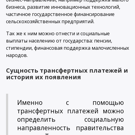
бизнеса, развитие инновационных технологий,
частичное государственное финансирование
сельскохозяйственных предприятий.
Так же к ним можно отнести и социальные
выплаты населению от государства: пенсии,
стипендии, финансовая поддержка малочисленных
народов.
Сущность трансфертных платежей и
история их появления
Именно с помощью
трансфертных платежей можно
определить социальную
направленность правительства