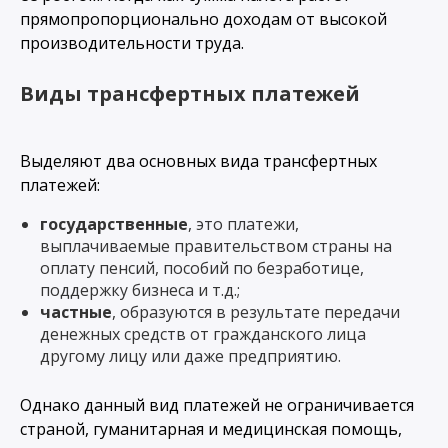
прямопропорционально доходам от высокой
производительности труда.
Виды трансфертных платежей
Выделяют два основных вида трансфертных
платежей:
государственные
, это платежи,
выплачиваемые правительством страны на
оплату пенсий, пособий по безработице,
поддержку бизнеса и т.д.;
частные
, образуются в результате передачи
денежных средств от гражданского лица
другому лицу или даже предприятию.
Однако данный вид платежей не ограничивается
страной, гуманитарная и медицинская помощь,