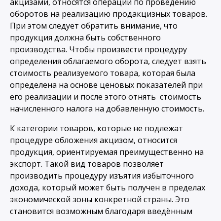
акцизами, относятся операции по проведению
оборотов на реализацию продакцизных товаров.
При этом следует обратить внимание, что
продукция должна быть собственного
производства. Чтобы произвести процедуру
определения облагаемого оборота, следует взять
стоимость реализуемого товара, которая была
определена на основе ценовых показателей при
его реализации и после этого отнять стоимость
начисленного налога на добавленную стоимость.
К категории товаров, которые не подлежат
процедуре обложения акцизом, относится
продукция, ориентируемая преимущественно на
экспорт. Такой вид товаров позволяет
производить процедуру изъятия избыточного
дохода, который может быть получен в пределах
экономической зоны конкретной страны. Это
становится возможным благодаря введённым