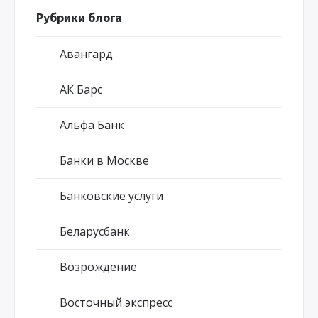
Рубрики блога
Авангард
АК Барс
Альфа Банк
Банки в Москве
Банковские услуги
Беларусбанк
Возрождение
Восточный экспресс