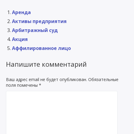
Аренда
Активы предприятия
Арбитражный суд
Акция
Аффилированное лицо
Напишите комментарий
Ваш адрес email не будет опубликован.
Обязательные
поля помечены
*