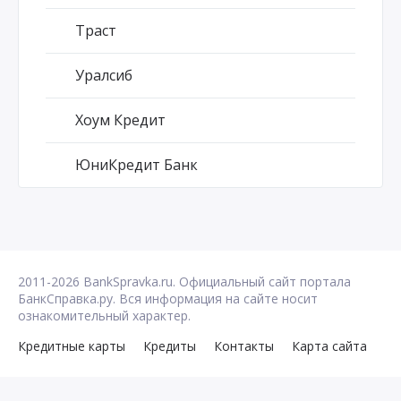
Траст
Уралсиб
Хоум Кредит
ЮниКредит Банк
2011-2026 BankSpravka.ru. Официальный сайт портала
БанкСправка.ру. Вся информация на сайте носит
ознакомительный характер.
Кредитные карты
Кредиты
Контакты
Карта сайта