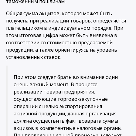
таможенным пошлинам.
Общая сумма акцизов, которая может быть
получена при реализации товаров, определяется
плательщиком в индивидуальном порядке. При
этом итоговая цифра может быть выявлена в
соответствии со стоимостью предлагаемой
продукции, а также ориентируясь на уровень
установленных ставок.
При этом следует брать во внимание один
очень важный момент. В процессе
реализации товара предприятия,
осуществляющие торгово-закупочные
операции с целью экспортирования
акцизной продукции, данная организация
должна осуществить факт возврата суммы
акцизов в компетентные налоговые органы.
При проведении данной процедуры следует