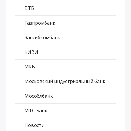
ВТБ
Газпромбанк
Запсибкомбанк
КИВИ
МКБ
Московский индустриальный банк
Мособлбанк
МТС Банк
Новости