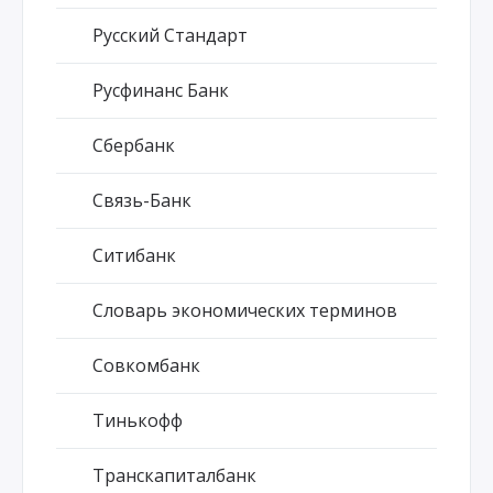
Русский Стандарт
Русфинанс Банк
Сбербанк
Связь-Банк
Ситибанк
Словарь экономических терминов
Совкомбанк
Тинькофф
Транскапиталбанк