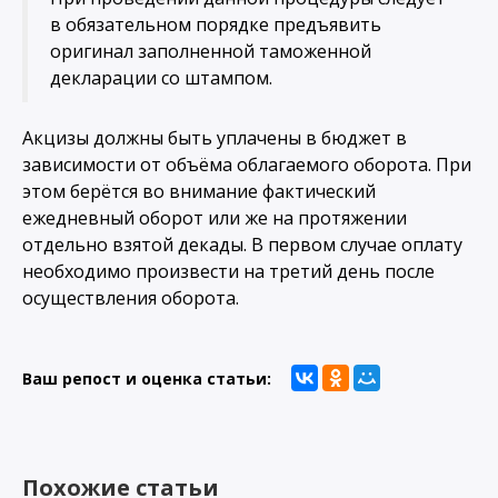
в обязательном порядке предъявить
оригинал заполненной таможенной
декларации со штампом.
Акцизы должны быть уплачены в бюджет в
зависимости от объёма облагаемого оборота. При
этом берётся во внимание фактический
ежедневный оборот или же на протяжении
отдельно взятой декады. В первом случае оплату
необходимо произвести на третий день после
осуществления оборота.
Ваш репост и оценка статьи:
Похожие статьи