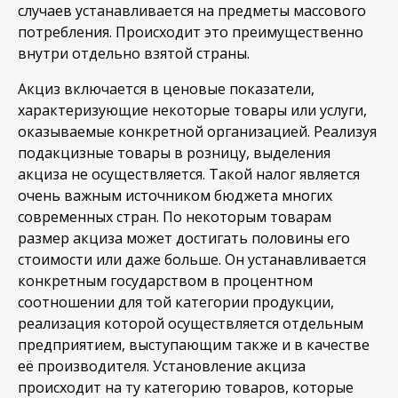
случаев устанавливается на предметы массового
потребления. Происходит это преимущественно
внутри отдельно взятой страны.
Акциз включается в ценовые показатели,
характеризующие некоторые товары или услуги,
оказываемые конкретной организацией. Реализуя
подакцизные товары в розницу, выделения
акциза не осуществляется. Такой налог является
очень важным источником бюджета многих
современных стран. По некоторым товарам
размер акциза может достигать половины его
стоимости или даже больше. Он устанавливается
конкретным государством в процентном
соотношении для той категории продукции,
реализация которой осуществляется отдельным
предприятием, выступающим также и в качестве
её производителя. Установление акциза
происходит на ту категорию товаров, которые