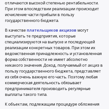
отличаются высокой степенью рентабельности.
При этом впоследствии реализации происходит
исчисление части прибыли в пользу
государственного бюджета.
В качестве
плательщиков акцизов
могут
выступать те предприятия, которые
специализируются на выпуске и последующей
реализации конкретных товаров. При этом их
ведомственная принадлежность и установленная
форма собственности не имеет абсолютно
никакого значения. Доход, получаемый от акциз в
пользу государственного бюджета, представляет
из себя очень важную его часть. Поэтому любая
коммерческая деятельность обязывает
предпринимателя производить регулярные
выплаты такого типа.
К объектам, подлежащим процедуре обложения