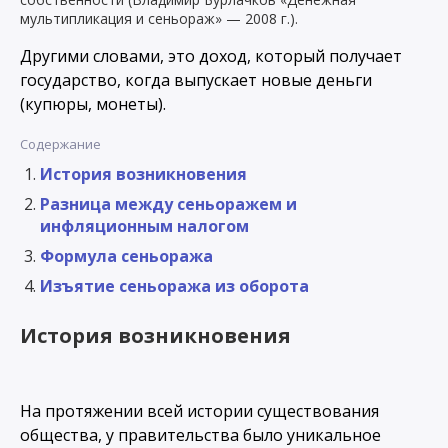
мультипликация и сеньораж» — 2008 г.).
Другими словами, это доход, который получает
государство, когда выпускает новые деньги
(купюры, монеты).
Содержание
История возникновения
Разница между сеньоражем и
инфляционным налогом
Формула сеньоража
Изъятие сеньоража из оборота
История возникновения
На протяжении всей истории существования
общества, у правительства было уникальное