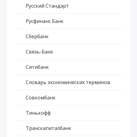
Русский Стандарт
Русфинанс Банк
Сбербанк
Связь-Банк
Ситибанк
Словарь экономических терминов
Совкомбанк
Тинькофф
Транскапиталбанк