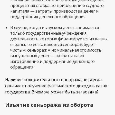
процентная ставка по привлечению ссудного
капитала — затраты производства денег и
поддержания денежного обращения
В случае, когда выпуском денег занимается
только государственные учреждения,
деятельность которых финансируется из казны
страны, то есть, валовый сеньораж будет
чистым: сеньораж = номинальная стоимость
выпущенных денег — затраты на их
изготовление и поддержание денежного
обращения
Наличие положительного сеньоража не всегда
означает получение фактического дохода в казну
государства. В чем же может быть загвоздка?
Изъятие сеньоража из оборота