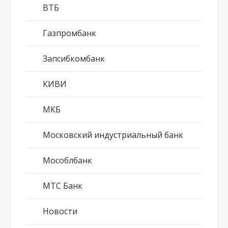
ВТБ
Газпромбанк
Запсибкомбанк
КИВИ
МКБ
Московский индустриальный банк
Мособлбанк
МТС Банк
Новости