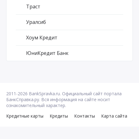
Траст
Уралсиб
Хоум Кредит
ЮниКредит Банк
2011-2026 BankSpravka.ru. Официальный сайт портала
БанкСправка.ру. Вся информация на сайте носит
ознакомительный характер.
Кредитные карты
Кредиты
Контакты
Карта сайта