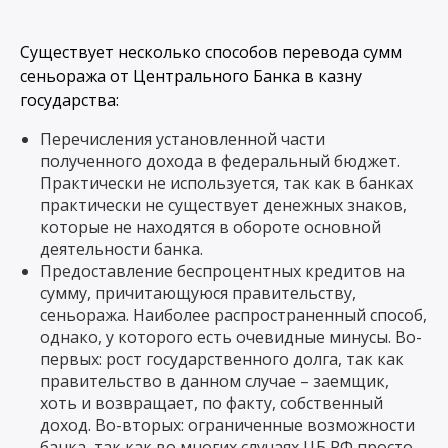
Существует несколько способов перевода сумм
сеньоража от Центрального Банка в казну
государства:
Перечисления установленной части
полученного дохода в федеральный бюджет.
Практически не используется, так как в банках
практически не существует денежных знаков,
которые не находятся в обороте основной
деятельности банка.
Предоставление беспроцентных кредитов на
сумму, причитающуюся правительству,
сеньоража. Наиболее распространенный способ,
однако, у которого есть очевидные минусы. Во-
первых: рост государственного долга, так как
правительство в данном случае – заемщик,
хоть и возвращает, по факту, собственный
доход. Во-вторых: ограниченные возможности
банка, так как во многих случаях ЦБ РФ просто