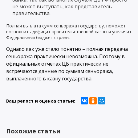
не может выступать, как представитель
правительства.
Полная выплата сумм сеньоража государству, поможет
восполнить дефицит правительственной казны и увеличит
Федеральный бюджет страны.
Однако как уже стало понятно – полная передача
сеньоража практически невозможна. Поэтому в
официальных отчетах ЦБ практически не
встречаются данные по суммам сеньоража,
выплаченного в казну государства.
Ваш репост и оценка статьи:
Похожие статьи