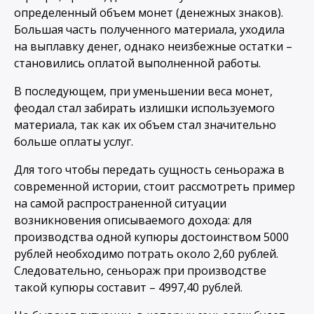
определенный объем монет (денежных знаков).
Большая часть полученного материала, уходила
на выплавку денег, однако неизбежные остатки –
становились оплатой выполненной работы.
В последующем, при уменьшении веса монет,
феодал стал забирать излишки используемого
материала, так как их объем стал значительно
больше оплаты услуг.
Для того чтобы передать сущность сеньоража в
современной истории, стоит рассмотреть пример
на самой распространенной ситуации
возникновения описываемого дохода: для
производства одной купюры достоинством 5000
рублей необходимо потрать около 2,60 рублей.
Следовательно, сеньораж при производстве
такой купюры составит – 4997,40 рублей.