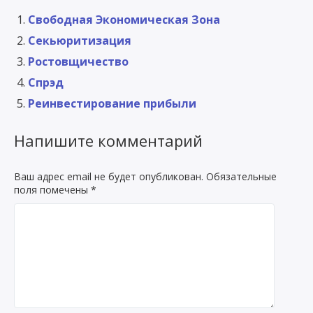
Свободная Экономическая Зона
Секьюритизация
Ростовщичество
Спрэд
Реинвестирование прибыли
Напишите комментарий
Ваш адрес email не будет опубликован.
Обязательные
поля помечены
*