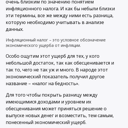
очень близким по значению понятием
инфляционного налога. И как бы небыли близки
эти термины, все же между ними есть разница,
которую необходимо учитывать в анализе
данных.
Инфляционный налог – это условное обозначение
экономического ущерба от инфляции.
Особо ощутим этот ущерб для тех, у кого
небольшой достаток, так как обесценивается и
так то, чего не так уж и много. В народе этот
экономический показатель получил другое
название – «налог на бедность».
Для того чтобы покрыть разницу между
имеющимися доходами и уровнем их
обесценивания может приняться решение о
выпуске новых денег и возместить, тем самым,
понесенный экономический ущерб.