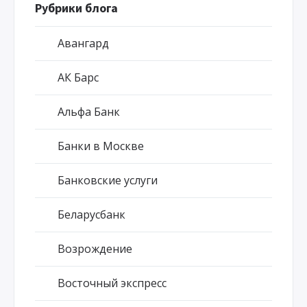
Рубрики блога
Авангард
АК Барс
Альфа Банк
Банки в Москве
Банковские услуги
Беларусбанк
Возрождение
Восточный экспресс