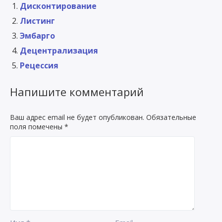
Дисконтирование
Листинг
Эмбарго
Децентрализация
Рецессия
Напишите комментарий
Ваш адрес email не будет опубликован.
Обязательные
поля помечены
*