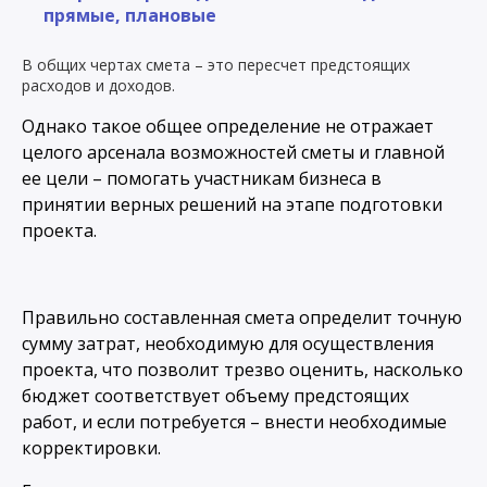
прямые, плановые
В общих чертах смета – это пересчет предстоящих
расходов и доходов.
Однако такое общее определение не отражает
целого арсенала возможностей сметы и главной
ее цели – помогать участникам бизнеса в
принятии верных решений на этапе подготовки
проекта.
Правильно составленная смета определит точную
сумму затрат, необходимую для осуществления
проекта, что позволит трезво оценить, насколько
бюджет соответствует объему предстоящих
работ, и если потребуется – внести необходимые
корректировки.