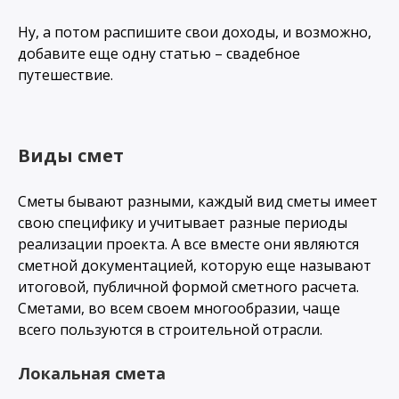
Ну, а потом распишите свои доходы, и возможно,
добавите еще одну статью – свадебное
путешествие.
Виды смет
Сметы бывают разными, каждый вид сметы имеет
свою специфику и учитывает разные периоды
реализации проекта. А все вместе они являются
сметной документацией, которую еще называют
итоговой, публичной формой сметного расчета.
Сметами, во всем своем многообразии, чаще
всего пользуются в строительной отрасли.
Локальная смета