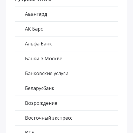
Авангард
АК Барс
Альфа Банк
Банки в Москве
Банковские услуги
Беларусбанк
Возрождение
Восточный экспресс
ВТБ