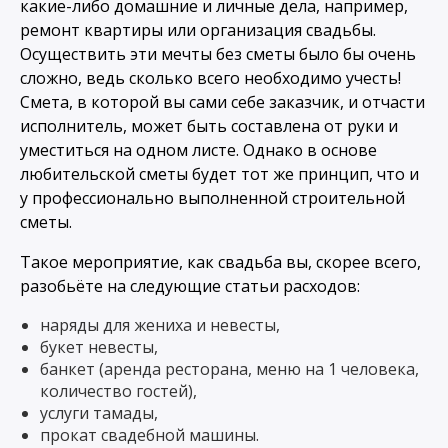
какие-либо домашние и личные дела, например,
ремонт квартиры или организация свадьбы.
Осуществить эти мечты без сметы было бы очень
сложно, ведь сколько всего необходимо учесть!
Смета, в которой вы сами себе заказчик, и отчасти
исполнитель, может быть составлена от руки и
уместиться на одном листе. Однако в основе
любительской сметы будет тот же принцип, что и
у профессионально выполненной строительной
сметы.
Такое мероприятие, как свадьба вы, скорее всего,
разобьёте на следующие статьи расходов:
наряды для жениха и невесты,
букет невесты,
банкет (аренда ресторана, меню на 1 человека,
количество гостей),
услуги тамады,
прокат свадебной машины.