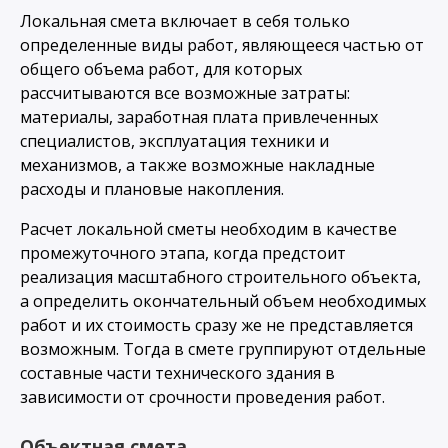
Локальная смета включает в себя только
определенные виды работ, являющееся частью от
общего объема работ, для которых
рассчитываются все возможные затраты:
материалы, заработная плата привлеченных
специалистов, эксплуатация техники и
механизмов, а также возможные накладные
расходы и плановые накопления.
Расчет локальной сметы необходим в качестве
промежуточного этапа, когда предстоит
реализация масштабного строительного объекта,
а определить окончательный объем необходимых
работ и их стоимость сразу же не представляется
возможным. Тогда в смете группируют отдельные
составные части технического здания в
зависимости от срочности проведения работ.
Объектная смета