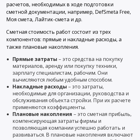
расчетов, необходимых в ходе подготовки
сметной документации, например, DefSmeta Free,
Моя смета, Лайтик-смета и др.
Сметная стоимость работ состоит из трех
компонентов: прямые и накладные расходы, а
также плановые накопления.
Прямые затраты
– это средства на покупку
материалов, аренду или покупку техники,
зарплату специалистам, рабочим. Они
вычисляются любым удобным способом.
Накладные расходы
– это затраты,
необходимые для организации, руководства и
обслуживания объекта стройки. При их расчете
применяются коэффициенты.
Плановые накопления
– это сметная прибыль,
компенсирующая затраты фирмы и
позволяющая компании успешно работать и
развиваться. В плановые накопления включают