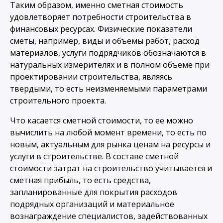
Таким образом, именно сметная стоимость
удовлетворяет потребности строительства в
финансовых ресурсах. Физические показатели
сметы, например, виды и объемы работ, расход
материалов, услуги подрядчиков обозначаются в
натуральных измерителях и в полном объеме при
проектировании строительства, являясь
твердыми, то есть неизменяемыми параметрами
строительного проекта.
Что касается сметной стоимости, то ее можно
вычислить на любой момент времени, то есть по
новым, актуальным для рынка ценам на ресурсы и
услуги в строительстве. В составе сметной
стоимости затрат на строительство учитывается и
сметная прибыль, то есть средства,
запланированные для покрытия расходов
подрядных организаций и материальное
вознаграждение специалистов, задействованных