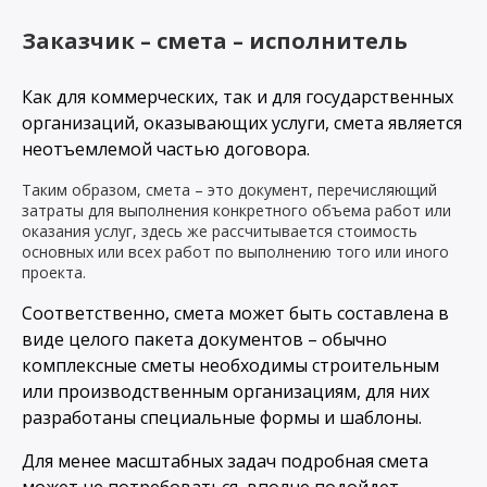
Заказчик – смета – исполнитель
Как для коммерческих, так и для государственных
организаций, оказывающих услуги, смета является
неотъемлемой частью договора.
Таким образом, смета – это документ, перечисляющий
затраты для выполнения конкретного объема работ или
оказания услуг, здесь же рассчитывается стоимость
основных или всех работ по выполнению того или иного
проекта.
Соответственно, смета может быть составлена в
виде целого пакета документов – обычно
комплексные сметы необходимы строительным
или производственным организациям, для них
разработаны специальные формы и шаблоны.
Для менее масштабных задач подробная смета
может не потребоваться, вполне подойдет