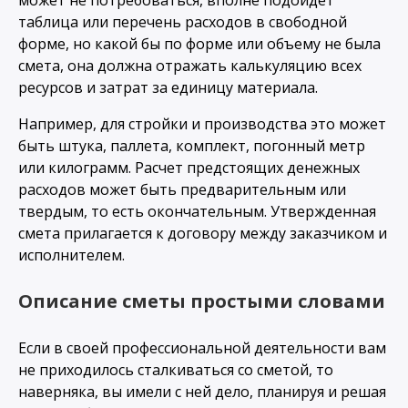
таблица или перечень расходов в свободной
форме, но какой бы по форме или объему не была
смета, она должна отражать калькуляцию всех
ресурсов и затрат за единицу материала.
Например, для стройки и производства это может
быть штука, паллета, комплект, погонный метр
или килограмм. Расчет предстоящих денежных
расходов может быть предварительным или
твердым, то есть окончательным. Утвержденная
смета прилагается к договору между заказчиком и
исполнителем.
Описание сметы простыми словами
Если в своей профессиональной деятельности вам
не приходилось сталкиваться со сметой, то
наверняка, вы имели с ней дело, планируя и решая