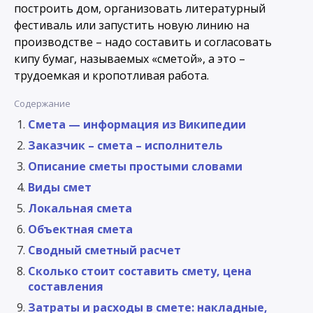
построить дом, организовать литературный
фестиваль или запустить новую линию на
производстве – надо составить и согласовать
кипу бумаг, называемых «сметой», а это –
трудоемкая и кропотливая работа.
Содержание
Смета — информация из Википедии
Заказчик – смета – исполнитель
Описание сметы простыми словами
Виды смет
Локальная смета
Объектная смета
Сводный сметный расчет
Сколько стоит составить смету, цена
составления
Затраты и расходы в смете: накладные,