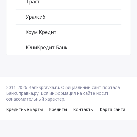
Траст
Уралсиб
Хоум Кредит
ЮниКредит Банк
2011-2026 BankSpravka.ru. Официальный сайт портала
БанкСправка.ру. Вся информация на сайте носит
ознакомительный характер.
Кредитные карты
Кредиты
Контакты
Карта сайта