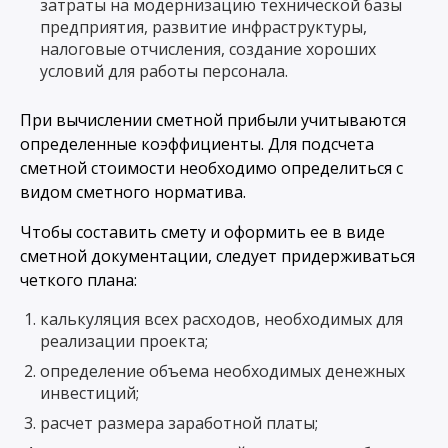
затраты на модернизацию технической базы
предприятия, развитие инфраструктуры,
налоговые отчисления, создание хороших
условий для работы персонала.
При вычислении сметной прибыли учитываются
определенные коэффициенты. Для подсчета
сметной стоимости необходимо определиться с
видом сметного норматива.
Чтобы составить смету и оформить ее в виде
сметной документации, следует придерживаться
четкого плана:
калькуляция всех расходов, необходимых для
реализации проекта;
определение объема необходимых денежных
инвестиций;
расчет размера заработной платы;