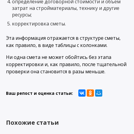
определение договорной стоимости и объем
затрат на стройматериалы, технику и другие
ресурсы;
корректировка сметы.
Эта информация отражается в структуре сметы,
как правило, в виде таблицы с колонками.
Ни одна смета не может обойтись без этапа
корректировки и, как правило, после тщательной
проверки она становится в разы меньше.
Ваш репост и оценка статьи:
Похожие статьи