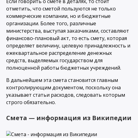
Если говорить о смете в деталях, то стоит
отметить, что сметой пользуются не только
коммерческие компании, но и бюджетные
организации. Более того, различные
министерства, выступая заказчиками, составляют
финансово-плановый акт, то есть смету, которая
определяет величину, целевую принадлежность и
ежеквартальное распределение денежных
средств, выделяемых государством для
полноценной работы бюджетных учреждений.
В дальнейшем эта смета становится главным
контролирующим документом, поскольку она
указывает статьи расходов, следовать которым
строго обязательно.
Смета — информация из Википедии