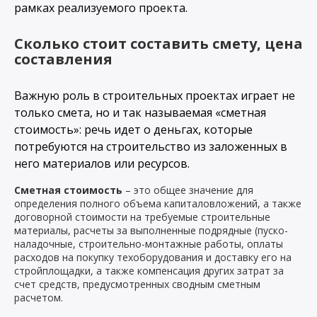
рамках реализуемого проекта.
Сколько стоит составить смету, цена
составления
Важную роль в строительных проектах играет не
только смета, но и так называемая «сметная
стоимость»: речь идет о деньгах, которые
потребуются на строительство из заложенных в
него материалов или ресурсов.
Сметная стоимость
– это общее значение для
определения полного объема капиталовложений, а также
договорной стоимости на требуемые строительные
материалы, расчеты за выполненные подрядные (пуско-
наладочные, строительно-монтажные работы, оплаты
расходов на покупку техоборудования и доставку его на
стройплощадки, а также компенсация других затрат за
счет средств, предусмотренных сводным сметным
расчетом.