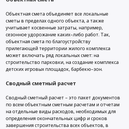
Объектная смета объединяет все локальные
сметы в пределах одного объекта, а также
учитывает косвенные затраты, например,
сезонное удорожание каких–либо работ. Так,
объектная смета по благоустройству
прилегающей территории жилого комплекса
может включать ряд локальных смет: на
строительство парковки, на создание комплекса
детских игровых площадок, барбекю–зон.
Сводный сметный расчет
Сводный сметный расчет – это пакет документов
по всем объектным сметным расчетам и отчетам
на отдельные виды расходов, необходимых для
определения окончательных цифр и сроков
завершения строительства всех объектов, в