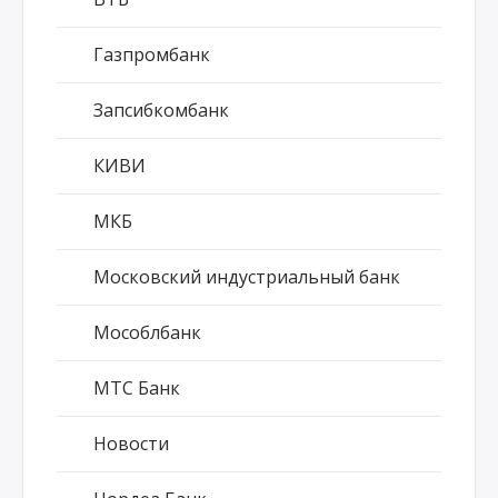
Газпромбанк
Запсибкомбанк
КИВИ
МКБ
Московский индустриальный банк
Мособлбанк
МТС Банк
Новости