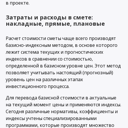
в проекте.
Затраты и расходы в смете:
накладные, прямые, плановые
Расчет стоимости сметы чаще всего производят
базисно-индексным методом, в основе которого
лежит система текущих и прогностических
индексов в сравнении со стоимостью,
определенной в базисном уровне цен. Этот метод
позволяет учитывать настоящий (прогнозный)
уровень цен на различных этапах
инвестиционного процесса.
Для перевода базисной стоимости в актуальные
на текущий момент цены и применяются индексы.
Сегодня различные нормативы, коэффициенты и
индексы учтены специализированными
программами, которые производят множество