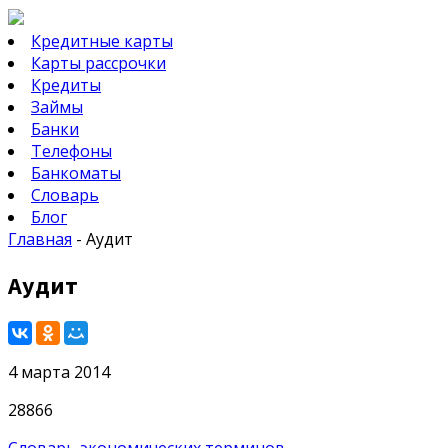
Кредитные карты
Карты рассрочки
Кредиты
Займы
Банки
Телефоны
Банкоматы
Словарь
Блог
Главная
-
Аудит
Аудит
4 марта 2014
28866
Словарь экономических терминов