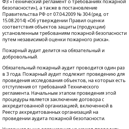
ФЗ «Технический регламент о требованиях пожарной
безопасности»), а также в постановление
Правительства РФ от 07.04.2009 № 304 (ред. от
15.08.2014) «Об утверждении Правил оценки
соответствия объектов защиты (продукции)
установленным требованиям пожарной безопасности
путем независимой оценки пожарного риска».
Пожарный аудит делится на обязательный и
добровольный.
Обязательный пожарный аудит проводится один раз
в 3 года. Пожарный аудит подлежит проведению для
проведения исследования объектов, на которых есть
отступления от требований Технического
регламента. Начальным этапом проведения этой
процедуры является заключение договора с
аккредитованной организацией, включенной в
Реестр аккредитованных организаций на
проведении аудита пожарной безопасности.