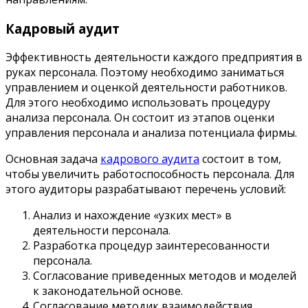
Кадровый аудит
Эффективность деятельности каждого предприятия в
руках персонала. Поэтому необходимо заниматься
управлением и оценкой деятельности работников.
Для этого необходимо использовать процедуру
анализа персонала. Он состоит из этапов оценки
управления персонала и анализа потенциала фирмы.
Основная задача
кадрового аудита
состоит в том,
чтобы увеличить работоспособность персонала. Для
этого аудиторы разрабатывают перечень условий:
Анализ и нахождение «узких мест» в
деятельности персонала.
Разработка процедур заинтересованности
персонала.
Согласование приведенных методов и моделей
к законодательной основе.
Согласование методик взаимодействия