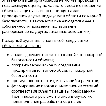
Указанная выше организация не может проводить
независимую оценку пожарного риска в отношении
объекта защиты если ею проводятся или
проводились другие виды услуг в области пожарной
безопасности, а также если она находится у нее в
собственности (владение, пользование,
распоряжение на других законных основаниях).
Пожарный аудит включает в себя следующие
обязательные этапы:
анализ документации, относящейся к пожарной
безопасности объекта;
пожрано-техническое обследование
предприятия или иного объекта пожарной
безопасности;
проведение экспертиз, испытаний и расчетов;
формирование итогов о выполнении условий
соответствия объекта защиты требованиям
Технического регламента либо в случае их
невыполнения разработка мер по их