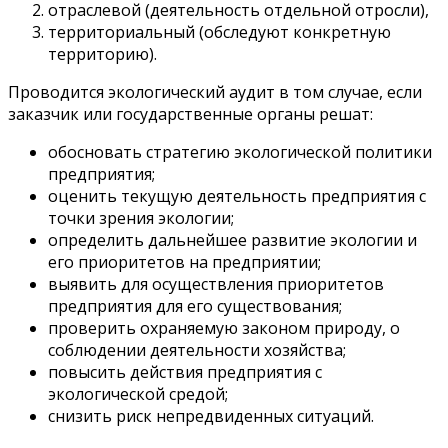
отраслевой (деятельность отдельной отросли),
территориальный (обследуют конкретную
территорию).
Проводится экологический аудит в том случае, если
заказчик или государственные органы решат:
обосновать стратегию экологической политики
предприятия;
оценить текущую деятельность предприятия с
точки зрения экологии;
определить дальнейшее развитие экологии и
его приоритетов на предприятии;
выявить для осуществления приоритетов
предприятия для его существования;
проверить охраняемую законом природу, о
соблюдении деятельности хозяйства;
повысить действия предприятия с
экологической средой;
снизить риск непредвиденных ситуаций.