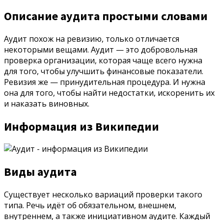
Описание аудита простыми словами
Аудит похож на ревизию, только отличается
некоторыми вещами. Аудит — это добровольная
проверка организации, которая чаще всего нужна
для того, чтобы улучшить финансовые показатели.
Ревизия же — принудительная процедура. И нужна
она для того, чтобы найти недостатки, искоренить их
и наказать виновных.
Информация из Википедии
Виды аудита
Существует несколько вариаций проверки такого
типа. Речь идёт об обязательном, внешнем,
внутреннем, а также инициативном аудите. Каждый