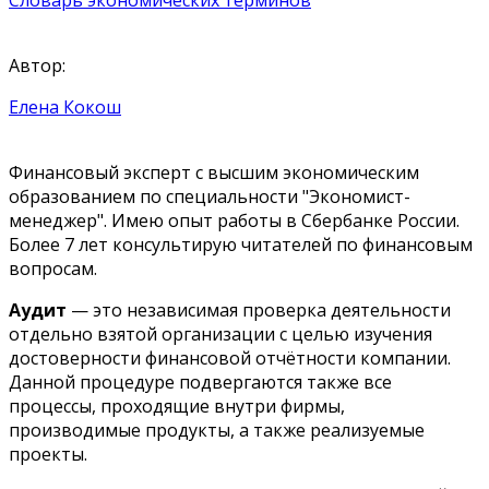
Автор:
Елена Кокош
Финансовый эксперт с высшим экономическим
образованием по специальности "Экономист-
менеджер". Имею опыт работы в Сбербанке России.
Более 7 лет консультирую читателей по финансовым
вопросам.
Аудит
— это независимая проверка деятельности
отдельно взятой организации с целью изучения
достоверности финансовой отчётности компании.
Данной процедуре подвергаются также все
процессы, проходящие внутри фирмы,
производимые продукты, а также реализуемые
проекты.