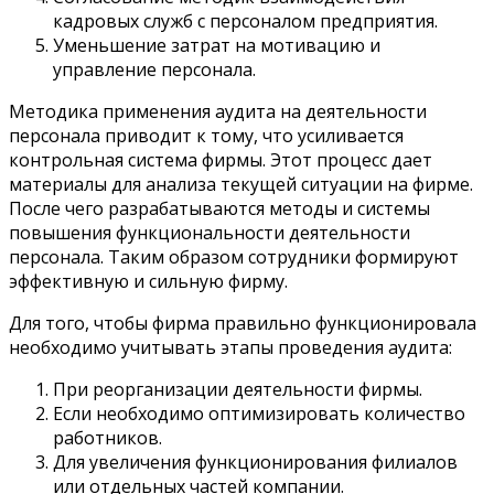
кадровых служб с персоналом предприятия.
Уменьшение затрат на мотивацию и
управление персонала.
Методика применения аудита на деятельности
персонала приводит к тому, что усиливается
контрольная система фирмы. Этот процесс дает
материалы для анализа текущей ситуации на фирме.
После чего разрабатываются методы и системы
повышения функциональности деятельности
персонала. Таким образом сотрудники формируют
эффективную и сильную фирму.
Для того, чтобы фирма правильно функционировала
необходимо учитывать этапы проведения аудита:
При реорганизации деятельности фирмы.
Если необходимо оптимизировать количество
работников.
Для увеличения функционирования филиалов
или отдельных частей компании.