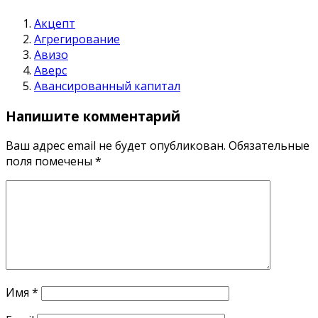
Акцепт
Агрегирование
Авизо
Аверс
Авансированный капитал
Напишите комментарий
Ваш адрес email не будет опубликован.
Обязательные
поля помечены
*
Имя
*