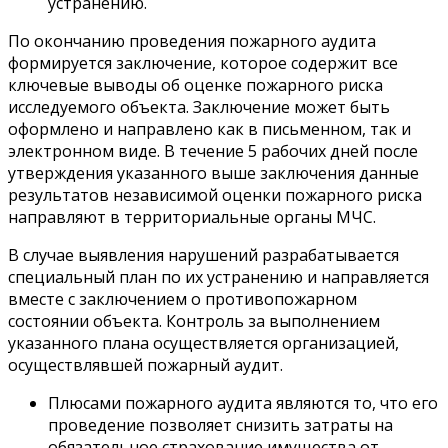
устранению.
По окончанию проведения пожарного аудита
формируется заключение, которое содержит все
ключевые выводы об оценке пожарного риска
исследуемого объекта. Заключение может быть
оформлено и направлено как в письменном, так и
электронном виде. В течение 5 рабочих дней после
утверждения указанного выше заключения данные
результатов независимой оценки пожарного риска
направляют в территориальные органы МЧС.
В случае выявления нарушений разрабатывается
специальный план по их устранению и направляется
вместе с заключением о противопожарном
состоянии объекта. Контроль за выполнением
указанного плана осуществляется организацией,
осуществлявшей пожарный аудит.
Плюсами пожарного аудита являются то, что его
проведение позволяет снизить затраты на
обязательное страхование имущества от