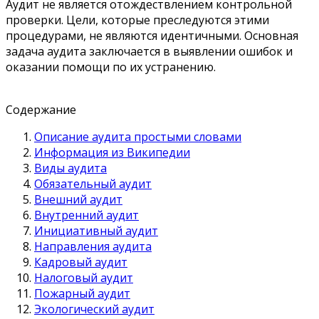
Аудит не является отождествлением контрольной
проверки. Цели, которые преследуются этими
процедурами, не являются идентичными. Основная
задача аудита заключается в выявлении ошибок и
оказании помощи по их устранению.
Содержание
Описание аудита простыми словами
Информация из Википедии
Виды аудита
Обязательный аудит
Внешний аудит
Внутренний аудит
Инициативный аудит
Направления аудита
Кадровый аудит
Налоговый аудит
Пожарный аудит
Экологический аудит