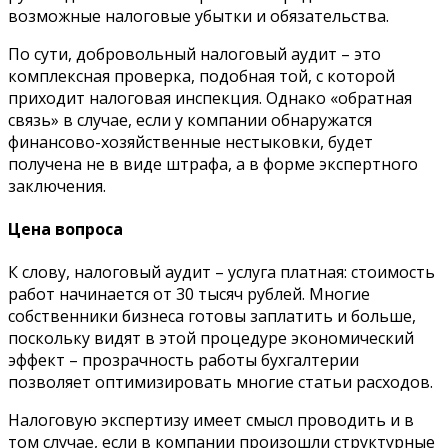
возможные налоговые убытки и обязательства.
По сути, добровольный налоговый аудит – это
комплексная проверка, подобная той, с которой
приходит налоговая инспекция. Однако «обратная
связь» в случае, если у компании обнаружатся
финансово-хозяйственные нестыковки, будет
получена не в виде штрафа, а в форме экспертного
заключения.
Цена вопроса
К слову, налоговый аудит – услуга платная: стоимость
работ начинается от 30 тысяч рублей. Многие
собственники бизнеса готовы заплатить и больше,
поскольку видят в этой процедуре экономический
эффект – прозрачность работы бухгалтерии
позволяет оптимизировать многие статьи расходов.
Налоговую экспертизу имеет смысл проводить и в
том случае, если в компании произошли структурные