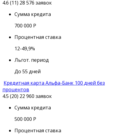
4.6 (11)
28 576 заявок
Сумма кредита
700 000
Р
Процентная ставка
12-49,9%
Льгот. период
До 55 дней
Кредитная карта Альфа-Банк 100 дней без
процентов
4.5 (20)
22 960 заявок
Сумма кредита
500 000
Р
Процентная ставка