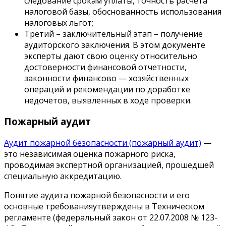
следование срокам уплаты, точность расчета
налоговой базы, обоснованность использования
налоговых льгот;
Третий – заключительный этап – получение
аудиторского заключения. В этом документе
эксперты дают свою оценку относительно
достоверности финансовой отчетности,
законности финансово — хозяйственных
операций и рекомендации по доработке
недочетов, выявленных в ходе проверки.
Пожарный аудит
Аудит пожарной безопасности (пожарный аудит)
—
это независимая оценка пожарного риска,
проводимая экспертной организацией, прошедшей
специальную аккредитацию.
Понятие аудита пожарной безопасности и его
основные требованияутверждены в Техническом
регламенте (федеральный закон от 22.07.2008 № 123-