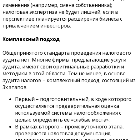
изменения (например, смена собственника);
налоговая экспертиза не будет лишней, если в
перспективе планируется расширения бизнеса с
привлечением инвесторов.
Комплексный подход
Общепринятого стандарта проведения налогового
аудита нет. Многие фирмы, предлагающие услуги
аудита, имеют свои оригинальные разработки и
методики в этой области. Тем не менее, в основе
аудита налогов – комплексный подход, состоящий из
3х этапов.
Первый – подготовительный, в ходе которого
осуществляется предварительная оценка
используемой системы налогообложения с
целью определить её «слабые места»;
В рамках второго – промежуточного этапа,
проверяется налоговая документация,