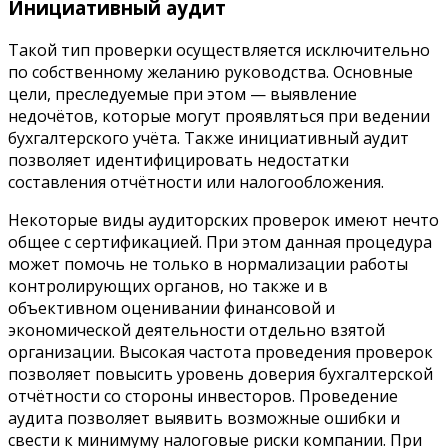
Инициативный аудит
Такой тип проверки осуществляется исключительно
по собственному желанию руководства. Основные
цели, преследуемые при этом — выявление
недочётов, которые могут проявляться при ведении
бухгалтерского учёта. Также инициативный аудит
позволяет идентифицировать недостатки
составления отчётности или налогообложения.
Некоторые виды аудиторских проверок имеют нечто
общее с сертификацией. При этом данная процедура
может помочь не только в нормализации работы
контролирующих органов, но также и в
объективном оценивании финансовой и
экономической деятельности отдельно взятой
организации. Высокая частота проведения проверок
позволяет повысить уровень доверия бухгалтерской
отчётности со стороны инвесторов. Проведение
аудита позволяет выявить возможные ошибки и
свести к минимуму налоговые риски компании. При