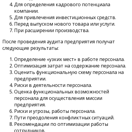
Для определения кадрового потенциала
компании.
Для привлечения инвестиционных средств.
Перед выпуском нового товара или услуги.
При расширении производства.
После проведения аудита предприятия получат
следующие результаты:
Определение «узких мест» в работе персонала.
Оптимизация затрат на содержание персонала.
Оценить функциональную схему персонала на
предприятии.
Риски в деятельности персонала.
Оценка функциональных возможностей
персонала для осуществления миссии
предприятия.
Риски и угрозы, работы персонала.
Пути преодоления конфликтных ситуаций.
Рекомендации по оптимизации работы
сотрудников.