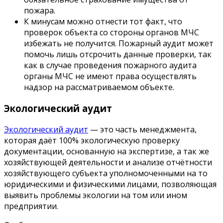
пожара.
К минусам можно отнести тот факт, что
проверок объекта со стороны органов МЧС
избежать не получится. Пожарный аудит может
помочь лишь отсрочить данные проверки, так
как в случае проведения пожарного аудита
органы МЧС не имеют права осуществлять
надзор на рассматриваемом объекте.
Экологический аудит
Экологический аудит
— это часть менеджмента,
которая даёт 100% экологическую проверку
документации, основанную на экспертизе, а так же
хозяйствующей деятельности и анализе отчётности
хозяйствующего субъекта уполномоченными на то
юридическими и физическими лицами, позволяющая
выявить проблемы экологии на том или ином
предприятии.