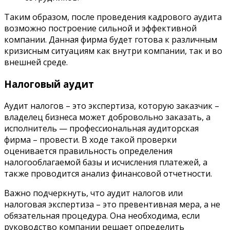
Таким образом, после проведения кадрового аудита
возможно построение сильной и эффективной
компании. Данная фирма будет готова к различным
кризисным ситуациям как внутри компании, так и во
внешней среде.
Налоговый аудит
Аудит налогов – это экспертиза, которую заказчик –
владелец бизнеса может добровольно заказать, а
исполнитель — профессиональная аудиторская
фирма – провести. В ходе такой проверки
оценивается правильность определения
налогооблагаемой базы и исчисления платежей, а
также проводится анализ финансовой отчетности.
Важно подчеркнуть, что аудит налогов или
налоговая экспертиза – это превентивная мера, а не
обязательная процедура. Она необходима, если
руководство компании решает определить