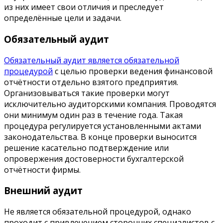
из них имеет свои отличия и преследует
определённые цели и задачи.
Обязательный аудит
Обязательный аудит является обязательной
процедурой
с целью проверки ведения финансовой
отчётности отдельно взятого предприятия.
Организовываться такие проверки могут
исключительно аудиторскими компания. Проводятся
они минимум один раз в течение года. Такая
процедура регулируется установленными актами
законодательства. В конце проверки выносится
решение касательно подтверждение или
опровержения достоверности бухгалтерской
отчётности фирмы.
Внешний аудит
Не является обязательной процедурой, однако
проходит с привлечением сторонних специалистов с