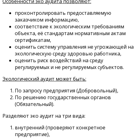
Особенности эко аудита позволяют:
проконтролировать предоставляемую
заказчиком информацию,
соответствие к экологическим требованиям
объекта, её стандартам нормативным актам
сертификатам,
оценить систему управления не угрожающей на
экологическую среду здоровью работника,
оценить риск воздействий на среду
регулируемых и не регулируемых субъектов.
Экологический аудит может быть:
По запросу предприятия (Добровольный),
По решению государственных органов
(Обязательный).
Разделяют эко аудит на три вида:
внутренний (проверяют конкретное
предприятие),