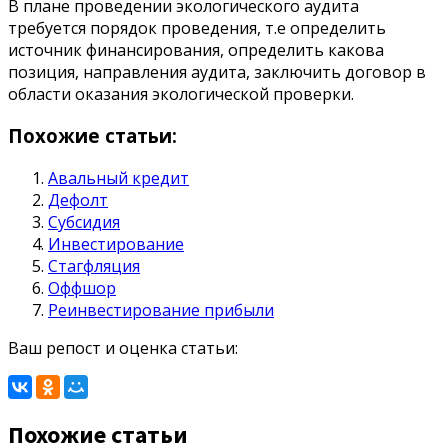
В плане проведении экологического аудита
требуется порядок проведения, т.е определить
источник финансирования, определить какова
позиция, направления аудита, заключить договор в
области оказания экологической проверки.
Похожие статьи:
Авальный кредит
Дефолт
Субсидия
Инвестирование
Стагфляция
Оффшор
Реинвестирование прибыли
Ваш репост и оценка статьи:
Похожие статьи