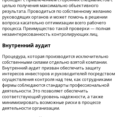
целью получения максимально объективного
результата. Проводиться по собственному желанию
руководящих органов и может помочь в решении
вопроса касательно оптимизации всего рабочего
процесса. Преимущество такой проверки — полная
незаинтересованность контролирующих лиц.
Внутренний аудит
Процедура, которая производится исключительно
собственными силами отдельно взятой компании.
Внутренний аудит призван обеспечить защиту
интересов инвесторов и руководителей посредством
осуществления контроля над тем, как сотрудниками
фирмы соблюдаются стандарты профессиональной
деятельности. Это позволяет обеспечить
соответствующий уровень надёжности, а также
минимизировать возможные риски в процессе
деятельности организации.