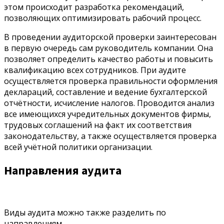
этом происходит разработка рекомендаций,
позволяющих оптимизировать рабочий процесс.
В проведении аудиторской проверки заинтересован
в первую очередь сам руководитель компании. Она
позволяет определить качество работы и повысить
квалификацию всех сотрудников. При аудите
осуществляется проверка правильности оформления
деклараций, составление и ведение бухгалтерской
отчётности, исчисление налогов. Проводится анализ
все имеющихся учредительных документов фирмы,
трудовых соглашений на факт их соответствия
законодательству, а также осуществляется проверка
всей учётной политики организации.
Направления аудита
Виды аудита можно также разделить по
направлениям.