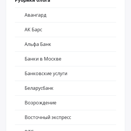
Авангард
АК Барс
Альфа Банк
Банки в Москве
Банковские услуги
Беларусбанк
Возрождение
Восточный экспресс