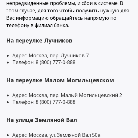
непредвиденные проблемы, и сбои в системе. В
этом случае, для того чтобы получить нужную для
Вас информацию обращайтесь напрямую по
телефону в филиал банка.
На переулке Лучников
Адрес: Москва, пер. Лучников 7
Телефон: 8 (800) 777-0-888
На переулке Малом Могильцевском
Адрес: Москва, пер. Малый Могильцевский 2
Телефон: 8 (800) 777-0-888
На улице Земляной Вал
Адрес: Москва, ул. Земляной Вал 50а