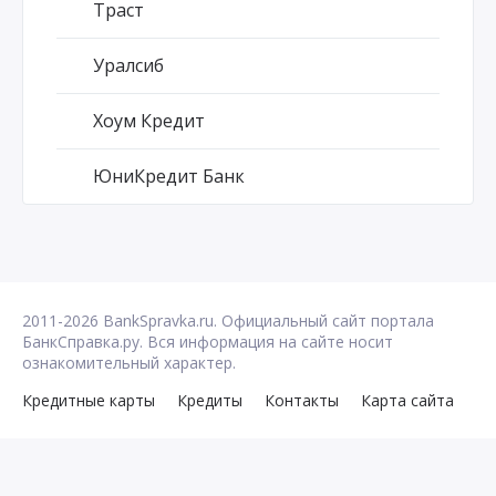
Траст
Уралсиб
Хоум Кредит
ЮниКредит Банк
2011-2026 BankSpravka.ru. Официальный сайт портала
БанкСправка.ру. Вся информация на сайте носит
ознакомительный характер.
Кредитные карты
Кредиты
Контакты
Карта сайта