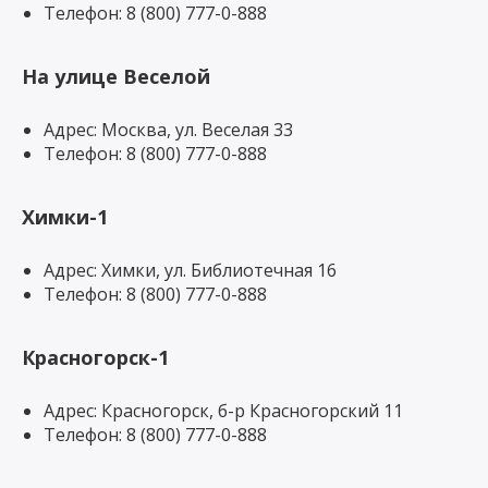
Телефон: 8 (800) 777-0-888
На улице Веселой
Адрес: Москва, ул. Веселая 33
Телефон: 8 (800) 777-0-888
Химки-1
Адрес: Химки, ул. Библиотечная 16
Телефон: 8 (800) 777-0-888
Красногорск-1
Адрес: Красногорск, б-р Красногорский 11
Телефон: 8 (800) 777-0-888