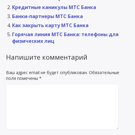
Кредитные каникулы МТС Банка
Банки-партнеры МТС Банка
Как закрыть карту МТС Банка
Горячая линия МТС Банка: телефоны для
физических лиц
Напишите комментарий
Ваш адрес email не будет опубликован.
Обязательные
поля помечены
*