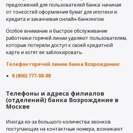
предложений для пользователей банка: начиная
от тонкостей оформления бумаг для ипотеки и
кредита и заканчивая онлайн-банкингом.
Особое внимание и быстрое обслуживание
работники горячей линии уделяют пользователям,
которые потеряли доступ к своей кредитной
карте и хотят ее заблокировать.
Телефон горячей линии банка Возрождение:
8 (800) 777-08-88
Телефоны и адреса филиалов
(отделений) банка Возрождение в
Москве
Иногда из-за большого количества звонков
поступающих на контактные номера, возникают