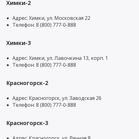
Химки-2
Адрес: Химки, ул. Московская 22
Телефон: 8 (800) 777-0-888
Химки-3
Адрес: Химки, ул. Лавочкина 13, корп. 1
Телефон: 8 (800) 777-0-888
Красногорск-2
Адрес: Красногорск, ул. Заводская 26
Телефон: 8 (800) 777-0-888
Красногорск-3
Адрес: Красногорск, ул. Речная 8