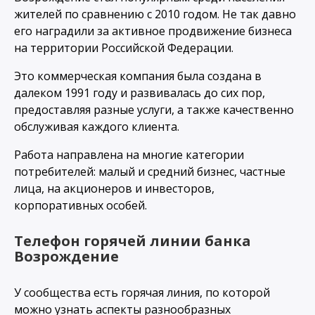
жителей по сравнению с 2010 годом. Не так давно
его наградили за активное продвижение бизнеса
на территории Российской Федерации.
Это коммерческая компания была создана в
далеком 1991 году и развивалась до сих пор,
предоставляя разные услуги, а также качественно
обслуживая каждого клиента.
Работа направлена на многие категории
потребителей: малый и средний бизнес, частные
лица, на акционеров и инвесторов,
корпоративных особей.
Телефон горячей линии банка
Возрождение
У сообщества есть горячая линия, по которой
можно узнать аспекты разнообразных