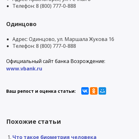
Телефон: 8 (800) 777-0-888
Одинцово
Адрес: Одинцово, ул. Маршала Жукова 16
Телефон: 8 (800) 777-0-888
Официальный сайт банка Возрождение:
www.vbank.ru
Ваш репост и оценка статьи:
Похожие статьи
Что такое биометрия человека