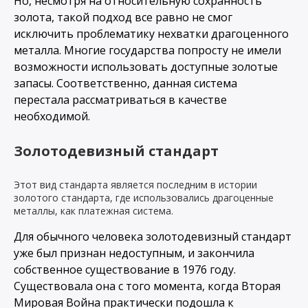
Но, несмотря на относительную сохранность
золота, такой подход все равно не смог
исключить проблематику нехватки драгоценного
металла. Многие государства попросту не имели
возможности использовать доступные золотые
запасы. Соответственно, данная система
перестала рассматриваться в качестве
необходимой.
Золотодевизный стандарт
Этот вид стандарта является последним в истории
золотого стандарта, где использовались драгоценные
металлы, как платежная система.
Для обычного человека золотодевизный стандарт
уже был признан недоступным, и закончила
собственное существование в 1976 году.
Существовала она с того момента, когда Вторая
Мировая Война практически подошла к