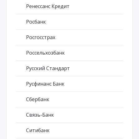
Ренессанс Кредит
Росбанк
Росгосстрах
Россельхозбанк
Русский Стандарт
Русфинанс Банк
Сбербанк
Связь-Банк
Ситибанк