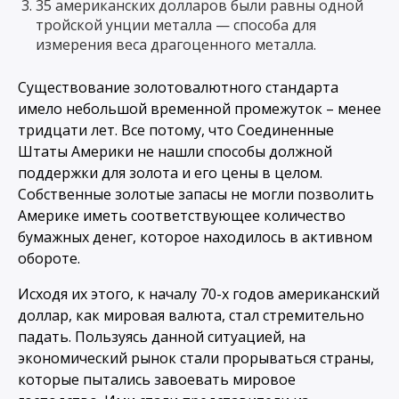
35 американских долларов были равны одной
тройской унции металла — способа для
измерения веса драгоценного металла.
Существование золотовалютного стандарта
имело небольшой временной промежуток – менее
тридцати лет. Все потому, что Соединенные
Штаты Америки не нашли способы должной
поддержки для золота и его цены в целом.
Собственные золотые запасы не могли позволить
Америке иметь соответствующее количество
бумажных денег, которое находилось в активном
обороте.
Исходя их этого, к началу 70-х годов американский
доллар, как мировая валюта, стал стремительно
падать. Пользуясь данной ситуацией, на
экономический рынок стали прорываться страны,
которые пытались завоевать мировое