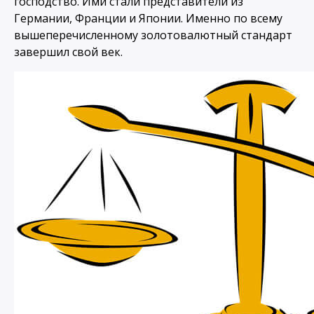
господство. Ими стали представители из
Германии, Франции и Японии. Именно по всему
вышеперечисленному золотовалютный стандарт
завершил свой век.