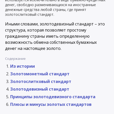
денег, свободно разменивающихся на иностранные
денежные средства любой страны, где принят
золотослитковый стандарт.
Иными словами, золотодевизный стандарт – это
структура, которая позволяет простому
гражданину страны иметь определенную
возможность обмена собственных бумажных
денег на настоящее золото.
Содержание
Из истории
Золотомонетный стандарт
Золотослитковый стандарт
Золотодевизный стандарт
Принципы золотодевизного стандарта
Плюсы и минусы золотых стандартов