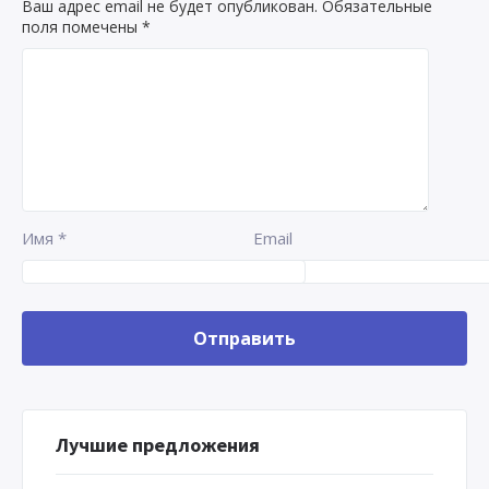
Ваш адрес email не будет опубликован.
Обязательные
поля помечены
*
Имя
*
Email
Лучшие предложения