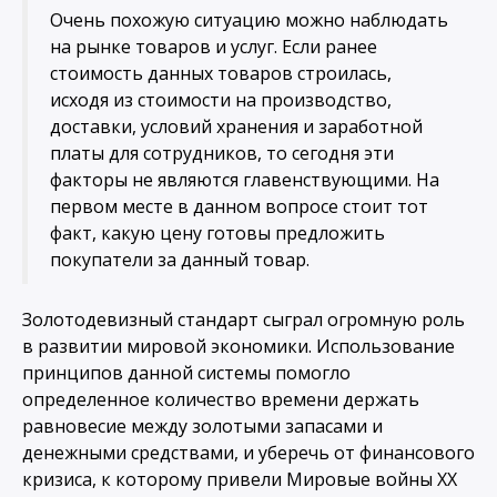
Очень похожую ситуацию можно наблюдать
на рынке товаров и услуг. Если ранее
стоимость данных товаров строилась,
исходя из стоимости на производство,
доставки, условий хранения и заработной
платы для сотрудников, то сегодня эти
факторы не являются главенствующими. На
первом месте в данном вопросе стоит тот
факт, какую цену готовы предложить
покупатели за данный товар.
Золотодевизный стандарт сыграл огромную роль
в развитии мировой экономики. Использование
принципов данной системы помогло
определенное количество времени держать
равновесие между золотыми запасами и
денежными средствами, и уберечь от финансового
кризиса, к которому привели Мировые войны ХХ