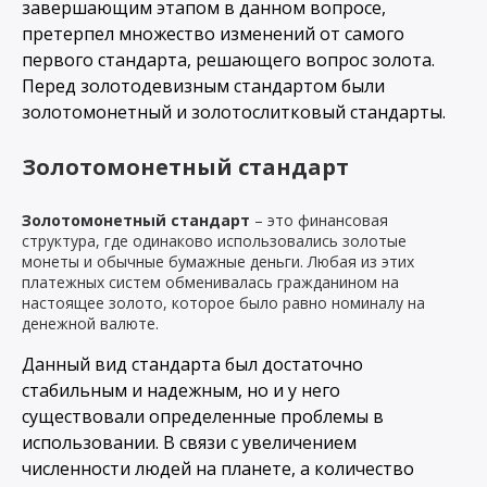
завершающим этапом в данном вопросе,
претерпел множество изменений от самого
первого стандарта, решающего вопрос золота.
Перед золотодевизным стандартом были
золотомонетный и золотослитковый стандарты.
Золотомонетный стандарт
Золотомонетный стандарт
– это финансовая
структура, где одинаково использовались золотые
монеты и обычные бумажные деньги. Любая из этих
платежных систем обменивалась гражданином на
настоящее золото, которое было равно номиналу на
денежной валюте.
Данный вид стандарта был достаточно
стабильным и надежным, но и у него
существовали определенные проблемы в
использовании. В связи с увеличением
численности людей на планете, а количество