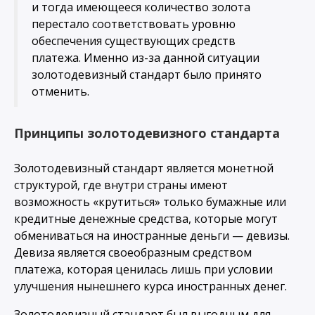
и тогда имеющееся количество золота
перестало соответствовать уровню
обеспечения существующих средств
платежа. Именно из-за данной ситуации
золотодевизный стандарт было принято
отменить.
Принципы золотодевизного стандарта
Золотодевизный стандарт является монетной
структурой, где внутри страны имеют
возможность «крутиться» только бумажные или
кредитные денежные средства, которые могут
обмениваться на иностранные деньги — девизы.
Девиза является своеобразным средством
платежа, которая ценилась лишь при условии
улучшения нынешнего курса иностранных денег.
Золотодевизный стандарт был выгодным для