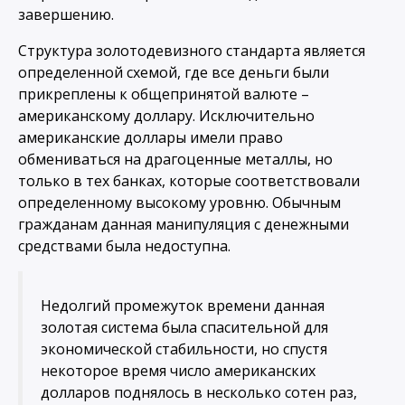
завершению.
Структура золотодевизного стандарта является
определенной схемой, где все деньги были
прикреплены к общепринятой валюте –
американскому доллару. Исключительно
американские доллары имели право
обмениваться на драгоценные металлы, но
только в тех банках, которые соответствовали
определенному высокому уровню. Обычным
гражданам данная манипуляция с денежными
средствами была недоступна.
Недолгий промежуток времени данная
золотая система была спасительной для
экономической стабильности, но спустя
некоторое время число американских
долларов поднялось в несколько сотен раз,