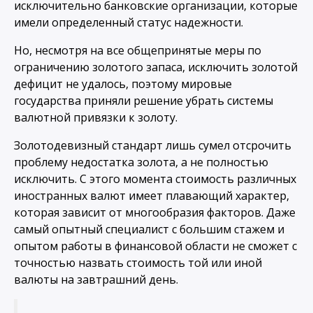
исключительно банковские организации, которые
имели определенный статус надежности.
Но, несмотря на все общепринятые меры по
ограничению золотого запаса, исключить золотой
дефицит не удалось, поэтому мировые
государства приняли решение убрать системы
валютной привязки к золоту.
Золотодевизный стандарт лишь сумел отсрочить
проблему недостатка золота, а не полностью
исключить. С этого момента стоимость различных
иностранных валют имеет плавающий характер,
которая зависит от многообразия факторов. Даже
самый опытный специалист с большим стажем и
опытом работы в финансовой области не сможет с
точностью назвать стоимость той или иной
валюты на завтрашний день.