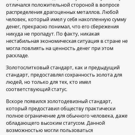
отличался положительной стороной в вопросе
распределения драгоценных металлов. Любой
человек, который имел у себя накопленную сумму
денег, прекрасно понимал, что его сбережения
никуда не пропадут. По факту, никакая
нестабильная экономическая ситуация в стране не
могла повлиять на ценность денег при этом
раскладе.
Золотослитковый стандарт, как и предыдущий
стандарт, предоставлял сохранность золота для
людей, но только для тех, кто имел
соответствующий статус.
Вскоре появился золотодевизный стандарт,
который предоставил обществу практически
полное ограничение для обычного человека, даже
обладающего высоким статусом. Данной
возможностью могли пользоваться