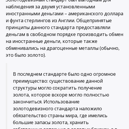
наблюдения за двумя установленными
иностранными деньгами – американского доллара
и фунта стерлингов из Англии. Общепринятые
принципы данного стандарта предоставляли
деньгам в свободном порядке производить обмен
на иностранные деньги, которые также
обменивались на драгоценные металлы (обычно,
это было золото).
В последнем стандарте было одно огромное
преимущество: существование данной
структуры могло сократить получение
золота, которое вскоре могло полностью
закончиться. Использование
золотодевизного стандарта наложило
обязательство страны мира, где имелись
большие запасы золота, хранить