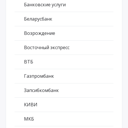
Банковские услуги
Беларусбанк
Возрождение
Восточный экспресс
ВТБ
Газпромбанк
Запсибкомбанк
КИВИ
МКБ