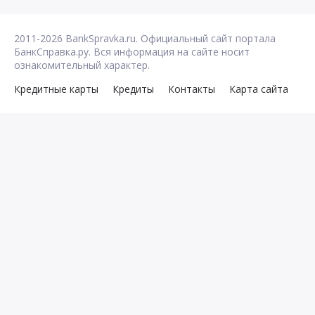
2011-2026 BankSpravka.ru. Официальный сайт портала
БанкСправка.ру. Вся информация на сайте носит
ознакомительный характер.
Кредитные карты
Кредиты
Контакты
Карта сайта