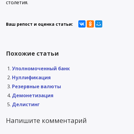
столетия.
Ваш репост и оценка статьи:
Похожие статьи
Уполномоченный банк
Нуллификация
Резервные валюты
Демонетизация
Делистинг
Напишите комментарий