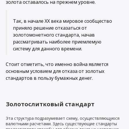
золота оставалось на прежнем уровне.
Так, в начале ХХ века мировое сообщество
приняло решение отказаться от
золотомонетного стандарта, начав
рассматривать наиболее приемлемую
систему для данного времени.
Стоит отметить, что именно война является
основным условием для отказа от золотых
стандартов в пользу бумажных денег.
Золотослитковый стандарт
Эта структура подразумевает схему, осуществляющуюся
валютными расчетами. Здесь существующие стандарты