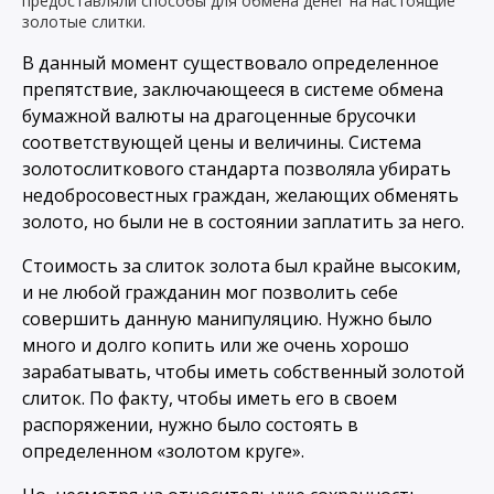
предоставляли способы для обмена денег на настоящие
золотые слитки.
В данный момент существовало определенное
препятствие, заключающееся в системе обмена
бумажной валюты на драгоценные брусочки
соответствующей цены и величины. Система
золотослиткового стандарта позволяла убирать
недобросовестных граждан, желающих обменять
золото, но были не в состоянии заплатить за него.
Стоимость за слиток золота был крайне высоким,
и не любой гражданин мог позволить себе
совершить данную манипуляцию. Нужно было
много и долго копить или же очень хорошо
зарабатывать, чтобы иметь собственный золотой
слиток. По факту, чтобы иметь его в своем
распоряжении, нужно было состоять в
определенном «золотом круге».