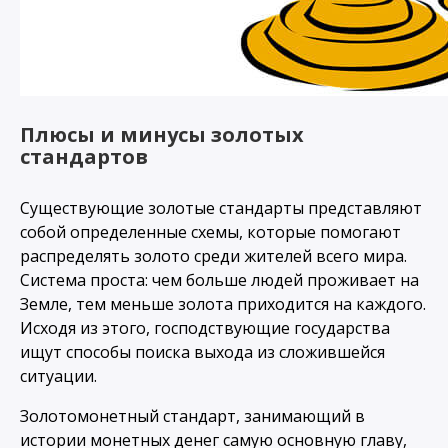
Плюсы и минусы золотых
стандартов
Существующие золотые стандарты представляют
собой определенные схемы, которые помогают
распределять золото среди жителей всего мира.
Система проста: чем больше людей проживает на
Земле, тем меньше золота приходится на каждого.
Исходя из этого, господствующие государства
ищут способы поиска выхода из сложившейся
ситуации.
Золотомонетный стандарт, занимающий в
истории монетных денег самую основную главу,