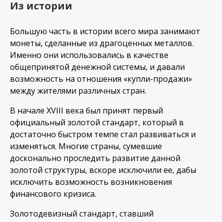
Из истории
Большую часть в истории всего мира занимают
монеты, сделанные из драгоценных металлов.
Именно они использовались в качестве
общепринятой денежной системы, и давали
возможность на отношения «купли-продажи»
между жителями различных стран.
В начале XVIII века был принят первый
официальный золотой стандарт, который в
достаточно быстром темпе стал развиваться и
изменяться. Многие страны, сумевшие
досконально проследить развитие данной
золотой структуры, вскоре исключили ее, дабы
исключить возможность возникновения
финансового кризиса.
Золотодевизный стандарт, ставший