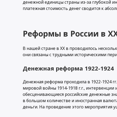
денежной единицы страны из-за глубокой ин
платежная стоимость денег сводится к абсо
Реформы в России в ХХ
В нашей стране в ХХ в проводилось нескол
они связаны с трудными историческими пер
Денежная реформа 1922-1924
Денежная реформа проходила в 1922-1924 гг
мировой войны 1914-1918 г.г., интервенции
обесценивающиеся российские денежные зна
в большом количестве и иностранная валют
деньги. На проведение этого мероприятия уш