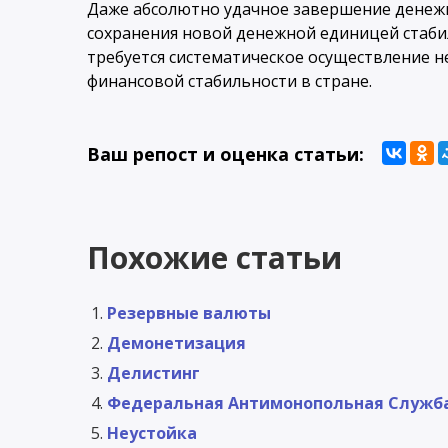
Даже абсолютно удачное завершение денеж
сохранения новой денежной единицей стаб
требуется систематическое осуществление 
финансовой стабильности в стране.
Ваш репост и оценка статьи:
Похожие статьи
Резервные валюты
Демонетизация
Делистинг
Федеральная Антимонопольная Служба
Неустойка