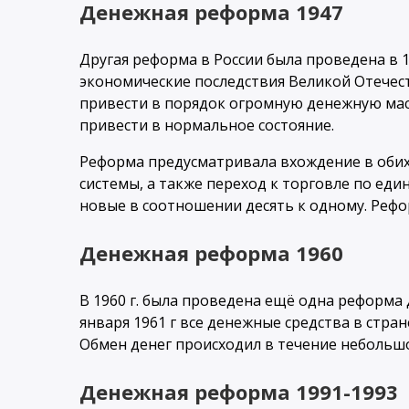
Денежная реформа 1947
Другая реформа в России была проведена в 1
экономические последствия Великой Отечес
привести в порядок огромную денежную мас
привести в нормальное состояние.
Реформа предусматривала вхождение в оби
системы, а также переход к торговле по ед
новые в соотношении десять к одному. Рефор
Денежная реформа 1960
В 1960 г. была проведена ещё одна реформа 
января 1961 г все денежные средства в стран
Обмен денег происходил в течение небольшог
Денежная реформа 1991-1993