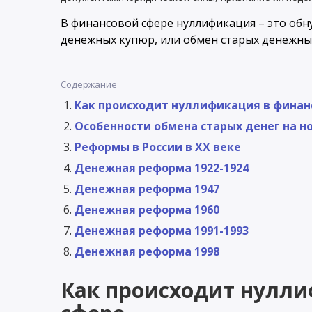
В финансовой сфере нуллификация – это обн
денежных купюр, или обмен старых денежных
Содержание
Как происходит нуллификация в финан
Особенности обмена старых денег на н
Реформы в России в ХХ веке
Денежная реформа 1922-1924
Денежная реформа 1947
Денежная реформа 1960
Денежная реформа 1991-1993
Денежная реформа 1998
Как происходит нулл