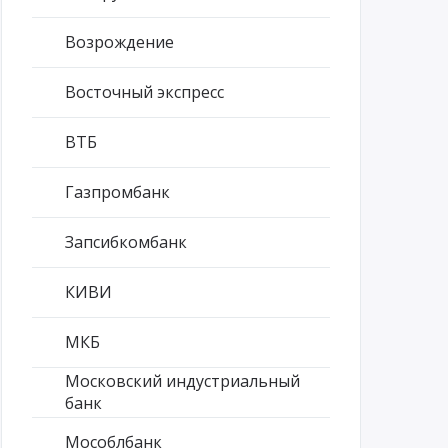
Возрождение
Восточный экспресс
ВТБ
Газпромбанк
Запсибкомбанк
КИВИ
МКБ
Московский индустриальный
банк
Мособлбанк