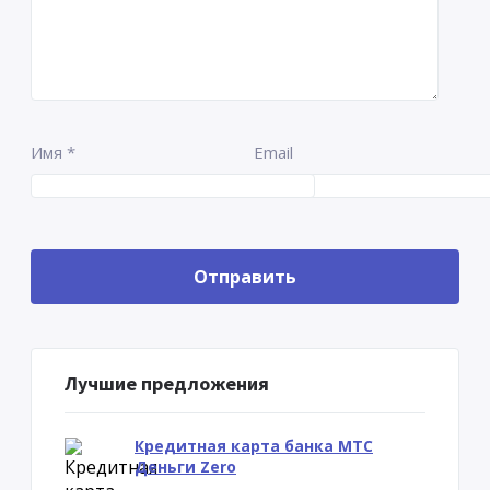
Имя
*
Email
Лучшие предложения
Кредитная карта банка МТС
Деньги Zero