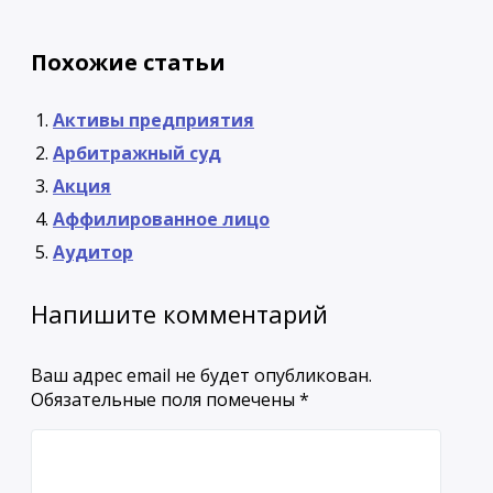
Похожие статьи
Активы предприятия
Арбитражный суд
Акция
Аффилированное лицо
Аудитор
Напишите комментарий
Ваш адрес email не будет опубликован.
Обязательные поля помечены
*