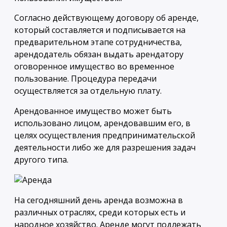
Согласно действующему договору об аренде,
который составляется и подписывается на
предварительном этапе сотрудничества,
арендодатель обязан выдать арендатору
оговоренное имущество во временное
пользование. Процедура передачи
осуществляется за отдельную плату.
Арендованное имущество может быть
использовано лицом, арендовавшим его, в
целях осуществления предпринимательской
деятельности либо же для разрешения задач
другого типа.
На сегодняшний день аренда возможна в
различных отраслях, среди которых есть и
народное хозяйство. Аренде могут подлежать