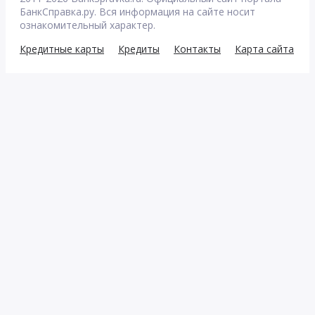
БанкСправка.ру. Вся информация на сайте носит
ознакомительный характер.
Кредитные карты
Кредиты
Контакты
Карта сайта