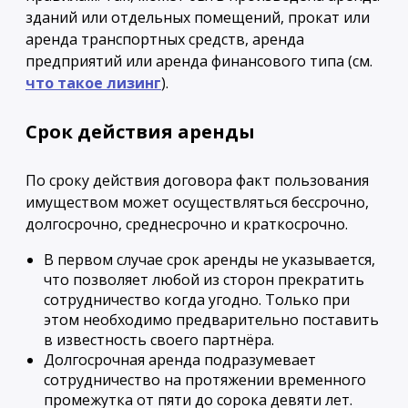
зданий или отдельных помещений, прокат или
аренда транспортных средств, аренда
предприятий или аренда финансового типа (см.
что такое лизинг
).
Срок действия аренды
По сроку действия договора факт пользования
имуществом может осуществляться бессрочно,
долгосрочно, среднесрочно и краткосрочно.
В первом случае срок аренды не указывается,
что позволяет любой из сторон прекратить
сотрудничество когда угодно. Только при
этом необходимо предварительно поставить
в известность своего партнёра.
Долгосрочная аренда подразумевает
сотрудничество на протяжении временного
промежутка от пяти до сорока девяти лет.