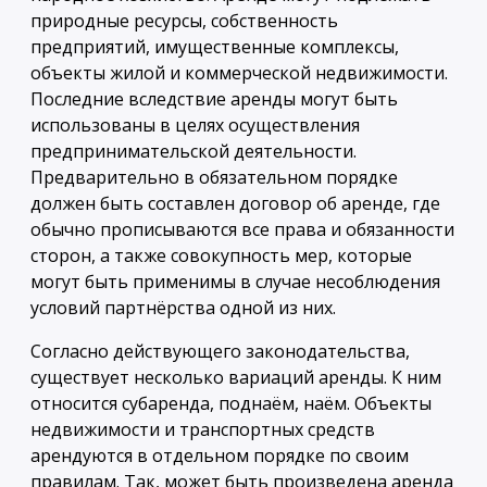
природные ресурсы, собственность
предприятий, имущественные комплексы,
объекты жилой и коммерческой недвижимости.
Последние вследствие аренды могут быть
использованы в целях осуществления
предпринимательской деятельности.
Предварительно в обязательном порядке
должен быть составлен договор об аренде, где
обычно прописываются все права и обязанности
сторон, а также совокупность мер, которые
могут быть применимы в случае несоблюдения
условий партнёрства одной из них.
Согласно действующего законодательства,
существует несколько вариаций аренды. К ним
относится субаренда, поднаём, наём. Объекты
недвижимости и транспортных средств
арендуются в отдельном порядке по своим
правилам. Так, может быть произведена аренда