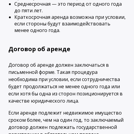
Среднесрочная — это период от одного года
до пяти лет.
Краткосрочная аренда возможна при условии,
если стороны будут взаимодействовать
менее одного года.
Договор об аренде
Договор об аренде должен заключаться в
письменной форме. Такая процедура
необходима при условии, если сотрудничества
будет продолжаться не менее одного года или
если хотя бы одна из сторон позиционируется в
качестве юридического лица.
Если аренде подлежит недвижимое имущество
сроком более, чем на один год, то заключаемый
договор должен подлежать государственной