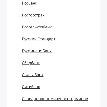
Росбанк
Росгосстрах
Россельхозбанк
Русский Стандарт
Русфинанс Банк
Сбербанк
Связь-Банк
Ситибанк
Словарь экономических терминов