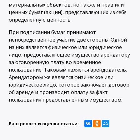
материальных объектов, но также и прав или
ценных бумаг (акций), представляющих из себя
определённую ценность.
При подписании бумаг принимают
непосредственное участие две стороны. Одной
из них является физическое или юридическое
лицо, предоставляющее имущество арендатору
за оговоренную плату во временное
пользование. Таковым является арендодатель.
Арендатором же является физическое или
юридическое лицо, которое заключает договор
об аренде и производит оплату за факт
пользования предоставленным имуществом.
Ваш репост и оценка статьи: