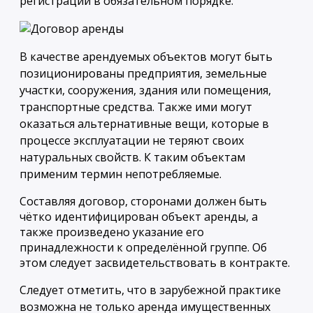
регистрации в обязательном порядке.
В качестве арендуемых объектов могут быть
позиционированы предприятия, земельные
участки, сооружения, здания или помещения,
транспортные средства. Также ими могут
оказаться альтернативные вещи, которые в
процессе эксплуатации не теряют своих
натуральных свойств. К таким объектам
применим термин непотребляемые.
Составляя договор, сторонами должен быть
чётко идентифицирован объект аренды, а
также произведено указание его
принадлежности к определённой группе. Об
этом следует засвидетельствовать в контракте.
Следует отметить, что в зарубежной практике
возможна не только аренда имущественных