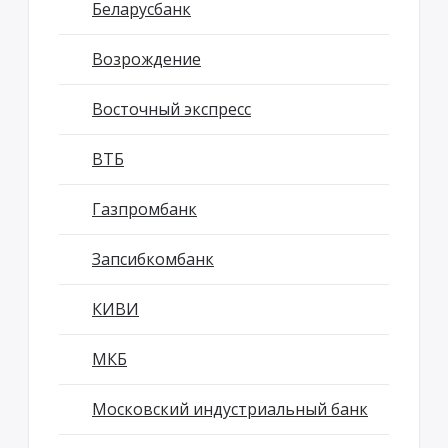
Беларусбанк
Возрождение
Восточный экспресс
ВТБ
Газпромбанк
Запсибкомбанк
КИВИ
МКБ
Московский индустриальный банк