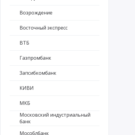
Возрождение
Восточный экспресс
ВТБ
Газпромбанк
Запсибкомбанк
КИВИ
МКБ
Московский индустриальный
банк
Мособлбанк