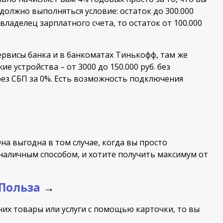
 должно выполняться условие: остаток до 300.000
 владелец зарплатного счета, то остаток от 100.000
рвисы банка и в банкоматах Тинькофф, там же
ие устройства – от 3000 до 150.000 руб. без
ез СБП за 0%. Есть возможность подключения
Она выгодна в том случае, когда вы просто
наличным способом, и хотите получить максимум от
 Польза
→
 них товары или услуги с помощью карточки, то вы