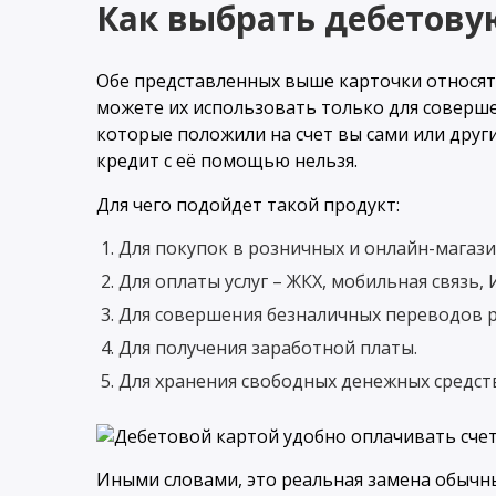
Как выбрать дебетову
Обе представленных выше карточки относятс
можете их использовать только для соверш
которые положили на счет вы сами или друг
кредит с её помощью нельзя.
Для чего подойдет такой продукт:
Для покупок в розничных и онлайн-магази
Для оплаты услуг – ЖКХ, мобильная связь, 
Для совершения безналичных переводов 
Для получения заработной платы.
Для хранения свободных денежных средств 
Иными словами, это реальная замена обыч