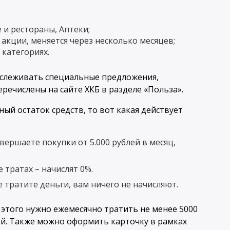
 и рестораны, Аптеки;
 акции, меняется через несколько месяцев;
 категориях.
тслеживать специальные предложения,
речислены на сайте ХКБ в разделе «Польза».
ый остаток средств, то вот какая действует
овершаете покупки от 5.000 рублей в месяц,
 тратах – начислят 0%.
 тратите деньги, вам ничего не начисляют.
 этого нужно ежемесячно тратить не менее 5000
лей. Также можно оформить карточку в рамках