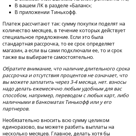
В вашем ЛК в разделе «Баланс»;
В приложении Тинькофф.
Платеж рассчитают так: сумму покупки поделят на
количество месяцев, в течение которых действует
специальное предложение. Если это была
стандартная рассрочка, то ее срок определяет
магазин, а если вы сами подключали ее, то и срок
также вы выбираете самостоятельно.
Обратите внимание, что наличие длительного срока
рассрочка и отсутствия процентов не означает, что
вы можете заплатить через 3-4 месяца, нет. взносы
надо делать ежемесячно любым удобным для вас
способом, например, переводом с любых карт, либо
наличными в банкоматах Тинькофф или у его
партнеров.
Необязательно вносить всю сумму целиком
единоразово, вы можете разбить выплаты на
несколько месяцев. Главное, делать хотя бы