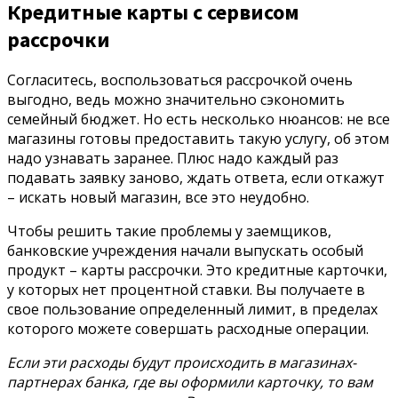
Кредитные карты с сервисом
рассрочки
Согласитесь, воспользоваться рассрочкой очень
выгодно, ведь можно значительно сэкономить
семейный бюджет. Но есть несколько нюансов: не все
магазины готовы предоставить такую услугу, об этом
надо узнавать заранее. Плюс надо каждый раз
подавать заявку заново, ждать ответа, если откажут
– искать новый магазин, все это неудобно.
Чтобы решить такие проблемы у заемщиков,
банковские учреждения начали выпускать особый
продукт – карты рассрочки. Это кредитные карточки,
у которых нет процентной ставки. Вы получаете в
свое пользование определенный лимит, в пределах
которого можете совершать расходные операции.
Если эти расходы будут происходить в магазинах-
партнерах банка, где вы оформили карточку, то вам