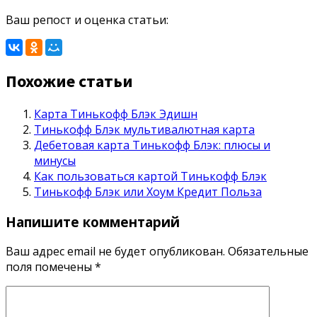
Ваш репост и оценка статьи:
Похожие статьи
Карта Тинькофф Блэк Эдишн
Тинькофф Блэк мультивалютная карта
Дебетовая карта Тинькофф Блэк: плюсы и
минусы
Как пользоваться картой Тинькофф Блэк
Тинькофф Блэк или Хоум Кредит Польза
Напишите комментарий
Ваш адрес email не будет опубликован.
Обязательные
поля помечены
*