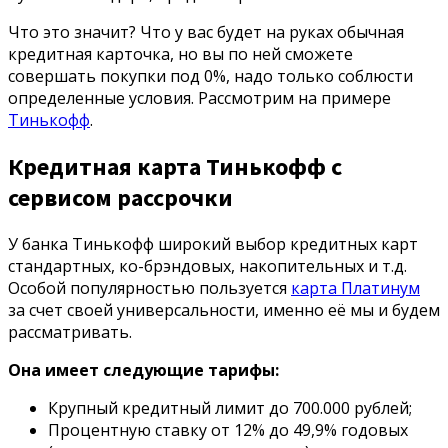
Что это значит? Что у вас будет на руках обычная
кредитная карточка, но вы по ней сможете
совершать покупки под 0%, надо только соблюсти
определенные условия. Рассмотрим на примере
Тинькофф
.
Кредитная карта Тинькофф с
сервисом рассрочки
У банка Тинькофф широкий выбор кредитных карт
стандартных, ко-брэндовых, накопительных и т.д.
Особой популярностью пользуется
карта Платинум
за счет своей универсальности, именно её мы и будем
рассматривать.
Она имеет следующие тарифы:
Крупный кредитный лимит до 700.000 рублей;
Процентную ставку от 12% до 49,9% годовых