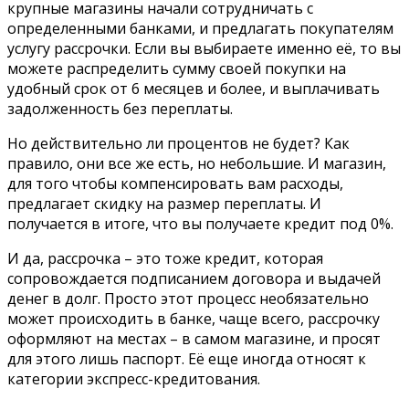
крупные магазины начали сотрудничать с
определенными банками, и предлагать покупателям
услугу рассрочки. Если вы выбираете именно её, то вы
можете распределить сумму своей покупки на
удобный срок от 6 месяцев и более, и выплачивать
задолженность без переплаты.
Но действительно ли процентов не будет? Как
правило, они все же есть, но небольшие. И магазин,
для того чтобы компенсировать вам расходы,
предлагает скидку на размер переплаты. И
получается в итоге, что вы получаете кредит под 0%.
И да, рассрочка – это тоже кредит, которая
сопровождается подписанием договора и выдачей
денег в долг. Просто этот процесс необязательно
может происходить в банке, чаще всего, рассрочку
оформляют на местах – в самом магазине, и просят
для этого лишь паспорт. Её еще иногда относят к
категории экспресс-кредитования.