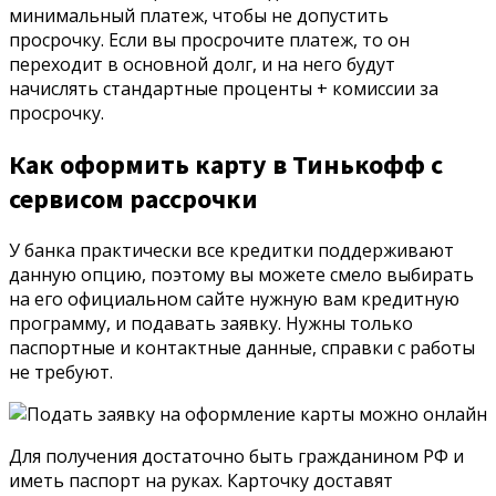
минимальный платеж, чтобы не допустить
просрочку. Если вы просрочите платеж, то он
переходит в основной долг, и на него будут
начислять стандартные проценты + комиссии за
просрочку.
Как оформить карту в Тинькофф с
сервисом рассрочки
У банка практически все кредитки поддерживают
данную опцию, поэтому вы можете смело выбирать
на его официальном сайте нужную вам кредитную
программу, и подавать заявку. Нужны только
паспортные и контактные данные, справки с работы
не требуют.
Для получения достаточно быть гражданином РФ и
иметь паспорт на руках. Карточку доставят