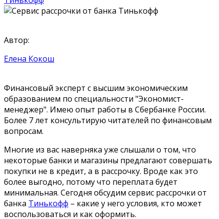
Автор:
Елена Кокош
Финансовый эксперт с высшим экономическим
образованием по специальности "Экономист-
менеджер". Имею опыт работы в Сбербанке России.
Более 7 лет консультирую читателей по финансовым
вопросам.
Многие из вас наверняка уже слышали о том, что
некоторые банки и магазины предлагают совершать
покупки не в кредит, а в рассрочку. Вроде как это
более выгодно, потому что переплата будет
минимальная. Сегодня обсудим сервис рассрочки от
банка
Тинькофф
– какие у него условия, кто может
воспользоваться и как оформить.