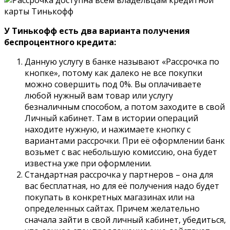
У Тинькофф есть два варианта получения
беспроцентного кредита:
Данную услугу в банке называют «Рассрочка по
кнопке», потому как далеко не все покупки
можно совершить под 0%. Вы оплачиваете
любой нужный вам товар или услугу
безналичным способом, а потом заходите в свой
Личный кабинет. Там в истории операций
находите нужную, и нажимаете кнопку с
вариантами рассрочки. При её оформлении банк
возьмет с вас небольшую комиссию, она будет
известна уже при оформлении.
Стандартная рассрочка у партнеров – она для
вас бесплатная, но для её получения надо будет
покупать в конкретных магазинах или на
определенных сайтах. Причем желательно
сначала зайти в свой личный кабинет, убедиться,