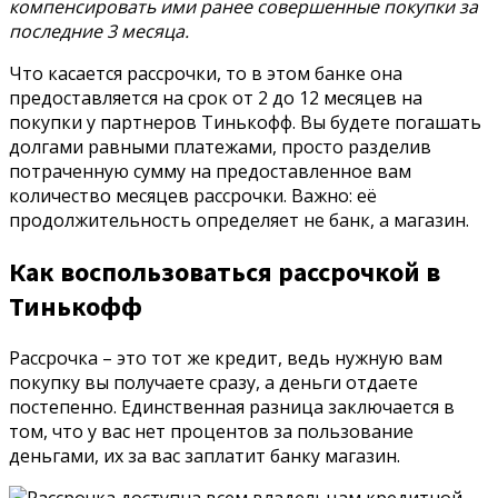
компенсировать ими ранее совершенные покупки за
последние 3 месяца.
Что касается рассрочки, то в этом банке она
предоставляется на срок от 2 до 12 месяцев на
покупки у партнеров Тинькофф. Вы будете погашать
долгами равными платежами, просто разделив
потраченную сумму на предоставленное вам
количество месяцев рассрочки. Важно: её
продолжительность определяет не банк, а магазин.
Как воспользоваться рассрочкой в
Тинькофф
Рассрочка – это тот же кредит, ведь нужную вам
покупку вы получаете сразу, а деньги отдаете
постепенно. Единственная разница заключается в
том, что у вас нет процентов за пользование
деньгами, их за вас заплатит банку магазин.