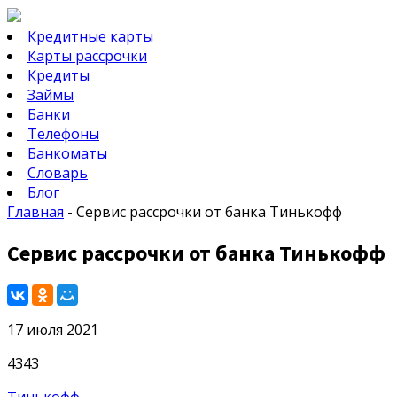
Кредитные карты
Карты рассрочки
Кредиты
Займы
Банки
Телефоны
Банкоматы
Словарь
Блог
Главная
-
Сервис рассрочки от банка Тинькофф
Сервис рассрочки от банка Тинькофф
17 июля 2021
4343
Тинькофф