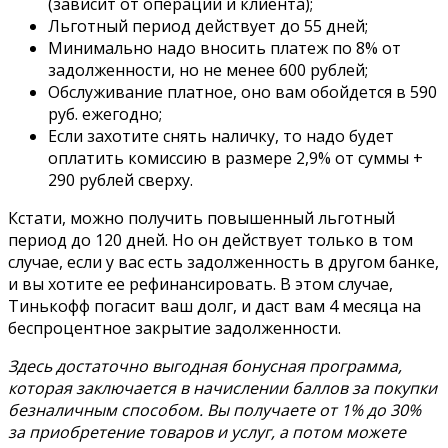
(зависит от операции и клиента);
Льготный период действует до 55 дней;
Минимально надо вносить платеж по 8% от
задолженности, но не менее 600 рублей;
Обслуживание платное, оно вам обойдется в 590
руб. ежегодно;
Если захотите снять наличку, то надо будет
оплатить комиссию в размере 2,9% от суммы +
290 рублей сверху.
Кстати, можно получить повышенный льготный
период до 120 дней. Но он действует только в том
случае, если у вас есть задолженность в другом банке,
и вы хотите ее рефинансировать. В этом случае,
Тинькофф погасит ваш долг, и даст вам 4 месяца на
беспроцентное закрытие задолженности.
Здесь достаточно выгодная бонусная программа,
которая заключается в начислении баллов за покупки
безналичным способом. Вы получаете от 1% до 30%
за приобретение товаров и услуг, а потом можете