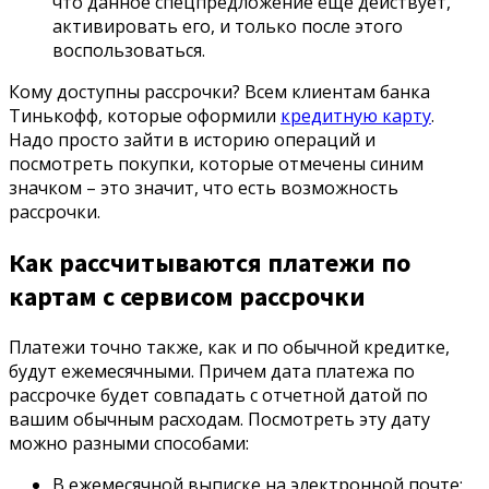
что данное спецпредложение еще действует,
активировать его, и только после этого
воспользоваться.
Кому доступны рассрочки? Всем клиентам банка
Тинькофф, которые оформили
кредитную карту
.
Надо просто зайти в историю операций и
посмотреть покупки, которые отмечены синим
значком – это значит, что есть возможность
рассрочки.
Как рассчитываются платежи по
картам с сервисом рассрочки
Платежи точно также, как и по обычной кредитке,
будут ежемесячными. Причем дата платежа по
рассрочке будет совпадать с отчетной датой по
вашим обычным расходам. Посмотреть эту дату
можно разными способами:
В ежемесячной выписке на электронной почте;