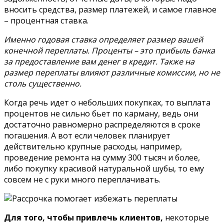
вносить средства, размер платежей, и самое главное
– процентная ставка.
Именно годовая ставка определяет размер вашей
конечной переплаты. Проценты – это прибыль банка
за предоставление вам денег в кредит. Также на
размер переплаты влияют различные комиссии, но не
столь существенно.
Когда речь идет о небольших покупках, то выплата
процентов не сильно бьет по карману, ведь они
достаточно равномерно распределяются в сроке
погашения. А вот если человек планирует
действительно крупные расходы, например,
проведение ремонта на сумму 300 тысяч и более,
либо покупку красивой натуральной шубы, то ему
совсем не с руки много переплачивать.
Для того, чтобы привлечь клиентов,
некоторые