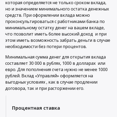
которая определяется не только сроком вклада,
но и значением минимального остатка денежных
средств. При оформлении вклада можно
проконсультироваться с работниками банка по
минимальному остатку денег на вашем вкладе,
что позволит иметь более высокий доход и при
этом иметь возможность забрать деньги в случае
необходимости без потери процентов.
Минимальная сумма денег для открытия вклада
составляет 30 000 в рублях, 1000 в долларах или
евро. Для пополнения счета нужно не менее 1000
рублей. Вклад «Управляй» оформляется на
выгодных условиях , как в случае продлении
договора, так и при расторжении его.
Процентная ставка