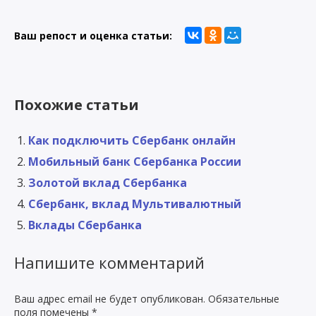
Ваш репост и оценка статьи:
Похожие статьи
Как подключить Сбербанк онлайн
Мобильный банк Сбербанка России
Золотой вклад Сбербанка
Сбербанк, вклад Мультивалютный
Вклады Сбербанка
Напишите комментарий
Ваш адрес email не будет опубликован.
Обязательные
поля помечены
*