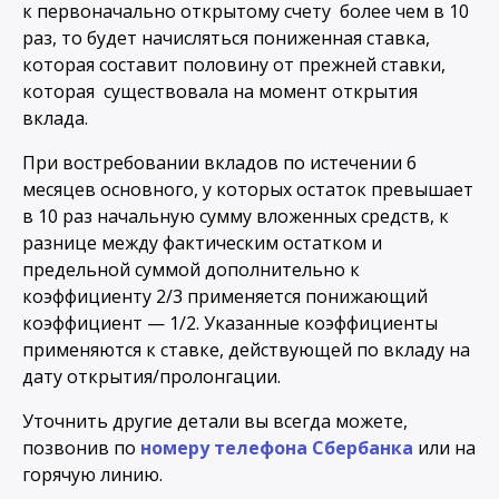
к первоначально открытому счету более чем в 10
раз, то будет начисляться пониженная ставка,
которая составит половину от прежней ставки,
которая существовала на момент открытия
вклада.
При востребовании вкладов по истечении 6
месяцев основного, у которых остаток превышает
в 10 раз начальную сумму вложенных средств, к
разнице между фактическим остатком и
предельной суммой дополнительно к
коэффициенту 2/3 применяется понижающий
коэффициент — 1/2. Указанные коэффициенты
применяются к ставке, действующей по вкладу на
дату открытия/пролонгации.
Уточнить другие детали вы всегда можете,
позвонив по
номеру телефона Сбербанка
или на
горячую линию.