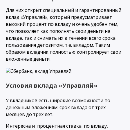
Для них открыт специальный и гарантированный
вклад «Управляй», который предусматривает
высокий процент по вкладу и очень удобен тем,
что позволяет как пополнять свои деньги на
вкладе, так и снимать их в течении всего срока
пользования депозитом, т.е. вкладом. Таким
образом вкладчик полностью контролирует свои
вложенные деньги.
Условия вклада «Управляй»
У вкладчиков есть широкие возможности по
денежным вложениям: срок вклада от трех
месяцев до трех лет.
Интересна и процентная ставка по вкладу,