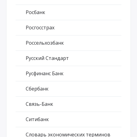
Росбанк
Росгосстрах
Россельхозбанк
Русский Стандарт
Русфинанс Банк
Сбербанк
Связь-Банк
Ситибанк
Словарь экономических терминов