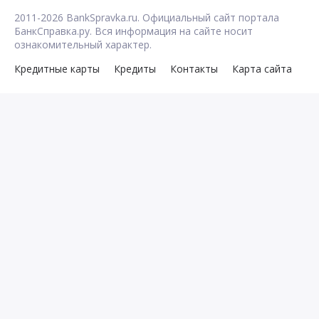
2011-2026 BankSpravka.ru. Официальный сайт портала
БанкСправка.ру. Вся информация на сайте носит
ознакомительный характер.
Кредитные карты
Кредиты
Контакты
Карта сайта