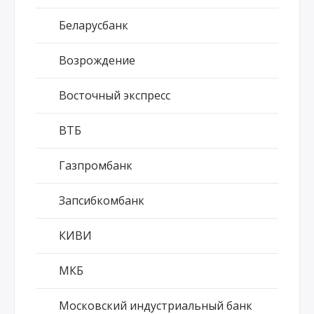
Беларусбанк
Возрождение
Восточный экспресс
ВТБ
Газпромбанк
Запсибкомбанк
КИВИ
МКБ
Московский индустриальный банк