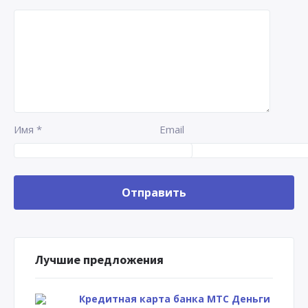
Имя
*
Email
Лучшие предложения
Кредитная карта банка МТС Деньги