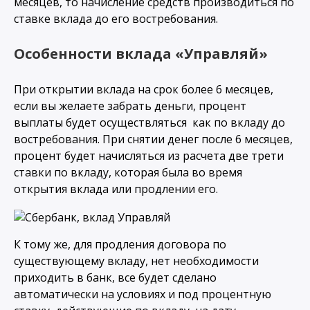
месяцев, то начисление средств производиться по
ставке вклада до его востребования.
Особенности вклада «Управляй»
При открытии вклада на срок более 6 месяцев,
если вы желаете забрать деньги, процент
выплаты будет осуществляться как по вкладу до
востребования. При снятии денег после 6 месяцев,
процент будет начисляться из расчета две трети
ставки по вкладу, которая была во время
открытия вклада или продлении его.
К тому же, для продления договора по
существующему вкладу, нет необходимости
приходить в банк, все будет сделано
автоматически на условиях и под процентную