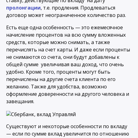
ставку, действующие по вкладу на дату
пролонгации
, т.е. продления. Продлеваться
договор может неограниченное количество раз.
Есть еще одна особенность — это ежемесячное
начисление процентов на всю сумму вложенных
средств, которые можно снимать, а также
перечислять на счет карты. И даже если проценты
не снимаются со счета, они будут добавлены к
общей сумме увеличивая ваш доход, что очень
удобно. Кроме того, проценты могут быть
перечислены на другие счета клиента по его
желанию. Также для удобства, возможно
оформление доверенности на другого человека и
завещания.
Существуют и некоторые особенности по вкладу
— если по сумме вклад увеличится по отношению