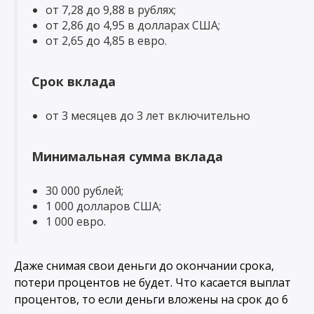
от 7,28 до 9,88 в рублях;
от 2,86 до 4,95 в долларах США;
от 2,65 до 4,85 в евро.
Срок вклада
от 3 месяцев до 3 лет включительно
Минимальная сумма вклада
30 000 рублей;
1 000 долларов США;
1 000 евро.
Даже снимая свои деньги до окончании срока,
потери процентов не будет. Что касается выплат
процентов, то если деньги вложены на срок до 6