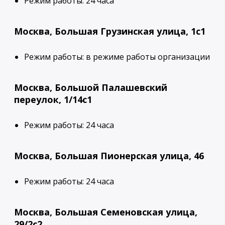
Режим работы: 24 часа
Москва, Большая Грузинская улица, 1с1
Режим работы: в режиме работы организации
Москва, Большой Палашевский
переулок, 1/14с1
Режим работы: 24 часа
Москва, Большая Пионерская улица, 46
Режим работы: 24 часа
Москва, Большая Семеновская улица,
29/2с2