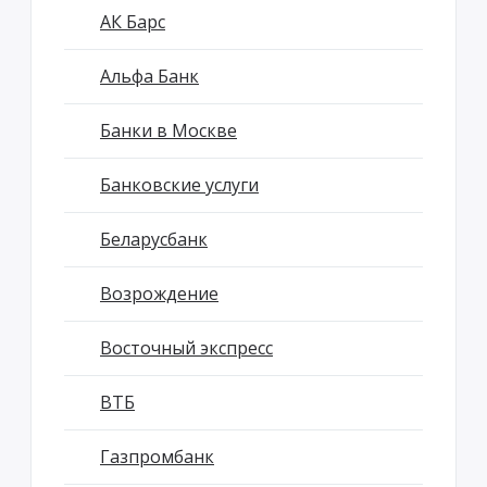
АК Барс
Альфа Банк
Банки в Москве
Банковские услуги
Беларусбанк
Возрождение
Восточный экспресс
ВТБ
Газпромбанк