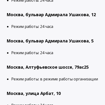
Режим работы: 24 часа
Москва, бульвар Адмирала Ушакова, 12
Режим работы: 24 часа
Москва, бульвар Адмирала Ушакова, 5
Режим работы: 24 часа
Москва, Алтуфьевское шоссе, 79ас25
Режим работы: в режиме работы организации
Москва, улица Арбат, 10