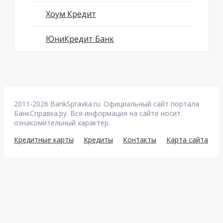
Хоум Кредит
ЮниКредит Банк
2011-2026 BankSpravka.ru. Официальный сайт портала
БанкСправка.ру. Вся информация на сайте носит
ознакомительный характер.
Кредитные карты
Кредиты
Контакты
Карта сайта