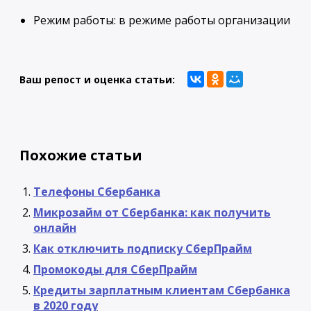
Режим работы: в режиме работы организации
Ваш репост и оценка статьи:
Похожие статьи
Телефоны Сбербанка
Микрозайм от Сбербанка: как получить
онлайн
Как отключить подписку СберПрайм
Промокоды для СберПрайм
Кредиты зарплатным клиентам Сбербанка
в 2020 году