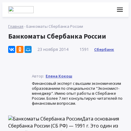
Главная
-
Банкоматы Сбербанка России
Банкоматы Сбербанка России
23 ноября 2014
1591
Сбербанк
Автор:
Елена Кокош
Финансовый эксперт с высшим экономическим
образованием по специальности "Экономист-
менеджер". Имею опыт работы в Сбербанке
России. Более 7 лет консультирую читателей по
финансовым вопросам.
Дата основания
Сбербанка России (СБ РФ) — 1991 г. Это один из