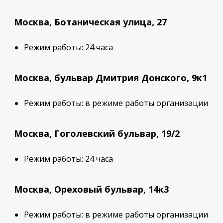
Москва, Ботаническая улица, 27
Режим работы: 24 часа
Москва, бульвар Дмитрия Донского, 9к1
Режим работы: в режиме работы организации
Москва, Гоголевский бульвар, 19/2
Режим работы: 24 часа
Москва, Ореховый бульвар, 14к3
Режим работы: в режиме работы организации