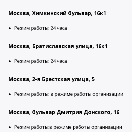
Москва, Химкинский бульвар, 16к1
Режим работы: 24 часа
Москва, Братиславская улица, 16к1
Режим работы: 24 часа
Москва, 2-я Брестская улица, 5
Режим работы: в режиме работы организации
Москва, бульвар Дмитрия Донского, 16
Режим работы:в режиме работы организации