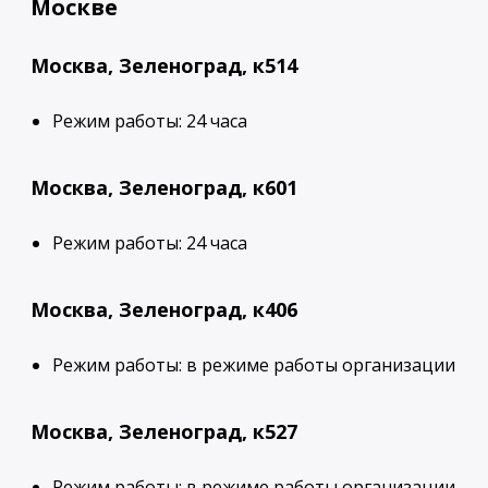
Москве
Москва, Зеленоград, к514
Режим работы: 24 часа
Москва, Зеленоград, к601
Режим работы: 24 часа
Москва, Зеленоград, к406
Режим работы: в режиме работы организации
Москва, Зеленоград, к527
Режим работы: в режиме работы организации