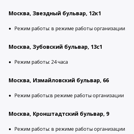
Москва, Звездный бульвар, 12к1
Режим работы: в режиме работы организации
Москва, Зубовский бульвар, 13с1
Режим работы: 24 часа
Москва, Измайловский бульвар, 66
Режим работы:в режиме работы организации
Москва, Кронштадтский бульвар, 9
Режим работы: в режиме работы организации