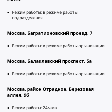
Режим работы: в режиме работы
подразделения
Москва, Багратионовский проезд, 7
Режим работы: в режиме работы организации
Москва, Балаклавский проспект, 5а
Режим работы: в режиме работы организации
Москва, район Отрадное, Березовая
аллея, 9б
Режим работы: 24 часа