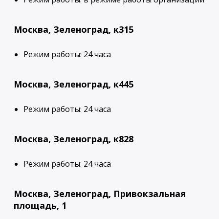
Москва, Зеленоград, к315
Режим работы: 24 часа
Москва, Зеленоград, к445
Режим работы: 24 часа
Москва, Зеленоград, к828
Режим работы: 24 часа
Москва, Зеленоград, Привокзальная
площадь, 1