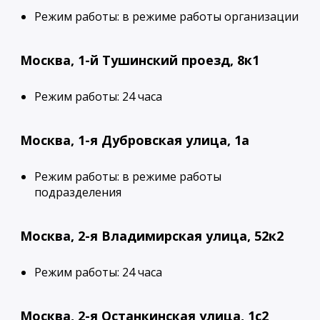
Режим работы: в режиме работы организации
Москва, 1-й Тушинский проезд, 8к1
Режим работы: 24 часа
Москва, 1-я Дубровская улица, 1а
Режим работы: в режиме работы
подразделения
Москва, 2-я Владимирская улица, 52к2
Режим работы: 24 часа
Москва, 2-я Останкинская улица, 1с2