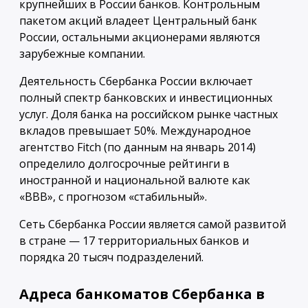
крупнейших в России банков. Контрольным
пакетом акций владеет Центральный банк
России, остальными акционерами являются
зарубежные компании.
Деятельность Сбербанка России включает
полный спектр банковских и инвестиционных
услуг. Доля банка на российском рынке частных
вкладов превышает 50%. Международное
агентство Fitch (по данным на январь 2014)
определило долгосрочные рейтинги в
иностранной и национальной валюте как
«BBB», с прогнозом «стабильный».
Сеть Сбербанка России является самой развитой
в стране — 17 территориальных банков и
порядка 20 тысяч подразделений.
Адреса банкоматов Сбербанка в