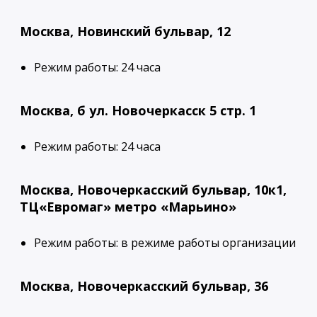
Москва, Новинский бульвар, 12
Режим работы: 24 часа
Москва, б ул. Новочеркасск 5 стр. 1
Режим работы: 24 часа
Москва, Новочеркасский бульвар, 10к1,
ТЦ«Евромаг» метро «Марьино»
Режим работы: в режиме работы организации
Москва, Новочеркасский бульвар, 36