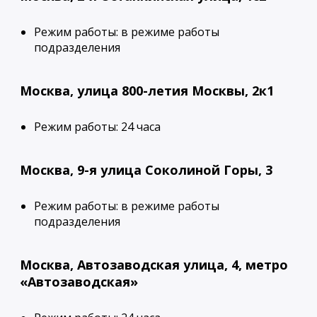
Режим работы: в режиме работы
подразделения
Москва, улица 800-летия Москвы, 2к1
Режим работы: 24 часа
Москва, 9-я улица Соколиной Горы, 3
Режим работы: в режиме работы
подразделения
Москва, Автозаводская улица, 4, метро
«Автозаводская»