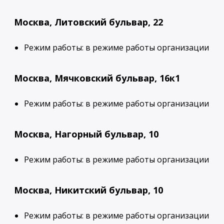
Москва, Литовский бульвар, 22
Режим работы: в режиме работы организации
Москва, Мячковский бульвар, 16к1
Режим работы: в режиме работы организации
Москва, Нагорный бульвар, 10
Режим работы: в режиме работы организации
Москва, Никитский бульвар, 10
Режим работы: в режиме работы организации