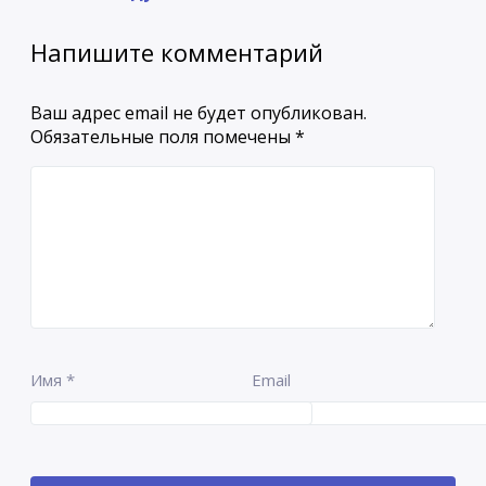
Напишите комментарий
Ваш адрес email не будет опубликован.
Обязательные поля помечены
*
Имя
*
Email