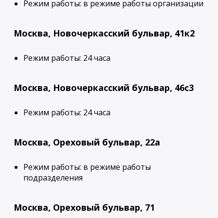
Режим работы: в режиме работы организации
Москва, Новочеркасский бульвар, 41к2
Режим работы: 24 часа
Москва, Новочеркасский бульвар, 46с3
Режим работы: 24 часа
Москва, Ореховый бульвар, 22а
Режим работы: в режиме работы
подразделения
Москва, Ореховый бульвар, 71