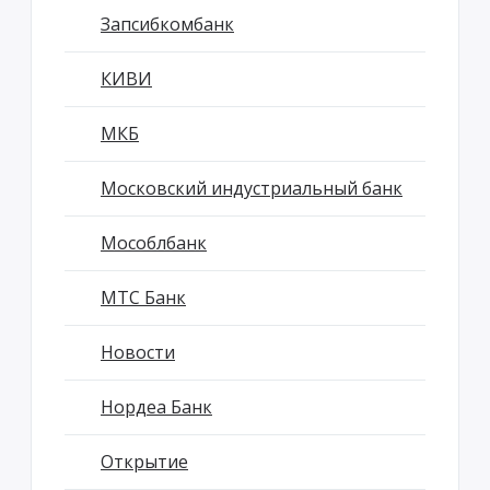
Запсибкомбанк
КИВИ
МКБ
Московский индустриальный банк
Мособлбанк
МТС Банк
Новости
Нордеа Банк
Открытие