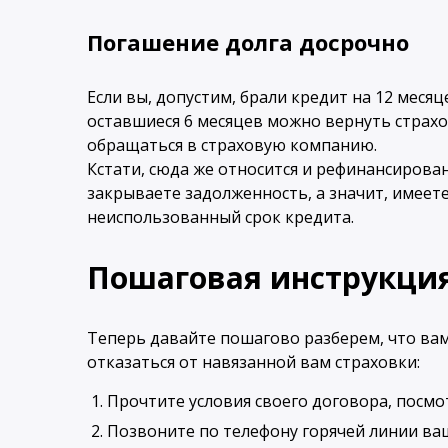
Погашение долга досрочно
Если вы, допустим, брали кредит на 12 месяц
оставшиеся 6 месяцев можно вернуть страхову
обращаться в страховую компанию.
Кстати, сюда же относится и рефинансирован
закрываете задолженность, а значит, имеет
неиспользованный срок кредита.
Пошаговая инструкци
Теперь давайте пошагово разберем, что вам
отказаться от навязанной вам страховки:
Прочтите условия своего договора, посмо
Позвоните по телефону горячей линии ваш