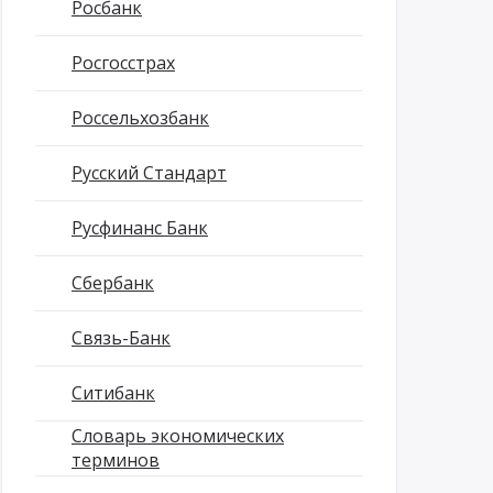
Росбанк
Росгосстрах
Россельхозбанк
Русский Стандарт
Русфинанс Банк
Сбербанк
Связь-Банк
Ситибанк
Словарь экономических
терминов