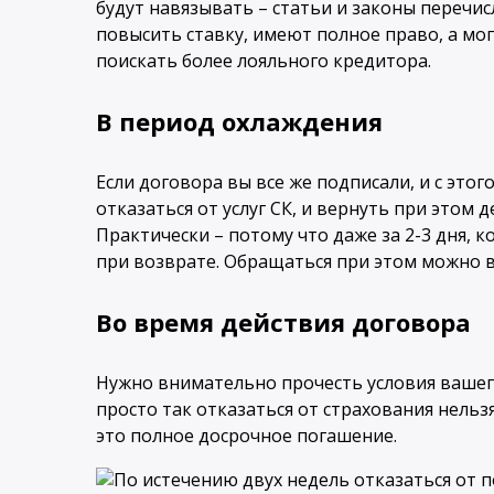
будут навязывать – статьи и законы перечис
повысить ставку, имеют полное право, а мог
поискать более лояльного кредитора.
В период охлаждения
Если договора вы все же подписали, и с это
отказаться от услуг СК, и вернуть при этом
Практически – потому что даже за 2-3 дня, к
при возврате. Обращаться при этом можно в
Во время действия договора
Нужно внимательно прочесть условия вашего 
просто так отказаться от страхования нельз
это полное досрочное погашение.