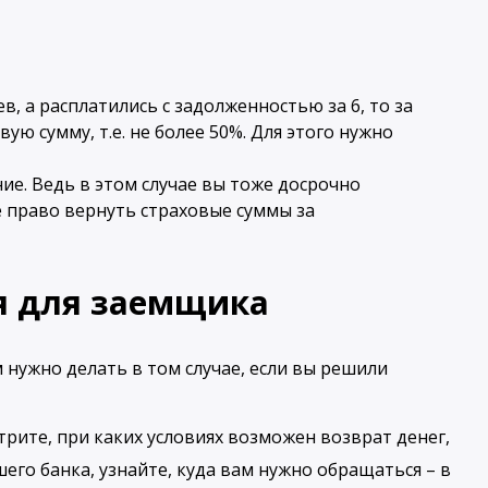
ев, а расплатились с задолженностью за 6, то за
ю сумму, т.е. не более 50%. Для этого нужно
ие. Ведь в этом случае вы тоже досрочно
е право вернуть страховые суммы за
я для заемщика
 нужно делать в том случае, если вы решили
трите, при каких условиях возможен возврат денег,
его банка, узнайте, куда вам нужно обращаться – в