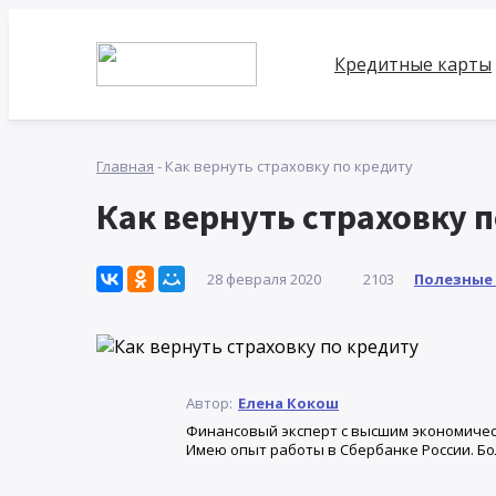
Кредитные карты
Главная
-
Как вернуть страховку по кредиту
Как вернуть страховку 
Полезные
28 февраля 2020
2103
Автор:
Елена Кокош
Финансовый эксперт с высшим экономичес
Имею опыт работы в Сбербанке России. Бо