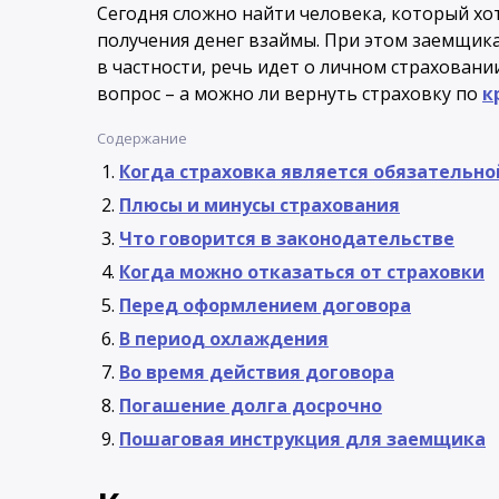
Сегодня сложно найти человека, который хо
получения денег взаймы. При этом заемщик
в частности, речь идет о личном страховании
вопрос – а можно ли вернуть страховку по
к
Содержание
Когда страховка является обязательно
Плюсы и минусы страхования
Что говорится в законодательстве
Когда можно отказаться от страховки
Перед оформлением договора
В период охлаждения
Во время действия договора
Погашение долга досрочно
Пошаговая инструкция для заемщика