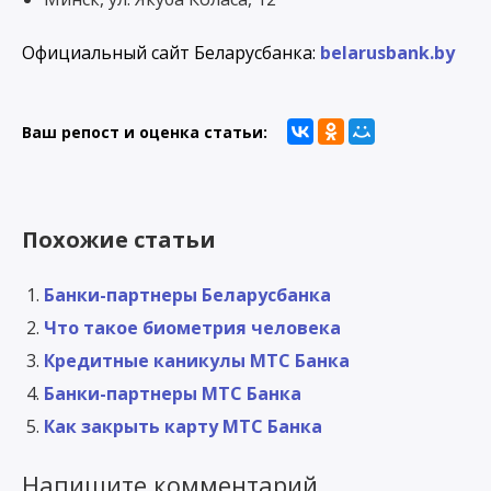
Официальный сайт Беларусбанка:
belarusbank.by
Ваш репост и оценка статьи:
Похожие статьи
Банки-партнеры Беларусбанка
Что такое биометрия человека
Кредитные каникулы МТС Банка
Банки-партнеры МТС Банка
Как закрыть карту МТС Банка
Напишите комментарий