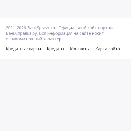
2011-2026 BankSpravka.ru. Официальный сайт портала
БанкСправка.ру. Вся информация на сайте носит
ознакомительный характер.
Кредитные карты
Кредиты
Контакты
Карта сайта