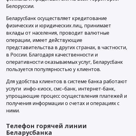
Белоруссии.
Беларусбанк осуществляет кредитование
физических и юридических лиц, принимает
вклады от населения, проводит валютные
операции, имеет действующие
представительства в других странах, в частности,
в России. Благодаря качественности и
оперативности оказываемых услуг, Беларусбанк
пользуется популярностью у клиентов.
Для удобства клиентов в системе банка работают
услуги инфо-киоск, смс–банк, интернет-банк,
упрощающие процесс осуществления платежей и
получения информации о счетах и операциях с
ними.
Телефон горячей линии
Беларусбанка