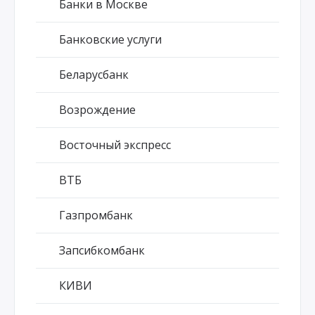
Банки в Москве
Банковские услуги
Беларусбанк
Возрождение
Восточный экспресс
ВТБ
Газпромбанк
Запсибкомбанк
КИВИ