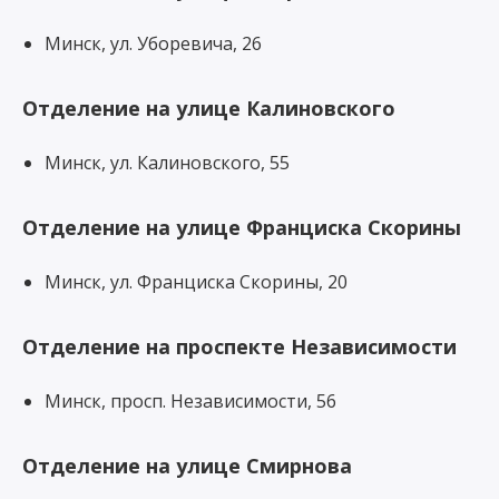
Минск, ул. Уборевича, 26
Отделение на улице Калиновского
Минск, ул. Калиновского, 55
Отделение на улице Франциска Скорины
Минск, ул. Франциска Скорины, 20
Отделение на проспекте Независимости
Минск, просп. Независимости, 56
Отделение на улице Смирнова