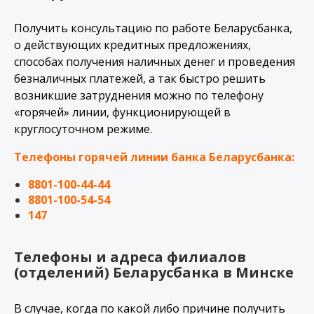
Получить консультацию по работе Беларусбанка,
о действующих кредитных предложениях,
способах получения наличных денег и проведения
безналичных платежей, а так быстро решить
возникшие затруднения можно по телефону
«горячей» линии, функционирующей в
круглосуточном режиме.
Телефоны горячей линии банка Беларусбанка:
8801-100-44-44
8801-100-54-54
147
Телефоны и адреса филиалов
(отделений) Беларусбанка в Минске
В случае, когда по какой либо причине получить