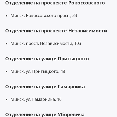
Отделение на проспекте Рокоссовского
Минск, Рокоссовского просп., 33
Отделение на проспекте Независимости
Минск, просп. Независимости, 103
Отделение на улице Притыцкого
Минск, ул. Притыцкого, 48
Отделение на улице Гамарника
Минск, ул. Гамарника, 16
Отделение на улице Уборевича