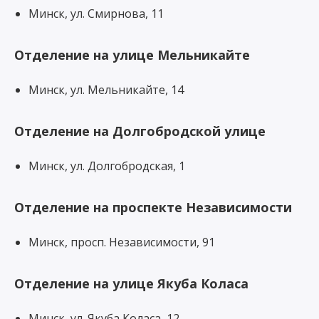
Минск, ул. Смирнова, 11
Отделение на улице Мельникайте
Минск, ул. Мельникайте, 14
Отделение на Долгобродской улице
Минск, ул. Долгобродская, 1
Отделение на проспекте Независимости
Минск, просп. Независимости, 91
Отделение на улице Якуба Коласа
Минск, ул. Якуба Коласа, 12