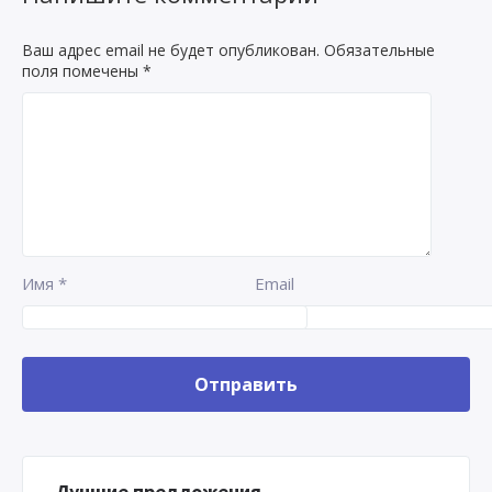
Ваш адрес email не будет опубликован.
Обязательные
поля помечены
*
Имя
*
Email
Лучшие предложения