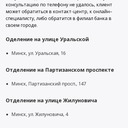
консультацию по телефону не удалось, клиент
может обратиться в контакт-центр, к онлайн–
специалисту, либо обратится в филиал банка в
своем городе.
Оделение на улице Уральской
Минск, ул. Уральская, 16
Отделение на Партизанском проспекте
Минск, Партизанский просп., 147
Отделение на улице Жилуновича
Минск, ул. Жилуновича, 4