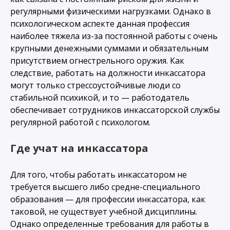
регулярными физическими нагрузками. Однако в
психологическом аспекте данная профессия
наиболее тяжела из-за постоянной работы с очень
крупными денежными суммами и обязательным
присутствием огнестрельного оружия. Как
следствие, работать на должности инкассатора
могут только стрессоустойчивые люди со
стабильной психикой, и то — работодатель
обеспечивает сотрудников инкассаторской службы
регулярной работой с психологом.
Где учат на инкассатора
Для того, чтобы работать инкассатором не
требуется высшего либо средне-специального
образования — для профессии инкассатора, как
таковой, не существует учебной дисциплины.
Однако определенные требования для работы в