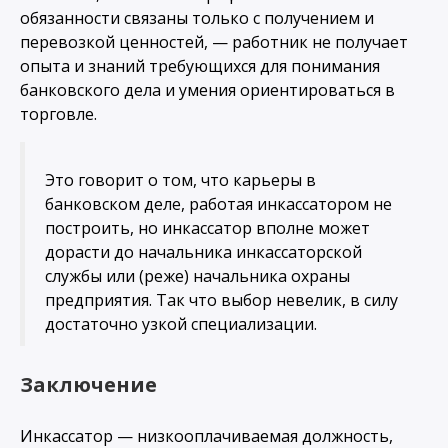
обязанности связаны только с получением и
перевозкой ценностей, — работник не получает
опыта и знаний требующихся для понимания
банковского дела и умения ориентироваться в
торговле.
Это говорит о том, что карьеры в
банковском деле, работая инкассатором не
построить, но инкассатор вполне может
дорасти до начальника инкассаторской
службы или (реже) начальника охраны
предприятия. Так что выбор невелик, в силу
достаточно узкой специализации.
Заключение
Инкассатор — низкооплачиваемая должность,