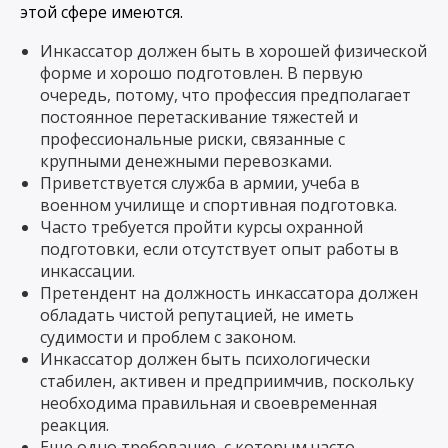
этой сфере имеются.
Инкассатор должен быть в хорошей физической
форме и хорошо подготовлен. В первую
очередь, потому, что профессия предполагает
постоянное перетаскивание тяжестей и
профессиональные риски, связанные с
крупными денежными перевозками.
Приветствуется служба в армии, учеба в
военном училище и спортивная подготовка.
Часто требуется пройти курсы охранной
подготовки, если отсутствует опыт работы в
инкассации.
Претендент на должность инкассатора должен
обладать чистой репутацией, не иметь
судимости и проблем с законом.
Инкассатор должен быть психологически
стабилен, активен и предприимчив, поскольку
необходима правильная и своевременная
реакция.
Еще одно требование, с которым часто