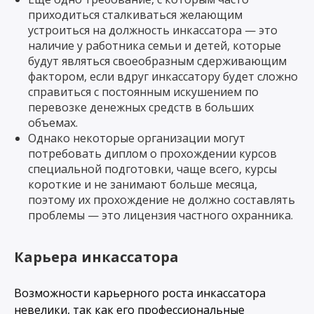
приходиться сталкиваться желающим
устроиться на должность инкассатора — это
наличие у работника семьи и детей, которые
будут являться своеобразным сдерживающим
фактором, если вдруг инкассатору будет сложно
справиться с постоянным искушением по
перевозке денежных средств в больших
объемах.
Однако некоторые организации могут
потребовать диплом о прохождении курсов
специальной подготовки, чаще всего, курсы
короткие и не занимают больше месяца,
поэтому их прохождение не должно составлять
проблемы — это лицензия частного охранника.
Карьера инкассатора
Возможности карьерного роста инкассатора
невелики, так как его профессиональные