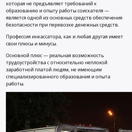
которая не предъявляет требований к
образованию и опыту работы соискателя —
является одной из основных средств обеспечения
безопасности при перевозке денежных средств.
Профессия инкассатора, как и любая другая имеет
свои плюсы и минусы.
Основной плюс — реальная возможность
трудоустройства с относительно неплохой
заработной платой людям, не имеющим
специализированного образования и опыта
работы.