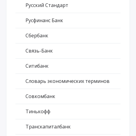
Русский Стандарт
Русфинанс Банк
Сбербанк
Связь-Банк
Ситибанк
Словарь экономических терминов
Совкомбанк
Тинькофф
Транскапиталбанк