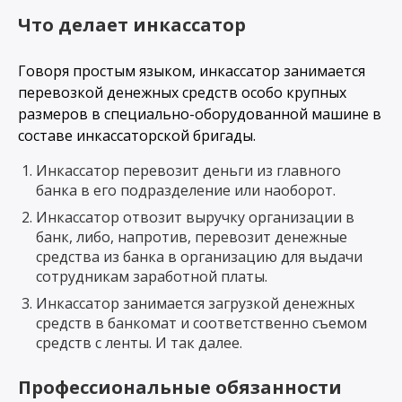
Что делает инкассатор
Говоря простым языком, инкассатор занимается
перевозкой денежных средств особо крупных
размеров в специально-оборудованной машине в
составе инкассаторской бригады.
Инкассатор перевозит деньги из главного
банка в его подразделение или наоборот.
Инкассатор отвозит выручку организации в
банк, либо, напротив, перевозит денежные
средства из банка в организацию для выдачи
сотрудникам заработной платы.
Инкассатор занимается загрузкой денежных
средств в банкомат и соответственно съемом
средств с ленты. И так далее.
Профессиональные обязанности