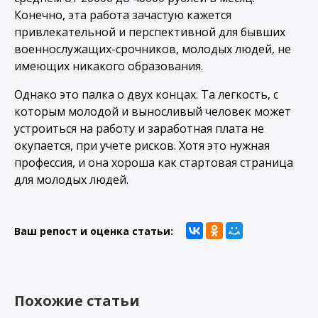
Конечно, эта работа зачастую кажется
привлекательной и перспективной для бывших
военнослужащих-срочников, молодых людей, не
имеющих никакого образования.
Однако это палка о двух концах. Та легкость, с
которым молодой и выносливый человек может
устроиться на работу и заработная плата не
окупается, при учете рисков. Хотя это нужная
профессия, и она хороша как стартовая страница
для молодых людей.
Ваш репост и оценка статьи:
Похожие статьи