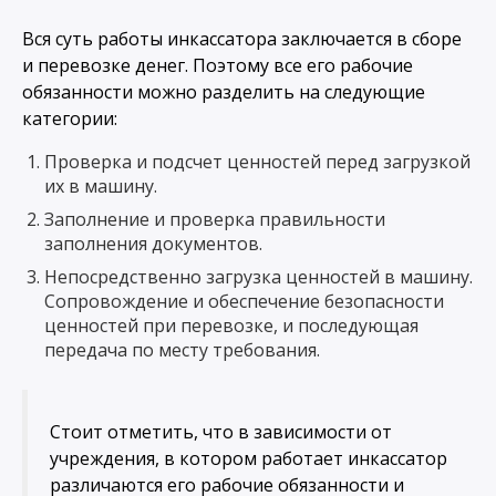
Вся суть работы инкассатора заключается в сборе
и перевозке денег. Поэтому все его рабочие
обязанности можно разделить на следующие
категории:
Проверка и подсчет ценностей перед загрузкой
их в машину.
Заполнение и проверка правильности
заполнения документов.
Непосредственно загрузка ценностей в машину.
Сопровождение и обеспечение безопасности
ценностей при перевозке, и последующая
передача по месту требования.
Стоит отметить, что в зависимости от
учреждения, в котором работает инкассатор
различаются его рабочие обязанности и