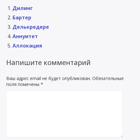
Дилинг
Бартер
Делькредере
Аннуитет
Аллокация
Напишите комментарий
Ваш адрес email не будет опубликован.
Обязательные
поля помечены
*