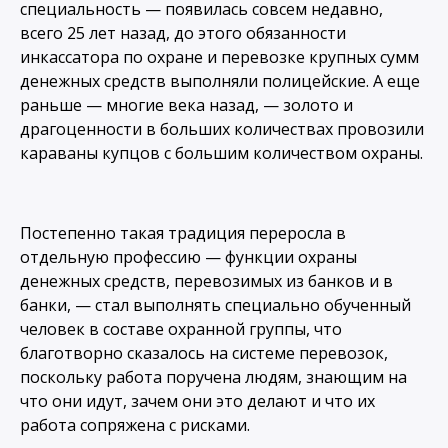
специальность — появилась совсем недавно,
всего 25 лет назад, до этого обязанности
инкассатора по охране и перевозке крупных сумм
денежных средств выполняли полицейские. А еще
раньше — многие века назад, — золото и
драгоценности в больших количествах провозили
караваны купцов с большим количеством охраны.
Постепенно такая традиция переросла в
отдельную профессию — функции охраны
денежных средств, перевозимых из банков и в
банки, — стал выполнять специально обученный
человек в составе охранной группы, что
благотворно сказалось на системе перевозок,
поскольку работа поручена людям, знающим на
что они идут, зачем они это делают и что их
работа сопряжена с рисками.