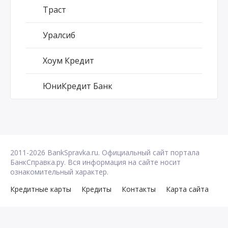
Траст
Уралсиб
Хоум Кредит
ЮниКредит Банк
2011-2026 BankSpravka.ru. Официальный сайт портала
БанкСправка.ру. Вся информация на сайте носит
ознакомительный характер.
Кредитные карты
Кредиты
Контакты
Карта сайта