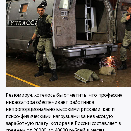
Резюмируя, хотелось бы отметить, что профессия
инкассатора обеспечивает работника
непропорционально высокими рисками, как и
психо-физическими нагрузками за невысокую
заработную плату, которая в России составляет в
среднем от 20000 до 40000 рублей в месяц.