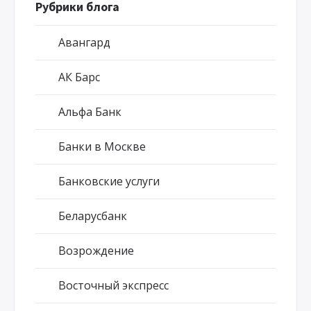
Рубрики блога
Авангард
АК Барс
Альфа Банк
Банки в Москве
Банковские услуги
Беларусбанк
Возрождение
Восточный экспресс