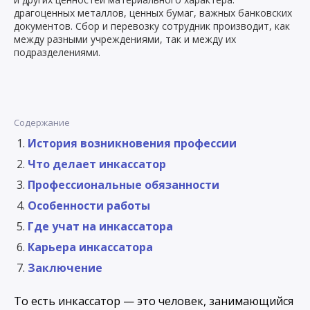
драгоценных металлов, ценных бумаг, важных банковских
документов. Сбор и перевозку сотрудник производит, как
между разными учреждениями, так и между их
подразделениями.
Содержание
История возникновения профессии
Что делает инкассатор
Профессиональные обязанности
Особенности работы
Где учат на инкассатора
Карьера инкассатора
Заключение
То есть инкассатор — это человек, занимающийся