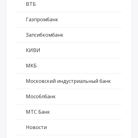
ВТБ
Газпромбанк
Запсибкомбанк
КИВИ
МКБ
Московский индустриальный банк
Мособлбанк
МТС Банк
Новости