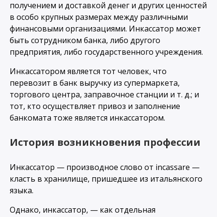
получением и доставкой денег и других ценностей
в особо крупных размерах между различными
финансовыми организациями. Инкассатор может
быть сотрудником банка, либо другого
предприятия, либо государственного учреждения.
Инкассатором является тот человек, что
перевозит в банк выручку из супермаркета,
торгового центра, заправочное станции и т. д.; и
тот, кто осуществляет привоз и заполнение
банкомата тоже является инкассатором.
История возникновения профессии
Инкассатор — производное слово от incassare —
класть в хранилище, пришедшее из итальянского
языка.
Однако, инкассатор, — как отдельная