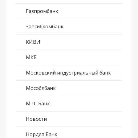
Газпромбанк
Запсибкомбанк
КИВИ
МКБ
Московский индустриальный банк
Мособлбанк
МТС Банк
Новости
Нордеа Банк