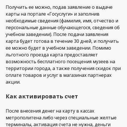
Получить ее можно, подав заявление о выдаче
карты на портале «Госуслуги» и заполнив
необходимые сведения (фамилия, имя, отчество и
персональные данные обучающегося, сведения об
учебном заведении). После подачи заявления
карта будет готова в течение 30 дней, и получить
ее можно будет в учебном заведении. Помимо
льготного проезда карта предоставляет
возможность бесплатного посещения музеев на
территории города, а также получения скидок при
оплате товаров и услуг в магазинах партнерах
акции.
Как активировать счет
После внесения денег на карту в кассах
метрополитена либо через специальные желтые
терминалы, активация счета не нужна, деньги