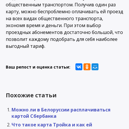
общественным транспортом. Получив один раз
карту, можно беспроблемно оплачивать ей проезд
на всех видах общественного транспорта,
экономя время и деньги. При этом выбор
проездных абонементов достаточно большой, что
позволит каждому подобрать для себя наиболее
выгодный тариф.
Ваш репост и оценка статьи:
Похожие статьи
Можно ли в Белоруссии расплачиваться
картой Сбербанка
Что такое карта Тройка и как ей