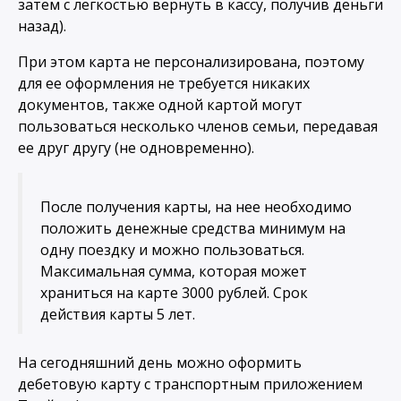
затем с легкостью вернуть в кассу, получив деньги
назад).
При этом карта не персонализирована, поэтому
для ее оформления не требуется никаких
документов, также одной картой могут
пользоваться несколько членов семьи, передавая
ее друг другу (не одновременно).
После получения карты, на нее необходимо
положить денежные средства минимум на
одну поездку и можно пользоваться.
Максимальная сумма, которая может
храниться на карте 3000 рублей. Срок
действия карты 5 лет.
На сегодняшний день можно оформить
дебетовую карту с транспортным приложением