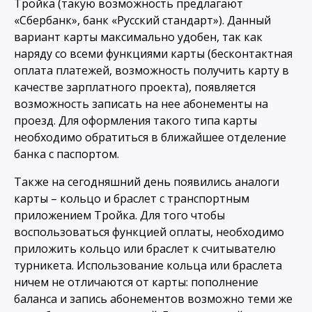
Тройка (такую возможность предлагают
«Сбербанк», банк «Русский стандарт»). Данный
вариант карты максимально удобен, так как
наряду со всеми функциями карты (бесконтактная
оплата платежей, возможность получить карту в
качестве зарплатного проекта), появляется
возможность записать на нее абонементы на
проезд. Для оформления такого типа карты
необходимо обратиться в ближайшее отделение
банка с паспортом.
Также на сегодняшний день появились аналоги
карты – кольцо и браслет с транспортным
приложением Тройка. Для того чтобы
воспользоваться функцией оплаты, необходимо
приложить кольцо или браслет к считывателю
турникета. Использование кольца или браслета
ничем не отличаются от карты: пополнение
баланса и запись абонементов возможно теми же