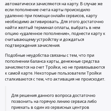
автоматически зачисляются на карту. В случае же
если пополнение счета карты происходило
удаленно при помощи онлайн сервисов, карту
необходимо активировать. Для этого достаточно
найти желтый терминал оплаты, выбрать в нем
опцию «удаленное пополнение», поднести карту к
считывающему устройству и дождаться
подтверждения зачисления.
Подобные неудобства связаны с тем, что при
пополнении баланса карты, денежные средства
зачисляются на счет Тройки, но не привязываются
к самой карте. Некоторые пользователи Тройки
сталкиваются с тем, что активация не происходит.
Для решения данного вопроса достаточно
позвонить на горячую линию сервиса либо
приехать в один из сервисных центров