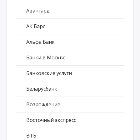
Авангард
АК Барс
Альфа Банк
Банки в Москве
Банковские услуги
Беларусбанк
Возрождение
Восточный экспресс
ВТБ