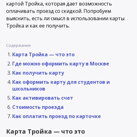
картой Тройка, которая дает возможность
оплачивать проезд со скидкой. Попробуем
выяснить, есть ли смысл в использовании карты
Тройка и как ее получить.
Содержание
Карта Тройка — что это
Где можно оформить карту в Москве
Как получить карту
Как оформить карту для студентов и
школьников
Как активировать счет
Стоимость проезда
Как оплатить проезд по карточке
Карта Тройка — что это