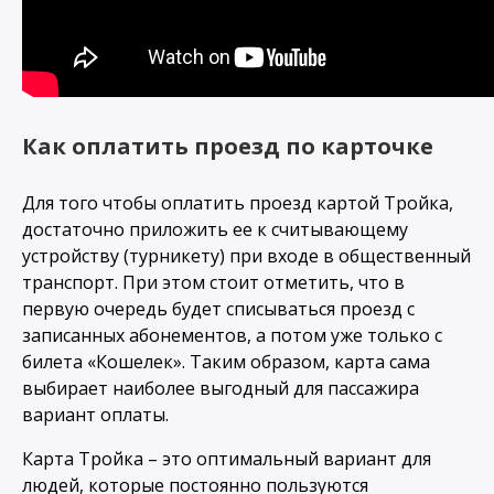
Как оплатить проезд по карточке
Для того чтобы оплатить проезд картой Тройка,
достаточно приложить ее к считывающему
устройству (турникету) при входе в общественный
транспорт. При этом стоит отметить, что в
первую очередь будет списываться проезд с
записанных абонементов, а потом уже только с
билета «Кошелек». Таким образом, карта сама
выбирает наиболее выгодный для пассажира
вариант оплаты.
Карта Тройка – это оптимальный вариант для
людей, которые постоянно пользуются