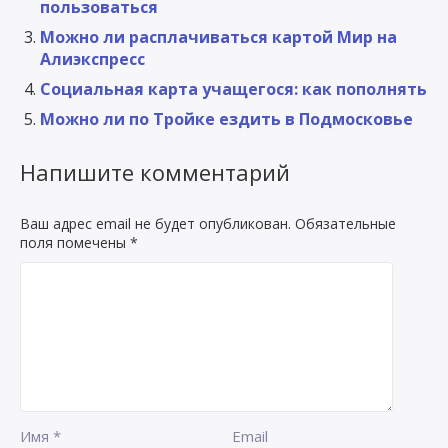
пользоваться
Можно ли расплачиваться картой Мир на
Алиэкспресс
Социальная карта учащегося: как пополнять
Можно ли по Тройке ездить в Подмосковье
Напишите комментарий
Ваш адрес email не будет опубликован.
Обязательные
поля помечены
*
Имя
*
Email