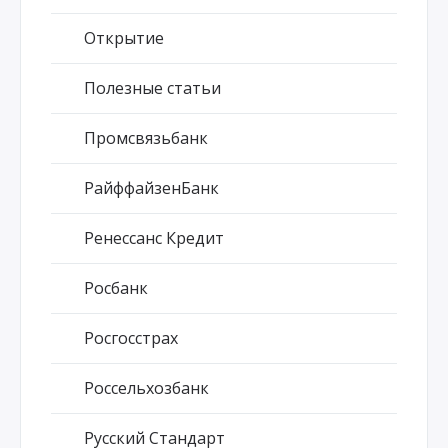
Открытие
Полезные статьи
Промсвязьбанк
РайффайзенБанк
Ренессанс Кредит
Росбанк
Росгосстрах
Россельхозбанк
Русский Стандарт