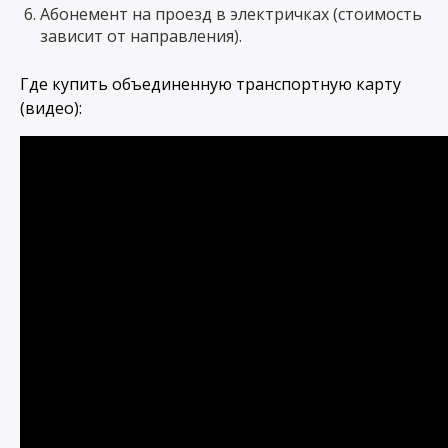
Абонемент на проезд в электричках (стоимость
зависит от направления).
Где купить объединенную транспортную карту
(видео):