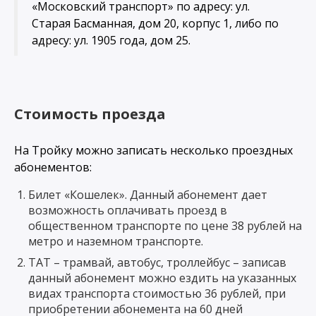
«Московский транспорт» по адресу: ул.
Старая Басманная, дом 20, корпус 1, либо по
адресу: ул. 1905 года, дом 25.
Стоимость проезда
На Тройку можно записать несколько проездных
абонементов:
Билет «Кошелек». Данный абонемент дает
возможность оплачивать проезд в
общественном транспорте по цене 38 рублей на
метро и наземном транспорте.
ТАТ – трамвай, автобус, троллейбус – записав
данный абонемент можно ездить на указанных
видах транспорта стоимостью 36 рублей, при
приобретении абонемента на 60 дней