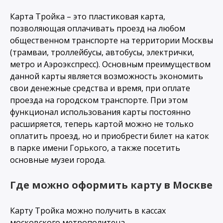
Карта Тройка – это пластиковая карта,
позволяющая оплачивать проезд на любом
общественном транспорте на территории Москвы
(трамваи, троллейбусы, автобусы, электрички,
метро и Аэроэкспресс). Основным преимуществом
данной карты является возможность экономить
свои денежные средства и время, при оплате
проезда на городском транспорте. При этом
функционал использования карты постоянно
расширяется, теперь картой можно не только
оплатить проезд, но и приобрести билет на каток
в парке имени Горького, а также посетить
основные музеи города.
Где можно оформить карту в Москве
Карту Тройка можно получить в кассах
московского метрополитена,