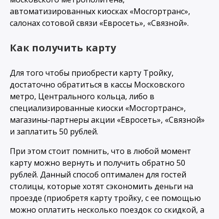
автоматизированных киосках «Мосгортранс»,
салонах сотовой связи «Евросеть», «Связной».
Как получить карту
Для того чтобы приобрести карту Тройку,
достаточно обратиться в кассы Московского
метро, Центрального кольца, либо в
специализированные киоски «Мосгортранс»,
магазины-партнеры акции «Евросеть», «Связной»
и заплатить 50 рублей.
При этом стоит помнить, что в любой момент
карту можно вернуть и получить обратно 50
рублей. Данный способ оптимален для гостей
столицы, которые хотят сэкономить деньги на
проезде (приобретя карту тройку, с ее помощью
можно оплатить несколько поездок со скидкой, а