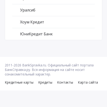
Уралсиб
Хоум Кредит
ЮниКредит Банк
2011-2026 BankSpravka.ru. Официальный сайт портала
БанкСправка.ру. Вся информация на сайте носит
ознакомительный характер.
Кредитные карты
Кредиты
Контакты
Карта сайта