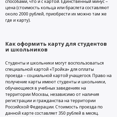
способами, что и с картой. Единственный минус –
цена (стоимость кольца или браслета составляют
около 2000 рублей, приобрести их можно там же
где и карту).
Как оформить карту для студентов
и школьников
Студенты и школьники могут воспользоваться
специальной картой «Тройка» для оплаты
проезда – социальной картой учащегося. Право на
получение карты имеют студенты и школьники,
обучающиеся в учебных заведениях на
территории Москвы, независимо от наличия
регистрации и гражданства на территории
Российской Федерации. Стоимость проезда по
данной карте составляет 350 рублей в месяц.