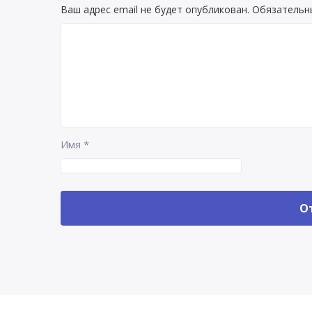
Ваш адрес email не будет опубликован.
Обязательн
Имя
*