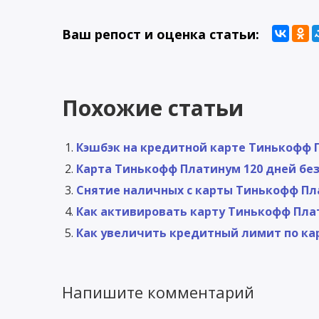
Ваш репост и оценка статьи:
Похожие статьи
Кэшбэк на кредитной карте Тинькофф
Карта Тинькофф Платинум 120 дней бе
Снятие наличных с карты Тинькофф П
Как активировать карту Тинькофф Пл
Как увеличить кредитный лимит по к
Напишите комментарий