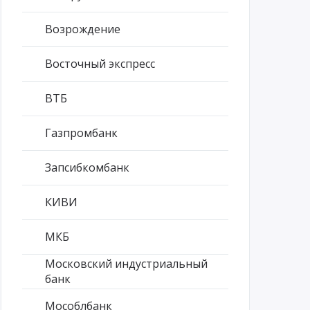
Возрождение
Восточный экспресс
ВТБ
Газпромбанк
Запсибкомбанк
КИВИ
МКБ
Московский индустриальный
банк
Мособлбанк