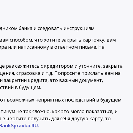
вам способом, что хотите закрыть карточку, вам
ра или написанному в ответном письме. На
е раз свяжитесь с кредитором и уточните, закрыта
щения, страховка и т.д. Попросите прислать вам на
 и закрытии кредита, это важный документ,
ствий в будущем.
инум не так сложно, как это могло показаться, и
 вы хотите получить для себя другую карту, то
BankSpravka.RU.