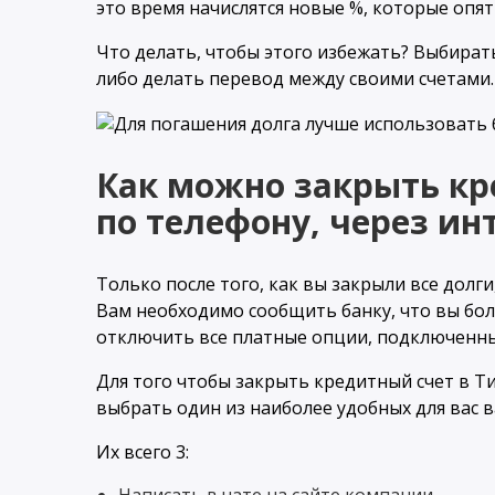
это время начислятся новые %, которые опят
Что делать, чтобы этого избежать? Выбира
либо делать перевод между своими счетами.
Как можно закрыть кр
по телефону, через ин
Только после того, как вы закрыли все дол
Вам необходимо сообщить банку, что вы бол
отключить все платные опции, подключенны
Для того чтобы закрыть кредитный счет в Т
выбрать один из наиболее удобных для вас 
Их всего 3: