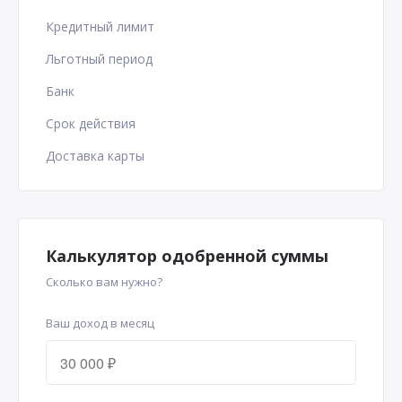
Кредитный лимит
Льготный период
Банк
Срок действия
Доставка карты
Калькулятор одобренной суммы
Сколько вам нужно?
Ваш доход в месяц