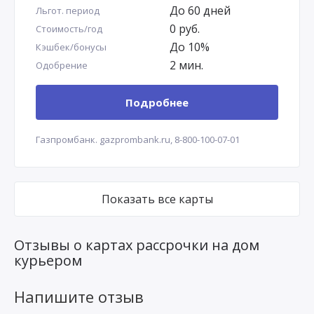
До 60 дней
Льгот. период
0 руб.
Стоимость/год
До 10%
Кэшбек/бонусы
2 мин.
Одобрение
Подробнее
Газпромбанк.
gazprombank.ru,
8-800-100-07-01
Показать все карты
Отзывы о картах рассрочки на дом
курьером
Напишите отзыв