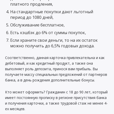
платного продления,
На стандартные покупки дают льготный
период до 1080 дней,
Обслуживание бесплатное,
Есть кэшбэк до 6% от суммы покупок,
Если храните свои деньги, то на их остаток
можно получить до 6,5% годовых дохода.
Соответственно, данная карточка привлекательна и как
дебетовый, и как кредитный продукт, а также она
выполняет роль депозита, принося вам прибыль. Вы
получаете массу специальных предложений от партнеров
банка, а в день рождения дополнительные бонусы.
Кто может оформить? Гражданин с 18 до 90 лет, который
имеет постоянную прописку в регионе присутствия банка
и получения карточки, а также трудовой стаж не менее 4-
ех месяцев.