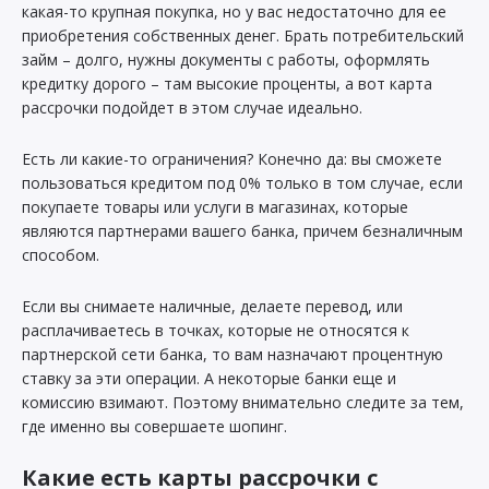
какая-то крупная покупка, но у вас недостаточно для ее
приобретения собственных денег. Брать потребительский
займ – долго, нужны документы с работы, оформлять
кредитку дорого – там высокие проценты, а вот карта
рассрочки подойдет в этом случае идеально.
Есть ли какие-то ограничения? Конечно да: вы сможете
пользоваться кредитом под 0% только в том случае, если
покупаете товары или услуги в магазинах, которые
являются партнерами вашего банка, причем безналичным
способом.
Если вы снимаете наличные, делаете перевод, или
расплачиваетесь в точках, которые не относятся к
партнерской сети банка, то вам назначают процентную
ставку за эти операции. А некоторые банки еще и
комиссию взимают. Поэтому внимательно следите за тем,
где именно вы совершаете шопинг.
Какие есть карты рассрочки с