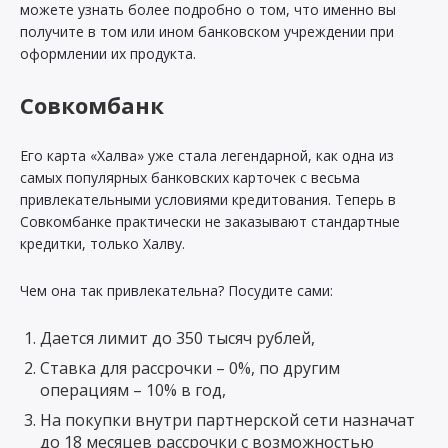
можете узнать более подробно о том, что именно вы
получите в том или ином банковском учреждении при
оформлении их продукта.
Совкомбанк
Его карта «Халва» уже стала легендарной, как одна из
самых популярных банковских карточек с весьма
привлекательными условиями кредитования. Теперь в
Совкомбанке практически не заказывают стандартные
кредитки, только Халву.
Чем она так привлекательна? Посудите сами:
Дается лимит до 350 тысяч рублей,
Ставка для рассрочки – 0%, по другим
операциям – 10% в год,
На покупки внутри партнерской сети назначат
до 18 месяцев рассрочки с возможностью