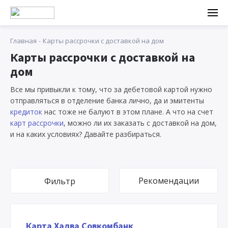
Главная
Карты рассрочки с доставкой на дом
Карты рассрочки с доставкой на
дом
Все мы привыкли к тому, что за дебетовой картой нужно
отправляться в отделение банка лично, да и эмитенты
кредиток
нас тоже не балуют в этом плане. А что на счет
карт рассрочки
, можно ли их заказать с доставкой на дом,
и на каких условиях? Давайте разбираться.
Рекомендации
Фильтр
Карта Халва Совкомбанк