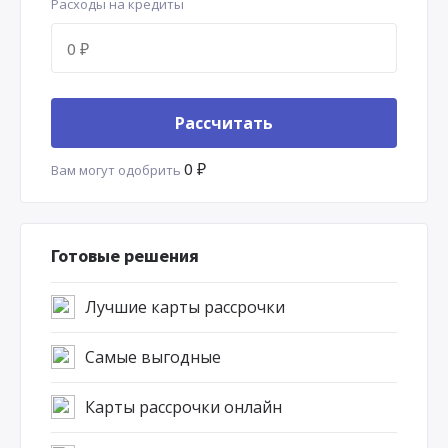
Расходы на кредиты
Рассчитать
0 ₽
Вам могут одобрить
Готовые решения
Лучшие карты рассрочки
Самые выгодные
Карты рассрочки онлайн