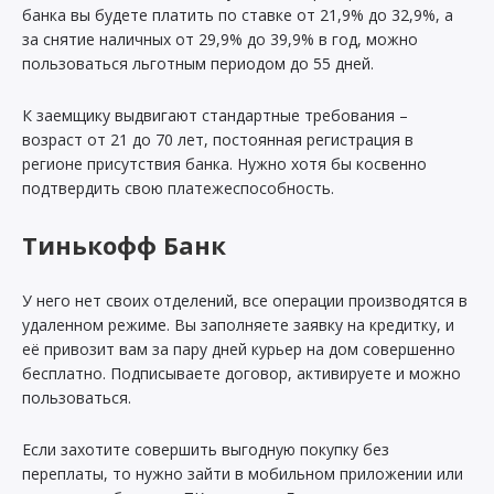
банка вы будете платить по ставке от 21,9% до 32,9%, а
за снятие наличных от 29,9% до 39,9% в год, можно
пользоваться льготным периодом до 55 дней.
К заемщику выдвигают стандартные требования –
возраст от 21 до 70 лет, постоянная регистрация в
регионе присутствия банка. Нужно хотя бы косвенно
подтвердить свою платежеспособность.
Тинькофф Банк
У него нет своих отделений, все операции производятся в
удаленном режиме. Вы заполняете заявку на кредитку, и
её привозит вам за пару дней курьер на дом совершенно
бесплатно. Подписываете договор, активируете и можно
пользоваться.
Если захотите совершить выгодную покупку без
переплаты, то нужно зайти в мобильном приложении или