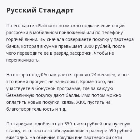
Русский Стандарт
По его карте «Platinum» возможно подключении опции
рассрочки в мобильном приложении или по телефону
горячей линии. Вы сначала совершаете покупку у партнера
банка, которая в сумме превышает 3000 рублей, после
чего переводите её в разряд рассрочки, чтобы не
переплачивать.
На возврат под 0% вам дается срок до 24 месяцев, и все
это время процент не начисляют. Кроме того, вы
участвуете в бонусной программе, где за каждую
безналичную покупку дают баллы. Ими потом можно
оплатить новые покупки, связь, ЖКХ, пустить на
благотворительность и т.д.
По тарифам: одобряют до 350 тысяч рублей под нулевую
ставку, есть плата за обслуживание в размере 590 рублей
ежегодно. На обычные покупки вне партнерской сети