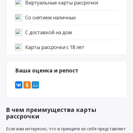
Виртуальные карты рассрочки
Со снятием наличных
С доставкой на дом
Карты рассрочки с 18 лет
Ваша оценка и репост
В чем преимущества карты
рассрочки
Если вам интересно, что в принципе из себя представляет