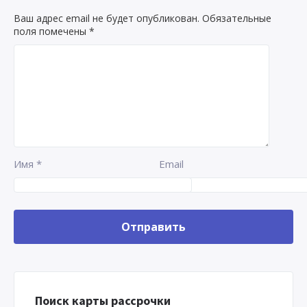
Ваш адрес email не будет опубликован.
Обязательные
поля помечены
*
Имя
*
Email
Поиск карты рассрочки