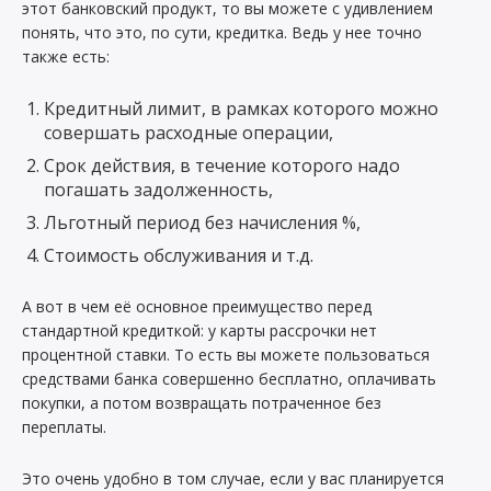
этот банковский продукт, то вы можете с удивлением
понять, что это, по сути, кредитка. Ведь у нее точно
также есть:
Кредитный лимит, в рамках которого можно
совершать расходные операции,
Срок действия, в течение которого надо
погашать задолженность,
Льготный период без начисления %,
Стоимость обслуживания и т.д.
А вот в чем её основное преимущество перед
стандартной кредиткой: у карты рассрочки нет
процентной ставки. То есть вы можете пользоваться
средствами банка совершенно бесплатно, оплачивать
покупки, а потом возвращать потраченное без
переплаты.
Это очень удобно в том случае, если у вас планируется