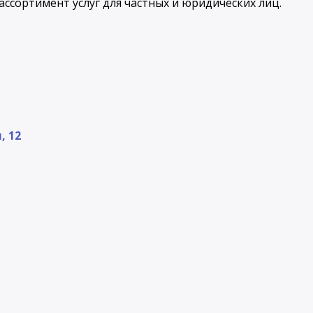
ссортимент услуг для частных и юридических лиц.
, 12