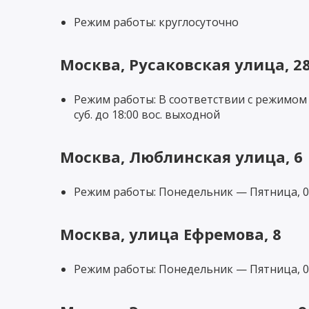
Режим работы: круглосуточно
Москва, Русаковская улица, 2
Режим работы: В соответствии с режимом р
суб. до 18:00 вос. выходной
Москва, Люблинская улица, 6
Режим работы: Понедельник — Пятница, 09
Москва, улица Ефремова, 8
Режим работы: Понедельник — Пятница, 09