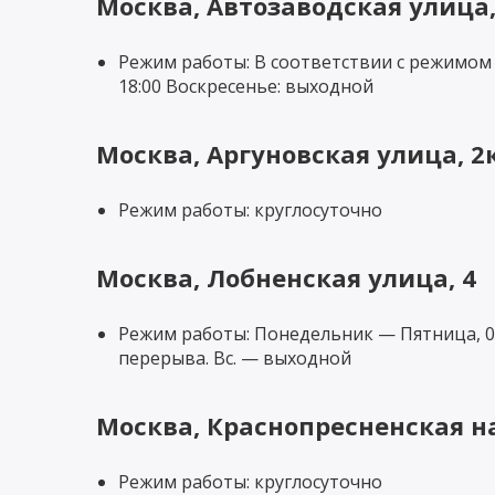
Москва, Автозаводская улица,
Режим работы: В соответствии с режимом р
18:00 Воскресенье: выходной
Москва, Аргуновская улица, 2
Режим работы: круглосуточно
Москва, Лобненская улица, 4
Режим работы: Понедельник — Пятница, 09:3
перерыва. Вс. — выходной
Москва, Краснопресненская н
Режим работы: круглосуточно