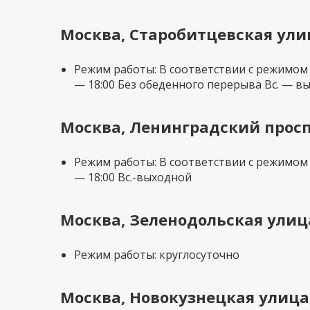
Москва, Старобитцевская улиц
Режим работы: В соответствии с режимом ра
— 18:00 Без обеденного перерыва Вс. — в
Москва, Ленинградский просп
Режим работы: В соответствии с режимом ра
— 18:00 Вс.-выходной
Москва, Зеленодольская улица
Режим работы: круглосуточно
Москва, Новокузнецкая улица,