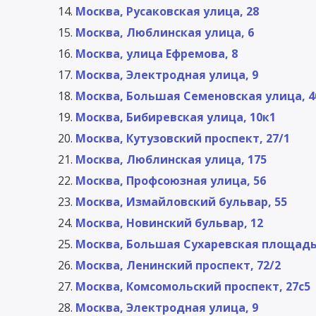
Москва, Русаковская улица, 28
Москва, Люблинская улица, 6
Москва, улица Ефремова, 8
Москва, Электродная улица, 9
Москва, Большая Семеновская улица, 4
Москва, Бибиревская улица, 10к1
Москва, Кутузовский проспект, 27/1
Москва, Люблинская улица, 175
Москва, Профсоюзная улица, 56
Москва, Измайловский бульвар, 55
Москва, Новинский бульвар, 12
Москва, Большая Сухаревская площадь,
Москва, Ленинский проспект, 72/2
Москва, Комсомольский проспект, 27с5
Москва, Электродная улица, 9