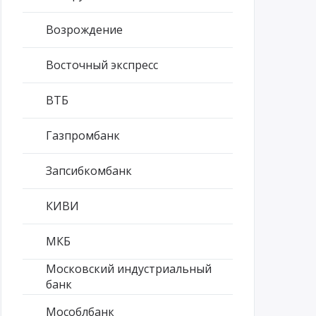
Возрождение
Восточный экспресс
ВТБ
Газпромбанк
Запсибкомбанк
КИВИ
МКБ
Московский индустриальный
банк
Мособлбанк