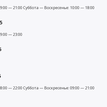
00 — 21:00 Суббота — Воскресенье: 10:00 — 18:00
5
:00 — 23:00
5
5
00 — 22:00 Суббота — Воскресенье: 09:00 — 21:00