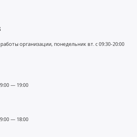
8
аботы организации, понедельник вт. с 09:30-20:00
:00 — 19:00
:00 — 18:00