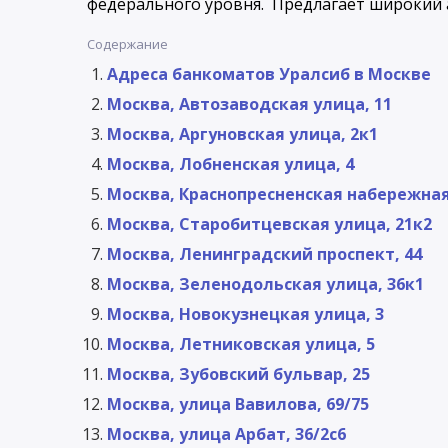
федерального уровня. Предлагает широкий а
Содержание
Адреса банкоматов Уралсиб в Москве
Москва, Автозаводская улица, 11
Москва, Аргуновская улица, 2к1
Москва, Лобненская улица, 4
Москва, Краснопресненская набережная
Москва, Старобитцевская улица, 21к2
Москва, Ленинградский проспект, 44
Москва, Зеленодольская улица, 36к1
Москва, Новокузнецкая улица, 3
Москва, Летниковская улица, 5
Москва, Зубовский бульвар, 25
Москва, улица Вавилова, 69/75
Москва, улица Арбат, 36/2с6