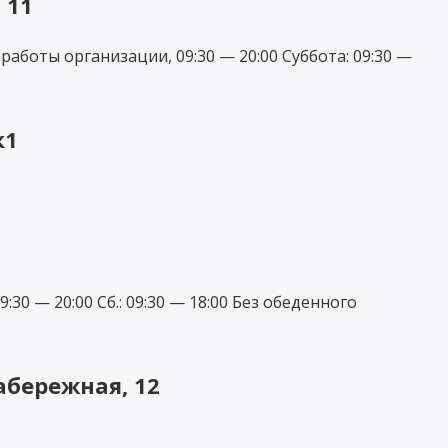
 11
аботы организации, 09:30 — 20:00 Суббота: 09:30 —
к1
0 — 20:00 Сб.: 09:30 — 18:00 Без обеденного
абережная, 12