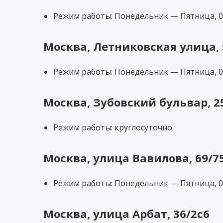
Режим работы: Понедельник — Пятница, 09:
Москва, Летниковская улица, 
Режим работы: Понедельник — Пятница, 09
Москва, Зубовский бульвар, 2
Режим работы: круглосуточно
Москва, улица Вавилова, 69/7
Режим работы: Понедельник — Пятница, 08:
Москва, улица Арбат, 36/2с6