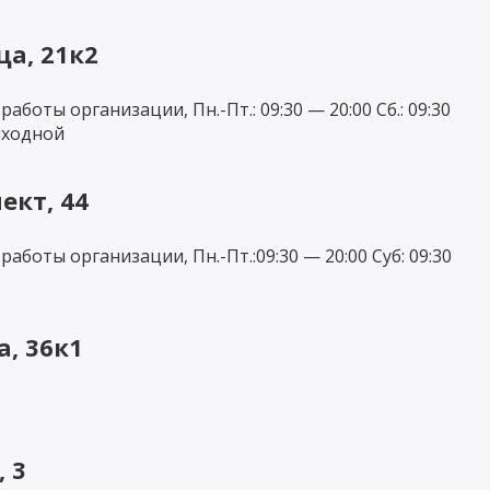
а, 21к2
боты организации, Пн.-Пт.: 09:30 — 20:00 Сб.: 09:30
ыходной
ект, 44
боты организации, Пн.-Пт.:09:30 — 20:00 Суб: 09:30
, 36к1
 3